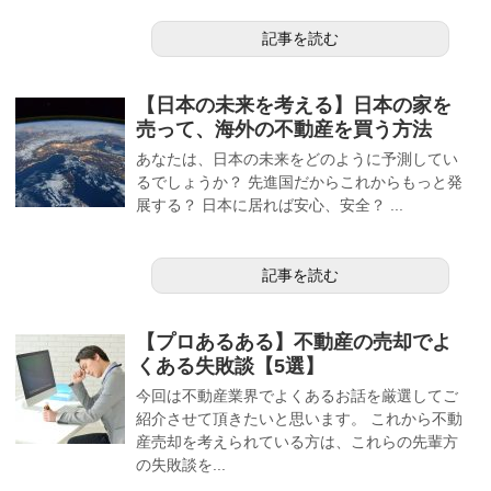
記事を読む
【日本の未来を考える】日本の家を
売って、海外の不動産を買う方法
あなたは、日本の未来をどのように予測してい
るでしょうか？ 先進国だからこれからもっと発
展する？ 日本に居れば安心、安全？ ...
記事を読む
【プロあるある】不動産の売却でよ
くある失敗談【5選】
今回は不動産業界でよくあるお話を厳選してご
紹介させて頂きたいと思います。 これから不動
産売却を考えられている方は、これらの先輩方
の失敗談を...