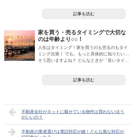
記事を読む
家を買う・売るタイミングで大切な
のは年齢より○○！
人生はタイミング！家を買うのも売るのもタイ
ミング次第！ でも、もっと具体的に知りたい…
そう思いますよね？ どんなときが「良いタイ...
記事を読む
不動産会社がネットに載せている物件は買わないほう
がいいの？
不動産の業者選びは電話対応が鍵！どんな風な対応が
好印象だった？