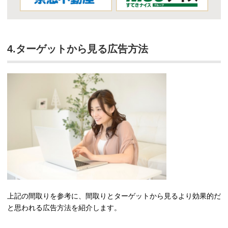
4.ターゲットから見る広告方法
上記の間取りを参考に、間取りとターゲットから見るより効果的だ
と思われる広告方法を紹介します。