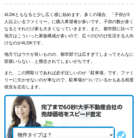
4LDKともなると少し広く感じ始めます。多くの場合、「子供が3
人以上いるファミリー」に購入希望者が多いです。子供の数が多く
なるとそれだけ家も大きくなっていきます。また、都市部に比べて
地方はこういった家族構成が多いので、広々のびのび生活する人向
けなのが4LDKです。
地方ではウケが良いものの、都市部では広すぎてしまってそんなに
部屋いらない…と懸念されてしまいがちです。
また、この間取りであれば必ずほしいのが「駐車場」です。ファミ
リーに欠かせないのが車なので、駐車場がついているかもある程度
状況を左右します。