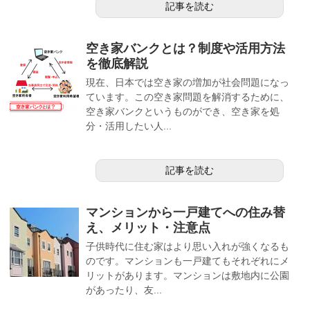
記事を読む
空き家バンクとは？制度や活用方法
を徹底解説
現在、日本では空き家の増加が社会問題になっ
ています。この空き家問題を解消するために、
空き家バンクというものができ、空き家を処
分・活用したい人...
記事を読む
マンションから一戸建てへの住み替
え、メリット・注意点
子供時代に住む家はより思い入れが強くなるも
のです。マンションも一戸建てもそれぞれにメ
リットがあります。マンションは敷地内に公園
があったり、友...