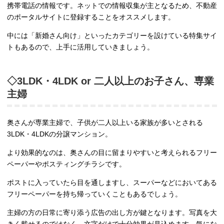
携帯電話の情報です。ネットでの情報収集が主となるため、不動産
のポータルサイトに登録することをオススメします。
中には「新婚さん向け」といったカテゴリーを設けている特集サイ
トもあるので、上手に活用していきましょう。
◇3LDK・4LDK or 二人以上のお子さん、専業
主婦
奥さんが専業主婦で、子供が二人以上いる家族が多いとされる
3LDK・4LDKの分譲マンション。
より効果的なのは、奥さんの目に留まりやすいと考えられるフリー
ペーパーやポスティングチラシです。
ポストに入っていたら目を通しますし、スーパーなどにおいてある
フリーペーパーを持ち帰っていくこともあるでしょう。
主婦の方の日常に寄り添う広告の出し方が鍵となります。写真を大