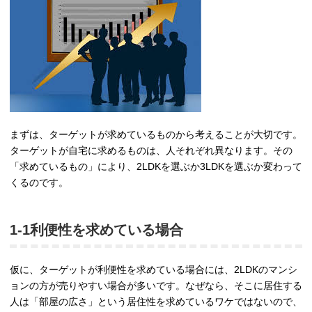
まずは、ターゲットが求めているものから考えることが大切です。
ターゲットが自宅に求めるものは、人それぞれ異なります。その
「求めているもの」により、2LDKを選ぶか3LDKを選ぶか変わって
くるのです。
1-1利便性を求めている場合
仮に、ターゲットが利便性を求めている場合には、2LDKのマンシ
ョンの方が売りやすい場合が多いです。なぜなら、そこに居住する
人は「部屋の広さ」という居住性を求めているワケではないので、