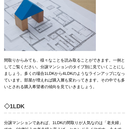
間取りからみても、様々なことを読み取ることができます。一例と
してご覧ください。分譲マンションのタイプ別に見ていくことにし
ましょう。多くの場合1LDKから4LDKのようなラインアップになっ
ています。部屋が増えれば購入層も変わってきます。その中でも多
いとされる購入希望者の傾向を見ていきましょう。
◇1LDK
分譲マンションであれば、1LDKの間取りが人気なのは「老夫婦」