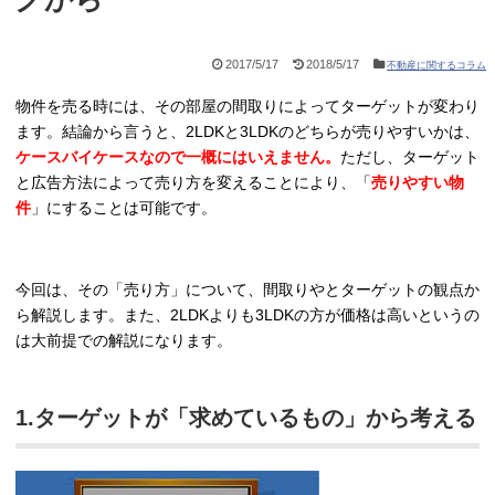
2017/5/17
2018/5/17
不動産に関するコラム
物件を売る時には、その部屋の間取りによってターゲットが変わり
ます。結論から言うと、2LDKと3LDKのどちらが売りやすいかは、
ケースバイケースなので一概にはいえません。
ただし、ターゲット
と広告方法によって売り方を変えることにより、「
売りやすい物
件
」にすることは可能です。
今回は、その「売り方」について、間取りやとターゲットの観点か
ら解説します。また、2LDKよりも3LDKの方が価格は高いというの
は大前提での解説になります。
1.ターゲットが「求めているもの」から考える