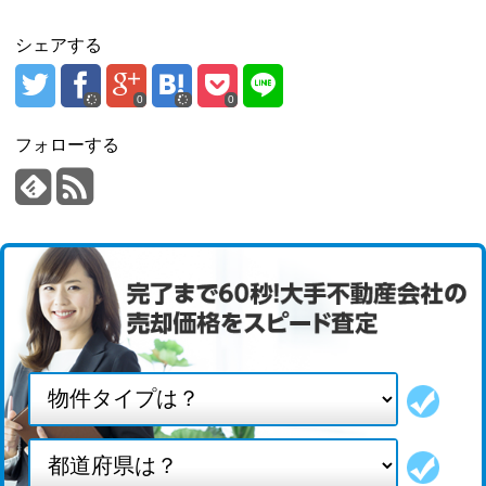
シェアする
0
0
フォローする