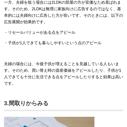
一方、夫婦を狙う場合には2LDKの部屋の方が安価なため喜ばれま
す。そのため、2LDKは無理に家族向けに広告するのではなく、基
本的には夫婦向けに広告した方が良いです。そのときには、以下の
広告展開が効果的です。
・リセールバリューがある点をアピール
・子供が1人できても暮らしやすいという点のアピール
夫婦の場合には、今後子供が増えることを見越している人もいま
す。そのため、買い替え時の資産価値をアピールしたり、子供が1
人できても十分に生活できる点をアピールしたりすると効果は高い
です。
3.間取りからみる