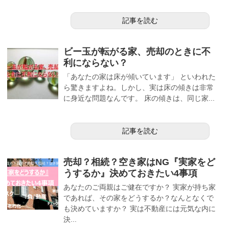
記事を読む
ビー玉が転がる家、売却のときに不
利にならない？
「あなたの家は床が傾いています」 といわれた
ら驚きますよね。しかし、実は床の傾きは非常
に身近な問題なんです。 床の傾きは、同じ家...
記事を読む
売却？相続？空き家はNG『実家をど
うするか』決めておきたい4事項
あなたのご両親はご健在ですか？ 実家が持ち家
であれば、その家をどうするか？なんとなくで
も決めていますか？ 実は不動産には元気な内に
決...