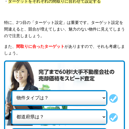
・
ターゲットをそれぞれの間取りに合わせて設定する
特に、2つ目の「ターゲット設定」は重要です。ターゲット設定を
間違えると、競合が増えてしまい、魅力のない物件に見えてしまう
ので注意しましょう。
また、
間取りに合ったターゲット
がありますので、それも考慮しま
しょう。