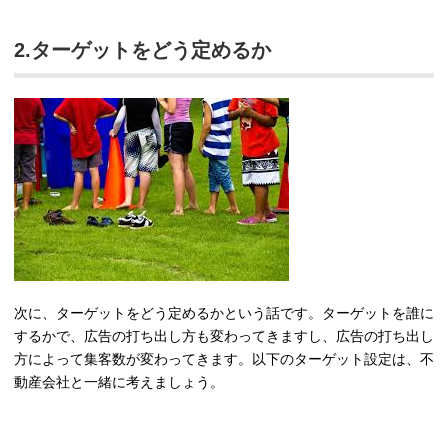
2.ターゲットをどう定めるか
次に、ターゲットをどう定めるかという話です。ターゲットを誰に
するかで、広告の打ち出し方も変わってきますし、広告の打ち出し
方によって集客数が変わってきます。以下のターゲット設定は、不
動産会社と一緒に考えましょう。