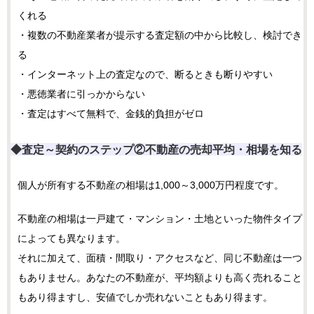
くれる
・複数の不動産業者が提示する査定額の中から比較し、検討でき
る
・インターネット上の査定なので、断るときも断りやすい
・悪徳業者に引っかからない
・査定はすべて無料で、金銭的負担がゼロ
◆査定～契約のステップ②
不動産の売却平均・相場を知る
個人が所有する不動産の相場は1,000～3,000万円程度です。
不動産の相場は一戸建て・マンション・土地といった物件タイプ
によっても異なります。
それに加えて、面積・間取り・アクセスなど、同じ不動産は一つ
もありません。あなたの不動産が、平均額よりも高く売れること
もあり得ますし、安値でしか売れないこともあり得ます。