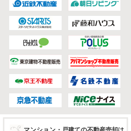
マンション・戸建ての不動産売却は