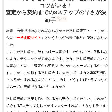
コツがいる！
査定から契約までの8ステップの早さが決
め手
本来、自分で行わなければならなかった不動産査定・・・しかし
今は「
一括比較サイト
」というものが出来て非常に便利になりま
した。
手にした不動産を手放すのは一大事です。だからこそ、失敗しな
いようにテクニックが必要なんです。そう、不動産売却において
大事なことは、「査定から契約までいかにスムーズにするか」で
す。しかし、依頼する不動産会社に失敗してしまうと300万円以
上の差が生まれるなんてことも…では、どうすればトラブルなく
スムーズに売却できるのでしょうか？
不動産売却に不安を抱いている方も安心してください。これから
紹介する7ステップをしっかりマスターすれば、大きなトラブル