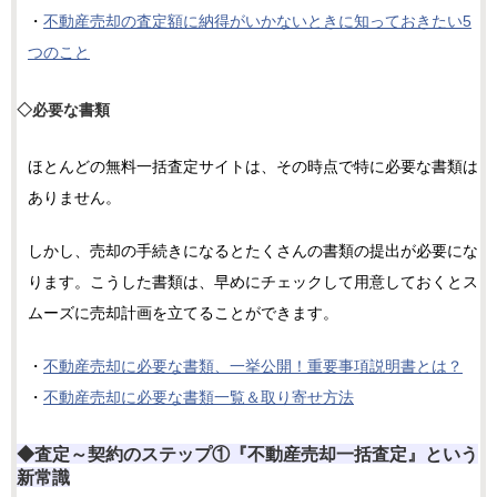
・
不動産売却の査定額に納得がいかないときに知っておきたい5
つのこと
◇必要な書類
ほとんどの無料一括査定サイトは、その時点で特に必要な書類は
ありません。
しかし、売却の手続きになるとたくさんの書類の提出が必要にな
ります。こうした書類は、早めにチェックして用意しておくとス
ムーズに売却計画を立てることができます。
・
不動産売却に必要な書類、一挙公開！重要事項説明書とは？
・
不動産売却に必要な書類一覧＆取り寄せ方法
◆査定～契約のステップ①『不動産売却一括査定』という
新常識