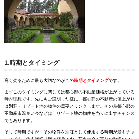
1.時期とタイミング
高く売るために最も大切なのがこの
時期とタイミング
です。
まずこのタイミングに関しては都心部の不動産価格が上がっている
時が理想です。先にもご説明した様に、都心部の不動産の値上がり
は別荘・リゾート地の物件の需要とリンクします。その為都心部の
不動産市況良い今などは、リゾート地の物件を売りに出すチャンス
でもあります。
そして時期ですが、その物件を別荘として使用する時期が最もチャ