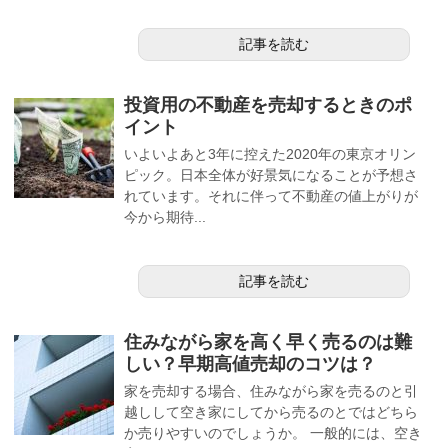
記事を読む
投資用の不動産を売却するときのポ
イント
いよいよあと3年に控えた2020年の東京オリン
ピック。日本全体が好景気になることが予想さ
れています。それに伴って不動産の値上がりが
今から期待...
記事を読む
住みながら家を高く早く売るのは難
しい？早期高値売却のコツは？
家を売却する場合、住みながら家を売るのと引
越しして空き家にしてから売るのとではどちら
か売りやすいのでしょうか。 一般的には、空き