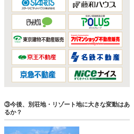
③今後、別荘地・リゾート地に大きな変動はあ
るか？