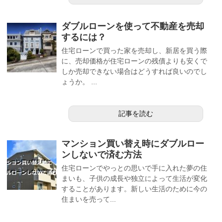
ダブルローンを使って不動産を売却
するには？
住宅ローンで買った家を売却し、新居を買う際
に、売却価格が住宅ローンの残債よりも安くで
しか売却できない場合はどうすれば良いのでし
ょうか。 ...
記事を読む
マンション買い替え時にダブルロー
ンしないで済む方法
住宅ローンでやっとの思いで手に入れた夢の住
まいも、子供の成長や独立によって生活が変化
することがあります。新しい生活のために今の
住まいを売って...