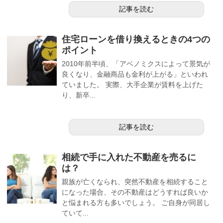
記事を読む
住宅ローンを借り換えるときの4つの
ポイント
2010年前半頃、「アベノミクスによって景気が
良くなり、金融商品も金利が上がる」といわれ
ていました。 実際、大手企業が賃料を上げた
り、新卒...
記事を読む
相続で手に入れた不動産を売るに
は？
親族が亡くなられ、突然不動産を相続すること
になった場合、その不動産はどうすれば良いか
と悩まれる方も多いでしょう。 ご自身が同居し
ていて...