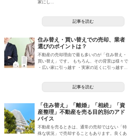
家にし...
記事を読む
住み替え・買い替えでの売却、業者
選びのポイントは？
不動産の売却理由で最も多いのが「住み替え・
買い替え」です。 もちろん、その背景は様々で
・広い家に引っ越す ・実家の近くに引っ越す...
記事を読む
「住み替え」「離婚」「相続」「資
産整理」不動産を売る目的別のアド
バイス
不動産を売るときは、通常の売却ではない「特
殊な状況」で売却することもあります。良くあ