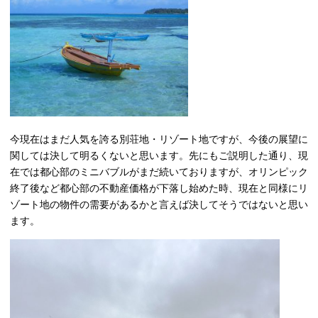
今現在はまだ人気を誇る別荘地・リゾート地ですが、今後の展望に
関しては決して明るくないと思います。先にもご説明した通り、現
在では都心部のミニバブルがまだ続いておりますが、オリンピック
終了後など都心部の不動産価格が下落し始めた時、現在と同様にリ
ゾート地の物件の需要があるかと言えば決してそうではないと思い
ます。