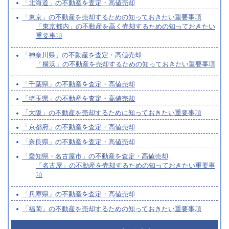
「北海道」の不動産を査定・高値売却
「東京」の不動産を売却するための知っておきたい重要事項
「東京都内」の不動産を高く売却するための知っておきたい
重要事項
「神奈川県」の不動産を査定・高値売却
「横浜」の不動産を売却するための知っておきたい重要事項
「千葉県」の不動産を査定・高値売却
「埼玉県」の不動産を査定・高値売却
「大阪」の不動産を売却するために知っておきたい重要事項
「京都府」の不動産を査定・高値売却
「奈良県」の不動産を査定・高値売却
「愛知県・名古屋市」の不動産を査定・高値売却
「名古屋」の不動産を売却するための知っておきたい重要事
項
「兵庫県」の不動産を査定・高値売却
「福岡」の不動産を売却するための知っておきたい重要事項