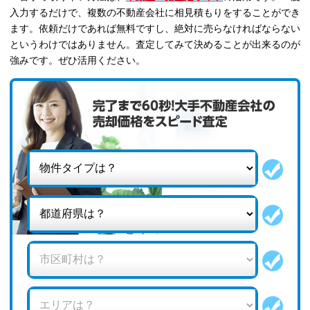
入力するだけで、複数の不動産会社に相見積もりをすることができ
ます。依頼だけであれば無料ですし、絶対に売らなければならない
というわけではありません。査定してみて決めることが出来るのが
強みです。ぜひ活用ください。