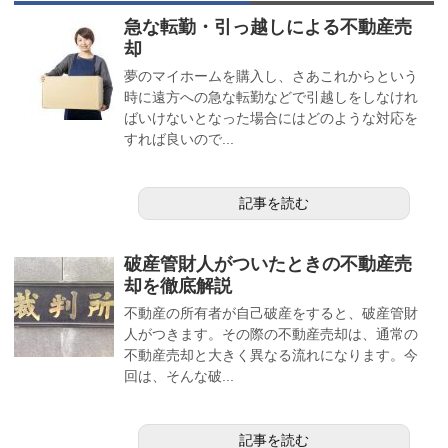
急な転勤・引っ越しによる不動産売
却
夢のマイホームを購入し、さあこれからという
時に遠方への急な転勤などで引越しをしなけれ
ばいけないとなった場合にはどのような対応を
すれば良いので...
記事を読む
破産管財人がついたときの不動産売
却を徹底解説
不動産の所有者が自己破産をすると、破産管財
人がつきます。その際の不動産売却は、通常の
不動産売却と大きく異なる流れになります。今
回は、そんな破...
記事を読む