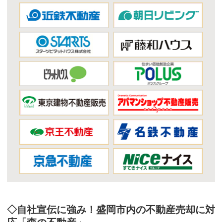
◇自社宣伝に強み！盛岡市内の不動産売却に対