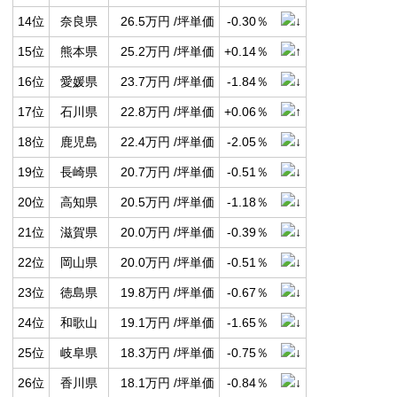
14位
奈良県
26.5万円 /坪単価
-0.30％
15位
熊本県
25.2万円 /坪単価
+0.14％
16位
愛媛県
23.7万円 /坪単価
-1.84％
17位
石川県
22.8万円 /坪単価
+0.06％
18位
鹿児島
22.4万円 /坪単価
-2.05％
19位
長崎県
20.7万円 /坪単価
-0.51％
20位
高知県
20.5万円 /坪単価
-1.18％
21位
滋賀県
20.0万円 /坪単価
-0.39％
22位
岡山県
20.0万円 /坪単価
-0.51％
23位
徳島県
19.8万円 /坪単価
-0.67％
24位
和歌山
19.1万円 /坪単価
-1.65％
25位
岐阜県
18.3万円 /坪単価
-0.75％
26位
香川県
18.1万円 /坪単価
-0.84％