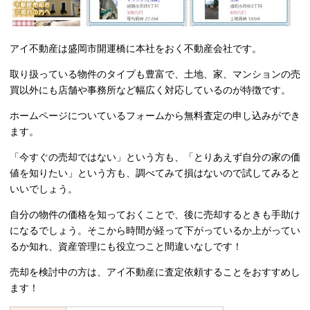
アイ不動産は盛岡市開運橋に本社をおく不動産会社です。
取り扱っている物件のタイプも豊富で、土地、家、マンションの売
買以外にも店舗や事務所など幅広く対応しているのが特徴です。
ホームページについているフォームから無料査定の申し込みができ
ます。
「今すぐの売却ではない」という方も、「とりあえず自分の家の価
値を知りたい」という方も、調べてみて損はないので試してみると
いいでしょう。
自分の物件の価格を知っておくことで、後に売却するときも手助け
になるでしょう。そこから時間が経って下がっているか上がってい
るか知れ、資産管理にも役立つこと間違いなしです！
売却を検討中の方は、アイ不動産に査定依頼することをおすすめし
ます！