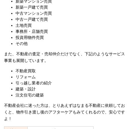
新築マンション売買
新築一戸建て売買
中古マンション売買
中古一戸建て売買
土地売買
事務所・店舗売買
投資用物件売買
その他
また、不動産の査定・売却仲介だけでなく、下記のようなサービス
事業も展開しています。
不動産買取
リフォーム
引っ越し業者の紹介
建築・設計
注文住宅の建築
不動産会社に迷った方は、とりあえずはなまる不動産に依頼してお
くと、物件引き渡し後のアフターケアもみてくれるので、安心です
よ！