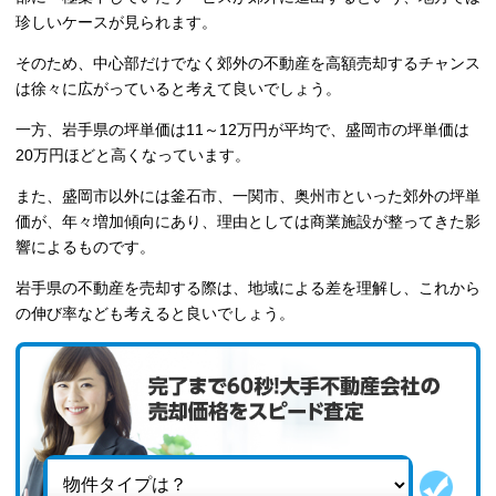
珍しいケースが見られます。
そのため、中心部だけでなく郊外の不動産を高額売却するチャンス
は徐々に広がっていると考えて良いでしょう。
一方、岩手県の坪単価は11～12万円が平均で、盛岡市の坪単価は
20万円ほどと高くなっています。
また、盛岡市以外には釜石市、一関市、奥州市といった郊外の坪単
価が、年々増加傾向にあり、理由としては商業施設が整ってきた影
響によるものです。
岩手県の不動産を売却する際は、地域による差を理解し、これから
の伸び率なども考えると良いでしょう。