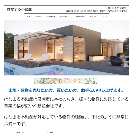
はなまる不動産は盛岡市に本社のおき、様々な物件に対応している
事業の幅が広い不動産会社です。
はなまる不動産が対応している物件の種類は、下記のように非常に
広範囲です。