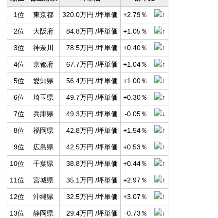
1位
東京都
320.0万円 /坪単価
+2.79％
2位
大阪府
84.8万円 /坪単価
+1.05％
3位
神奈川
78.5万円 /坪単価
+0.40％
4位
京都府
67.7万円 /坪単価
+1.04％
5位
愛知県
56.4万円 /坪単価
+1.00％
6位
埼玉県
49.7万円 /坪単価
+0.30％
7位
兵庫県
49.3万円 /坪単価
-0.05％
8位
福岡県
42.8万円 /坪単価
+1.54％
9位
広島県
42.5万円 /坪単価
+0.53％
10位
千葉県
38.8万円 /坪単価
+0.44％
11位
宮城県
35.1万円 /坪単価
+2.97％
12位
沖縄県
32.5万円 /坪単価
+3.07％
13位
静岡県
29.4万円 /坪単価
-0.73％