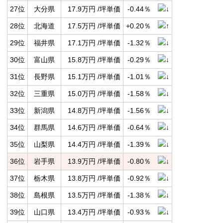
27位
大分県
17.9万円 /坪単価
-0.44％
28位
北海道
17.5万円 /坪単価
+0.20％
29位
福井県
17.1万円 /坪単価
-1.32％
30位
富山県
15.8万円 /坪単価
-0.29％
31位
長野県
15.1万円 /坪単価
-1.01％
32位
三重県
15.0万円 /坪単価
-1.58％
33位
新潟県
14.8万円 /坪単価
-1.56％
34位
群馬県
14.6万円 /坪単価
-0.64％
35位
山梨県
14.4万円 /坪単価
-1.39％
36位
岩手県
13.9万円 /坪単価
-0.80％
37位
栃木県
13.8万円 /坪単価
-0.92％
38位
島根県
13.5万円 /坪単価
-1.38％
39位
山口県
13.4万円 /坪単価
-0.93％