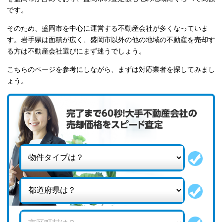
です。
そのため、盛岡市を中心に運営する不動産会社が多くなっていま
す。岩手県は面積が広く、盛岡市以外の他の地域の不動産を売却す
る方は不動産会社選びにまず迷うでしょう。
こちらのページを参考にしながら、まずは対応業者を探してみまし
ょう。