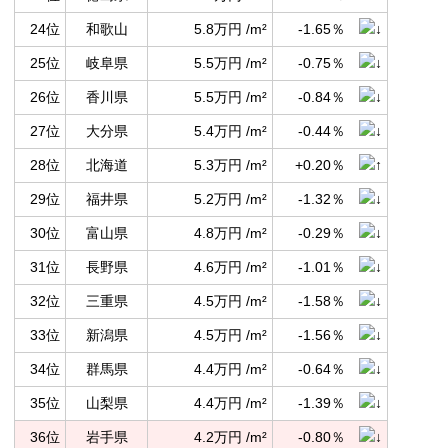
24位
和歌山
5.8万円 /m²
-1.65％
25位
岐阜県
5.5万円 /m²
-0.75％
26位
香川県
5.5万円 /m²
-0.84％
27位
大分県
5.4万円 /m²
-0.44％
28位
北海道
5.3万円 /m²
+0.20％
29位
福井県
5.2万円 /m²
-1.32％
30位
富山県
4.8万円 /m²
-0.29％
31位
長野県
4.6万円 /m²
-1.01％
32位
三重県
4.5万円 /m²
-1.58％
33位
新潟県
4.5万円 /m²
-1.56％
34位
群馬県
4.4万円 /m²
-0.64％
35位
山梨県
4.4万円 /m²
-1.39％
36位
岩手県
4.2万円 /m²
-0.80％