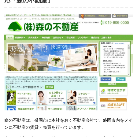
応「森の不動産」
森の不動産は、盛岡市に本社をおく不動産会社で、盛岡市内をメイ
ンに不動産の賃貸・売買を行っています。