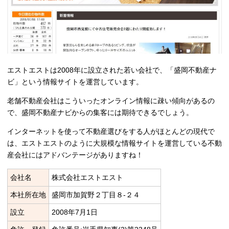
エストエストは2008年に設立された若い会社で、
「盛岡不動産ナ
ビ」
という情報サイトを運営しています。
老舗不動産会社はこういったオンライン情報に疎い傾向があるの
で、盛岡不動産ナビからの集客には期待できるでしょう。
インターネットを使って不動産選びをする人がほとんどの現代で
は、エストエストのように大規模な情報サイトを運営している不動
産会社にはアドバンテージがありますね！
会社名
株式会社エストエスト
本社所在地
盛岡市加賀野２丁目８-２４
設立
2008年7月1日