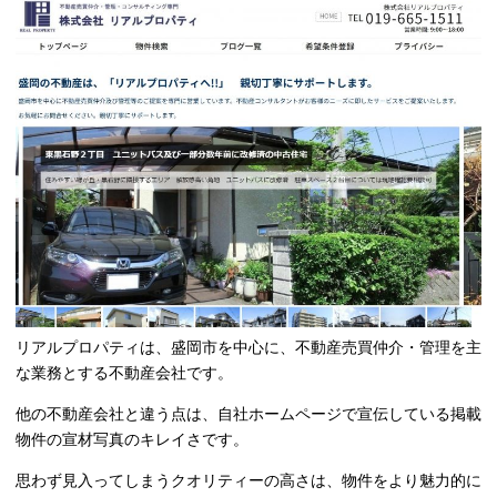
リアルプロパティは、盛岡市を中心に、不動産売買仲介・管理を主
な業務とする不動産会社です。
他の不動産会社と違う点は、自社ホームページで宣伝している掲載
物件の宣材写真のキレイさです。
思わず見入ってしまうクオリティーの高さは、物件をより魅力的に