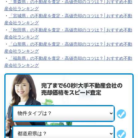
・
「青森県」の不動産を査定・高値売却のコツは？│おすすめ不動
産会社ランキング
・
「宮城県」の不動産を査定・高値売却のコツは？│おすすめ不動
産会社ランキング
・
「秋田県」の不動産を査定・高値売却のコツは？│おすすめ不動
産会社ランキング
・
「山形県」の不動産を査定・高値売却のコツは？│おすすめ不動
産会社ランキング
・
「福島県」の不動産を査定・高値売却のコツは？│おすすめ不動
産会社ランキング