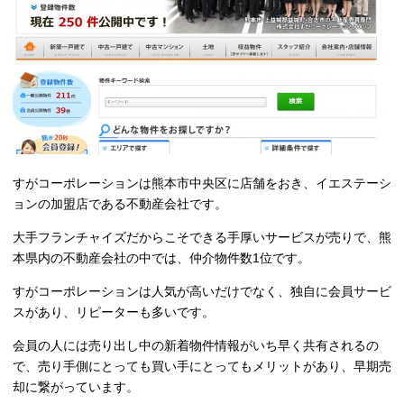
すがコーポレーションは熊本市中央区に店舗をおき、イエステーシ
ョンの加盟店である不動産会社です。
大手フランチャイズだからこそできる手厚いサービスが売りで、熊
本県内の不動産会社の中では、仲介物件数1位です。
すがコーポレーションは人気が高いだけでなく、独自に会員サービ
スがあり、リピーターも多いです。
会員の人には売り出し中の新着物件情報がいち早く共有されるの
で、売り手側にとっても買い手にとってもメリットがあり、早期売
却に繋がっています。