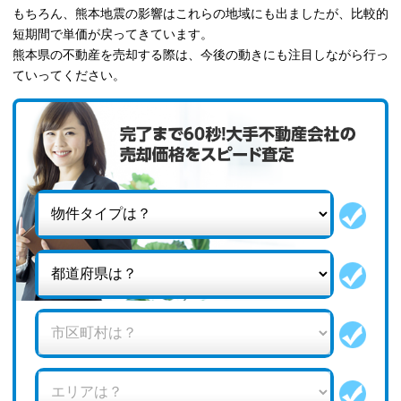
もちろん、熊本地震の影響はこれらの地域にも出ましたが、比較的
短期間で単価が戻ってきています。
熊本県の不動産を売却する際は、今後の動きにも注目しながら行っ
ていってください。