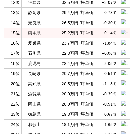
12位
沖縄県
32.5万円 /坪単価
+3.07％
13位
静岡県
29.4万円 /坪単価
-0.73％
14位
奈良県
26.5万円 /坪単価
-0.30％
15位
熊本県
25.2万円 /坪単価
+0.14％
16位
愛媛県
23.7万円 /坪単価
-1.84％
17位
石川県
22.8万円 /坪単価
+0.06％
18位
鹿児島
22.4万円 /坪単価
-2.05％
19位
長崎県
20.7万円 /坪単価
-0.51％
20位
高知県
20.5万円 /坪単価
-1.18％
21位
滋賀県
20.0万円 /坪単価
-0.39％
22位
岡山県
20.0万円 /坪単価
-0.51％
23位
徳島県
19.8万円 /坪単価
-0.67％
24位
和歌山
19.1万円 /坪単価
-1.65％