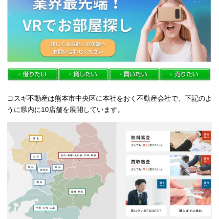
コスギ不動産は熊本市中央区に本社をおく不動産会社で、下記のよ
うに県内に10店舗を展開しています。