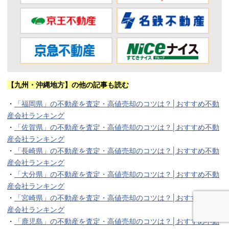
【九州・沖縄地方】の他の記事も読む
・
「福岡県」の不動産を査定・高値売却のコツは？│おすすめ不動
産会社ランキング
・
「佐賀県」の不動産を査定・高値売却のコツは？│おすすめ不動
産会社ランキング
・
「長崎県」の不動産を査定・高値売却のコツは？│おすすめ不動
産会社ランキング
・
「大分県」の不動産を査定・高値売却のコツは？│おすすめ不動
産会社ランキング
・
「宮崎県」の不動産を査定・高値売却のコツは？│おすすめ不動
産会社ランキング
・
「鹿児島」の不動産を査定・高値売却のコツは？│おすすめ不動