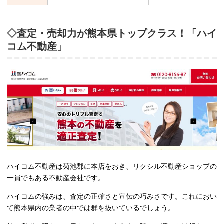
◇査定・売却力が熊本県トップクラス！「ハイ
コム不動産」
ハイコム不動産は菊池郡に本店をおき、リクシル不動産ショップの
一員でもある不動産会社です。
ハイコムの強みは、査定の正確さと宣伝の巧みさです。これにおい
て熊本県内の業者の中では群を抜いているでしょう。