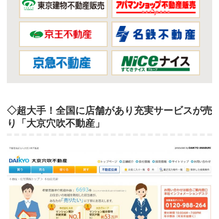
◇超大手！全国に店舗があり充実サービスが売
り「大京穴吹不動産」