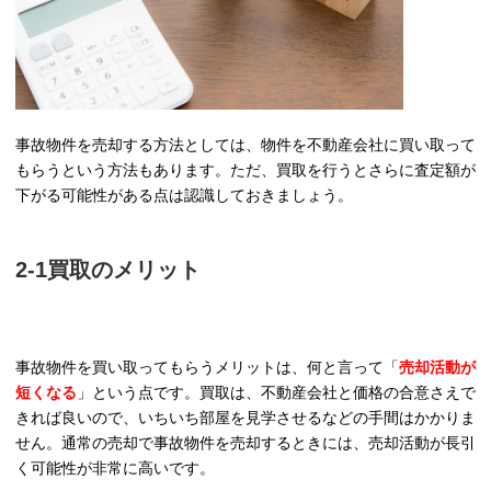
事故物件を売却する方法としては、物件を不動産会社に買い取って
もらうという方法もあります。ただ、買取を行うとさらに査定額が
下がる可能性がある点は認識しておきましょう。
2-1買取のメリット
事故物件を買い取ってもらうメリットは、何と言って「
売却活動が
短くなる
」という点です。買取は、不動産会社と価格の合意さえで
きれば良いので、いちいち部屋を見学させるなどの手間はかかりま
せん。通常の売却で事故物件を売却するときには、売却活動が長引
く可能性が非常に高いです。