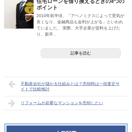
住宅ローンを借り換えるときの4つの
ポイント
2010年前半頃、「アベノミクスによって景気が
良くなり、金融商品も金利が上がる」といわれ
ていました。 実際、大手企業が賃料を上げた
り、新卒...
記事を読む
不動産会社が儲かる仕組みとは？売却時は一括査定サ
イトで比較検討
リフォームが必要なマンションを売却したい