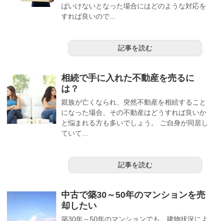
ばいけないとなった場合にはどのような対応を
すれば良いので...
記事を読む
相続で手に入れた不動産を売るに
は？
親族が亡くなられ、突然不動産を相続すること
になった場合、その不動産はどうすれば良いか
と悩まれる方も多いでしょう。 ご自身が同居し
ていて...
記事を読む
中古で築30～50年のマンションを売
却したい
築30年～50年のマンションでも、建物状況によ