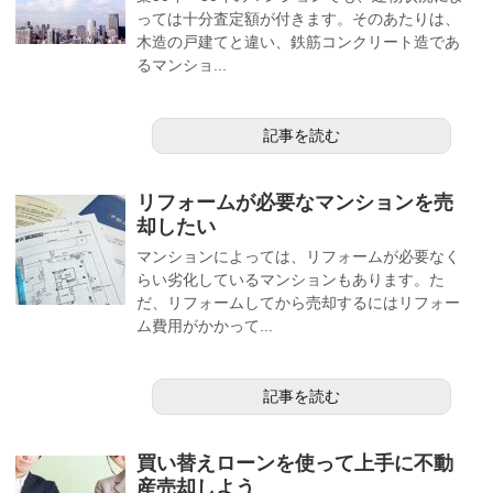
っては十分査定額が付きます。そのあたりは、
木造の戸建てと違い、鉄筋コンクリート造であ
るマンショ...
記事を読む
リフォームが必要なマンションを売
却したい
マンションによっては、リフォームが必要なく
らい劣化しているマンションもあります。た
だ、リフォームしてから売却するにはリフォー
ム費用がかかって...
記事を読む
買い替えローンを使って上手に不動
産売却しよう