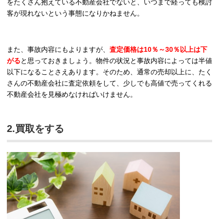
をたくさん抱えている不動産会社でないと、いつまで経っても検討
客が現れないという事態になりかねません。
また、事故内容にもよりますが、
査定価格は10％～30％以上は下
がる
と思っておきましょう。物件の状況と事故内容によっては半値
以下になることさえあります。そのため、通常の売却以上に、たく
さんの不動産会社に査定依頼をして、少しでも高値で売ってくれる
不動産会社を見極めなければいけません。
2.買取をする