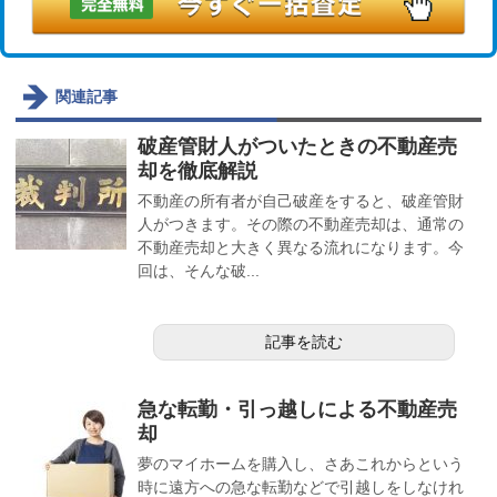
関連記事
破産管財人がついたときの不動産売
却を徹底解説
不動産の所有者が自己破産をすると、破産管財
人がつきます。その際の不動産売却は、通常の
不動産売却と大きく異なる流れになります。今
回は、そんな破...
記事を読む
急な転勤・引っ越しによる不動産売
却
夢のマイホームを購入し、さあこれからという
時に遠方への急な転勤などで引越しをしなけれ