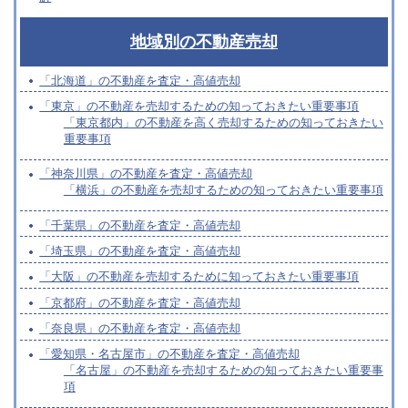
地域別の不動産売却
「北海道」の不動産を査定・高値売却
「東京」の不動産を売却するための知っておきたい重要事項
「東京都内」の不動産を高く売却するための知っておきたい
重要事項
「神奈川県」の不動産を査定・高値売却
「横浜」の不動産を売却するための知っておきたい重要事項
「千葉県」の不動産を査定・高値売却
「埼玉県」の不動産を査定・高値売却
「大阪」の不動産を売却するために知っておきたい重要事項
「京都府」の不動産を査定・高値売却
「奈良県」の不動産を査定・高値売却
「愛知県・名古屋市」の不動産を査定・高値売却
「名古屋」の不動産を売却するための知っておきたい重要事
項