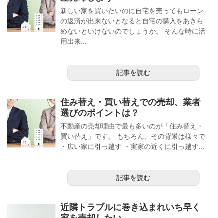
新しい家を買いたいのに自宅を売ってもローン
の返済が出来ないとなると自宅の購入をあきら
めないといけないのでしょうか。 そんな時に活
用出来...
記事を読む
住み替え・買い替えでの売却、業者
選びのポイントは？
不動産の売却理由で最も多いのが「住み替え・
買い替え」です。 もちろん、その背景は様々で
・広い家に引っ越す ・実家の近くに引っ越す...
記事を読む
近隣トラブルに巻き込まれいち早く
家を売却したい