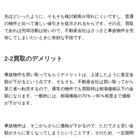
先ほどいったように、そもそも検討顧客が現れにくいですし、普通
の物件と比べて激しい値引きを提示されるからです。その点、買取
であれば売却活動は短いので、不動産会社はさっさと事故物件を売
却してしまいたいときに有効な手段です。
2-2買取のデメリット
事故物件を買い取ってもらうデメリットは、上述したように査定金
額が下がるという点です。そもそも、不動産会社は買い取ってから
第三者へ転売するので、通常の物件でも買取時は相場価格以下の金
額になります。一般的には、相場価格の70％～90％程度まで価格
が下がります。
事故物件は、そこからさらに価格が下がるので、ただでさえ安い金
額がさらに安くなってしまうということです。そのため、一定期間