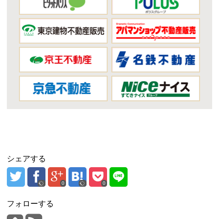
シェアする
0
0
フォローする