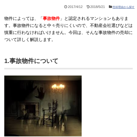
2017/4/12
2018/5/21
売却理由から探す
物件によっては、「
事故物件
」と認定されるマンションもありま
す。事故物件になると中々売りにくいので、不動産会社選びなどは
慎重に行わなければいけません。今回は、そんな事故物件の売却に
ついて詳しく解説します。
1.事故物件について