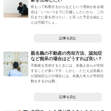
前もって転勤するからなどという理由がある場
合は「いついつまでに引越ししたいから、この
日までに家を売りたい」と言った予定を組むこ
とは可能でしょ...
記事を読む
親名義の不動産の売却方法、認知症
など痴呆の場合はどうすれば良い？
不動産を売却するときには、名義人自らが売却
することが多いです。しかし、たとえば名義人
が認知症などの場合には、名義人本人が売却活
動をするのは難...
記事を読む