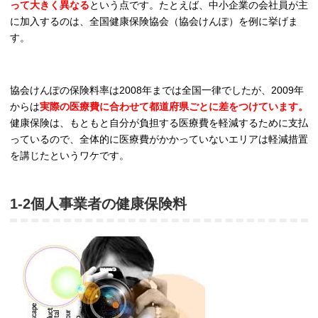
って大きく異なる
という点です。たとえば、中小企業の会社員が主
に加入するのは、全国健康保険協会（協会けんぽ）を例に挙げま
す。
協会けんぽの保険料率は2008年までは全国一律でしたが、2009年
からは
実際の医療費に合わせて都道府県ごとに差をつけています。
健康保険は、もともと自分が負担する医療費を軽減するために支払
っているので、全体的に医療費がかかっていないエリアは軽減措置
を講じたというワケです。
1-2個人事業者の健康保険料