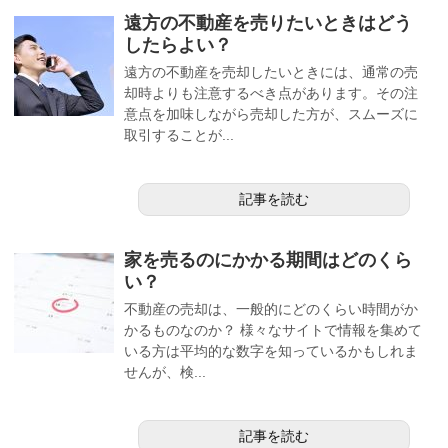
遠方の不動産を売りたいときはどう
したらよい？
遠方の不動産を売却したいときには、通常の売
却時よりも注意するべき点があります。その注
意点を加味しながら売却した方が、スムーズに
取引することが...
記事を読む
家を売るのにかかる期間はどのくら
い？
不動産の売却は、一般的にどのくらい時間がか
かるものなのか？ 様々なサイトで情報を集めて
いる方は平均的な数字を知っているかもしれま
せんが、検...
記事を読む