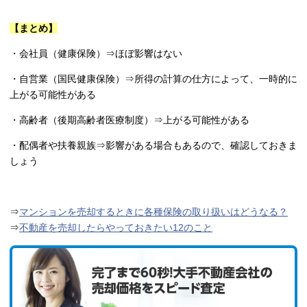
【まとめ】
・会社員（健康保険）⇒ほぼ影響はない
・自営業（国民健康保険）⇒所得の計算の仕方によって、一時的に
上がる可能性がある
・高齢者（後期高齢者医療制度）⇒上がる可能性がある
・配偶者や扶養親族⇒影響がある場合もあるので、確認しておきま
しょう
⇒
マンションを売却するときに各種保険の取り扱いはどうなる？
⇒
不動産を売却したらやっておきたい12のこと