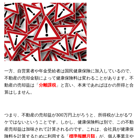
一方、自営業者や年金受給者は国民健康保険に加入しているので、
不動産の売却金額によって健康保険料は変わることがあります。不
動産の売却益は「
分離課税
」と言い、本来であればほかの所得と合
算はしません。
つまり、不動産の売却益が300万円上がろうと、所得税が上がるワ
ケではないということです。しかし、健康保険料は別で、この不動
産売却益は加味されて計算されるのです。これは、会社員が健康保
険料を計算するために利用する「
標準報酬月額
」が、個人事業主や