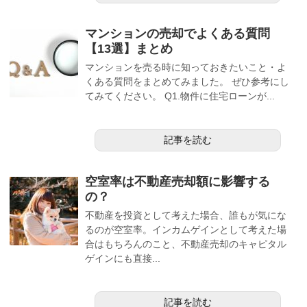
マンションの売却でよくある質問
【13選】まとめ
マンションを売る時に知っておきたいこと・よ
くある質問をまとめてみました。 ぜひ参考にし
てみてください。 Q1.物件に住宅ローンが...
記事を読む
空室率は不動産売却額に影響する
の？
不動産を投資として考えた場合、誰もが気にな
るのが空室率。インカムゲインとして考えた場
合はもちろんのこと、不動産売却のキャピタル
ゲインにも直接...
記事を読む