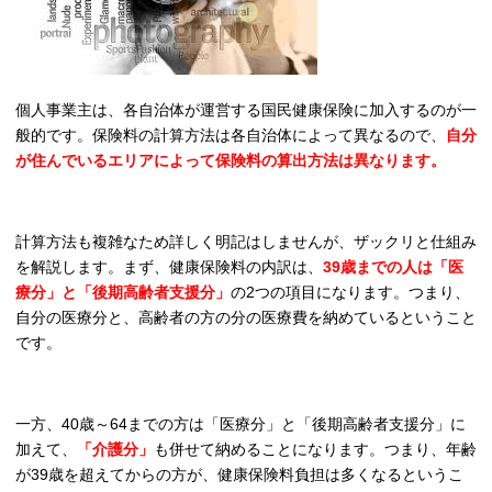
個人事業主は、各自治体が運営する国民健康保険に加入するのが一
般的です。保険料の計算方法は各自治体によって異なるので、
自分
が住んでいるエリアによって保険料の算出方法は異なります。
計算方法も複雑なため詳しく明記はしませんが、ザックリと仕組み
を解説します。まず、健康保険料の内訳は、
39歳までの人は「医
療分」と「後期高齢者支援分」
の2つの項目になります。つまり、
自分の医療分と、高齢者の方の分の医療費を納めているということ
です。
一方、40歳～64までの方は「医療分」と「後期高齢者支援分」に
加えて、
「介護分」
も併せて納めることになります。つまり、年齢
が39歳を超えてからの方が、健康保険料負担は多くなるというこ