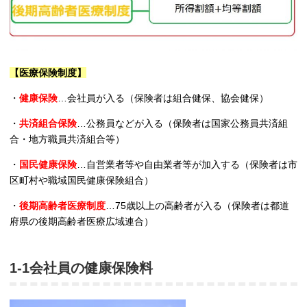
【医療保険制度】
・
健康保険
…会社員が入る（保険者は組合健保、協会健保）
・
共済組合保険
…公務員などが入る（保険者は国家公務員共済組
合・地方職員共済組合等）
・
国民健康保険
…自営業者等や自由業者等が加入する（保険者は市
区町村や職域国民健康保険組合）
・
後期高齢者医療制度
…75歳以上の高齢者が入る（保険者は都道
府県の後期高齢者医療広域連合）
1-1会社員の健康保険料