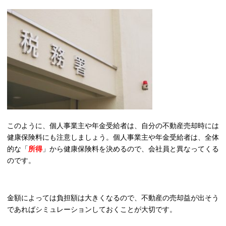
このように、個人事業主や年金受給者は、自分の不動産売却時には
健康保険料にも注意しましょう。個人事業主や年金受給者は、全体
的な「
所得
」から健康保険料を決めるので、会社員と異なってくる
のです。
金額によっては負担額は大きくなるので、不動産の売却益が出そう
であればシミュレーションしておくことが大切です。