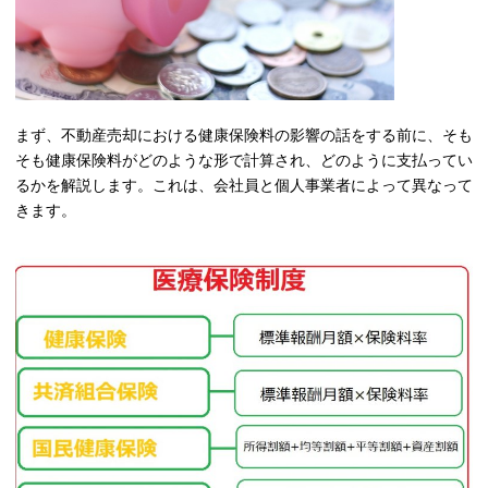
まず、不動産売却における健康保険料の影響の話をする前に、そも
そも健康保険料がどのような形で計算され、どのように支払ってい
るかを解説します。これは、会社員と個人事業者によって異なって
きます。