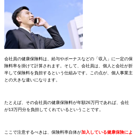
会社員の健康保険料は、給与やボーナスなどの「収入」に一定の保
険料率を掛けて計算されます。そして、会社員は、個人と会社が折
半して保険料を負担するという仕組みです。この点が、個人事業主
との大きな違いになります。
たとえば、その会社員の健康保険料が年額26万円であれば、会社
が13万円分を負担してくれているということです。
ここで注意するべきは、保険料率自体が
加入している健康保険によ