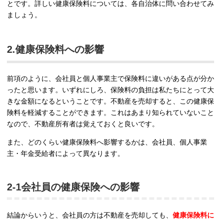
とです。詳しい健康保険料については、各自治体に問い合わせてみ
ましょう。
2.健康保険料への影響
前項のように、会社員と個人事業主で保険料に違いがある点が分か
ったと思います。いずれにしろ、保険料の負担は私たちにとって大
きな金額になるということです。不動産を売却すると、この健康保
険料を軽減することができます。これはあまり知られていないこと
なので、不動産所有者は覚えておくと良いです。
また、どのくらい健康保険料へ影響するかは、会社員、個人事業
主・年金受給者によって異なります。
2-1会社員の健康保険への影響
結論からいうと、会社員の方は不動産を売却しても、
健康保険料に