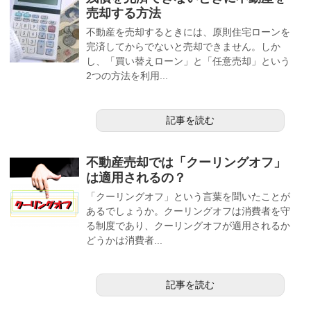
売却する方法
不動産を売却するときには、原則住宅ローンを
完済してからでないと売却できません。しか
し、「買い替えローン」と「任意売却」という
2つの方法を利用...
記事を読む
不動産売却では「クーリングオフ」
は適用されるの？
「クーリングオフ」という言葉を聞いたことが
あるでしょうか。クーリングオフは消費者を守
る制度であり、クーリングオフが適用されるか
どうかは消費者...
記事を読む