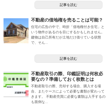
記事を読む
不動産の借地権を売ることは可能？
住宅の広告の中で、時折「借地権付き住宅」と
いう物件があるのを目にするかもしれません。
建物は自己所有だが土地だけ借りている状態
で、そん...
記事を読む
不動産取引の際、印鑑証明は何枚必
要なの？準備しておく枚数とは
不動産取引の際、売却する場合、購入する場
合、またケースによって必要な書類が変わって
きます。 不動産売買に必要な書類は入手するの
も面倒な...