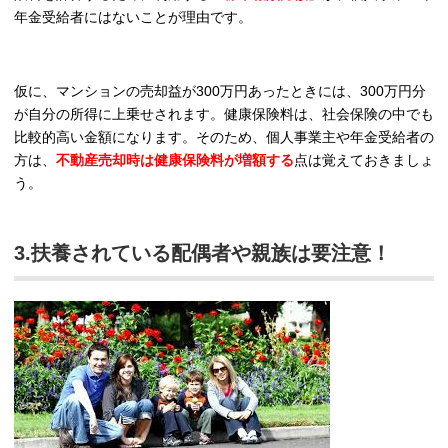
年金受給者にはないことが理由です。
仮に、マンションの売却益が300万円あったときには、300万円分
が自分の所得に上乗せされます。健康保険料は、社会保険の中でも
比較的高い金額になります。そのため、個人事業主や年金受給者の
方は、
不動産売却時は健康保険料が増額する
点は覚えておきましょ
う。
3.扶養されている配偶者や親族は要注意！