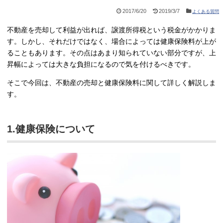
2017/6/20
2019/3/7
よくある質問
不動産を売却して利益が出れば、譲渡所得税という税金がかかりま
す。しかし、それだけではなく、場合によっては健康保険料が上が
ることもあります。その点はあまり知られていない部分ですが、上
昇幅によっては大きな負担になるので気を付けるべきです。
そこで今回は、不動産の売却と健康保険料に関して詳しく解説しま
す。
1.健康保険について