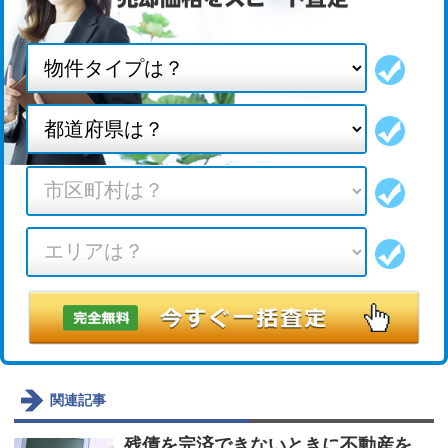
関連記事
残債を完済できないときに不動産を