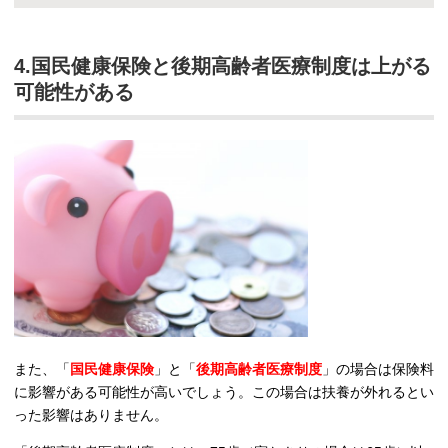
4.国民健康保険と後期高齢者医療制度は上がる
可能性がある
また、「
国民健康保険
」と「
後期高齢者医療制度
」の場合は保険料
に影響がある可能性が高いでしょう。この場合は扶養が外れるとい
った影響はありません。