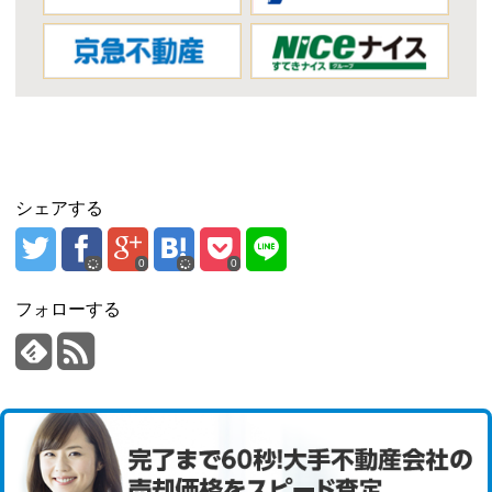
シェアする
0
0
フォローする