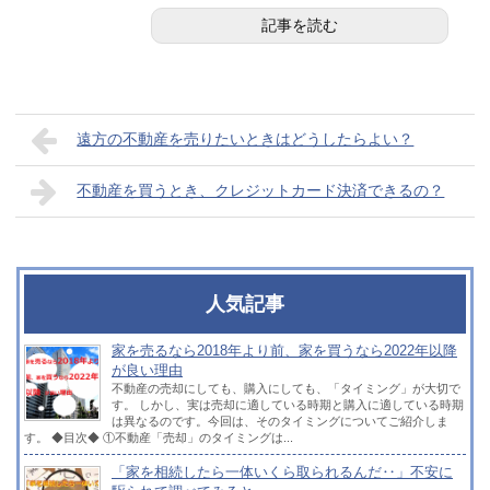
記事を読む
遠方の不動産を売りたいときはどうしたらよい？
不動産を買うとき、クレジットカード決済できるの？
人気記事
家を売るなら2018年より前、家を買うなら2022年以降
が良い理由
不動産の売却にしても、購入にしても、「タイミング」が大切で
す。 しかし、実は売却に適している時期と購入に適している時期
は異なるのです。今回は、そのタイミングについてご紹介しま
す。 ◆目次◆ ①不動産「売却」のタイミングは...
「家を相続したら一体いくら取られるんだ‥」不安に