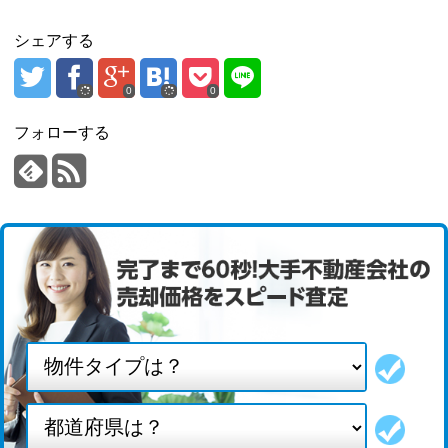
シェアする
0
0
フォローする