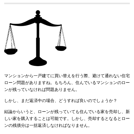
マンションから一戸建てに買い替えを行う際、避けて通れない住宅
ローン問題がありますね。もちろん、住んでいるマンションのロー
ンが残っていなければ問題ありません。
しかし、まだ返済中の場合、どうすれば良いのでしょうか？
結論からいうと、ローンが残っていても住んでいる家を売却し、新
しい家を購入することは可能です。しかし、売却するとなるとロー
ンの残債分は一括返済しなければなりません。