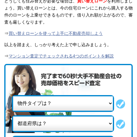
どうしても住み替えが必要な場合は、
買い替えローン
を利用しまし
ょう。買い替えローンとは、今の住宅ローンにこれから購入する物
件のローンを上乗せできるものです。借り入れ額が上がるので、審
査も厳しくなります。
⇒
買い替えローンを使って上手に不動産売却しよう
以上を踏まえ、しっかり考えた上で申し込みましょう。
⇒
マンション査定でチェックされる4つのポイントを解説