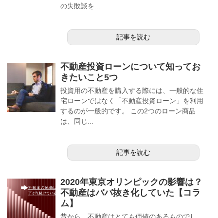
の失敗談を...
記事を読む
不動産投資ローンについて知ってお
きたいこと5つ
投資用の不動産を購入する際には、一般的な住
宅ローンではなく「不動産投資ローン」を利用
するのが一般的です。 この2つのローン商品
は、同じ...
記事を読む
2020年東京オリンピックの影響は？
不動産はババ抜き化していた【コラ
ム】
昔から、不動産はとても価値のあるものでし