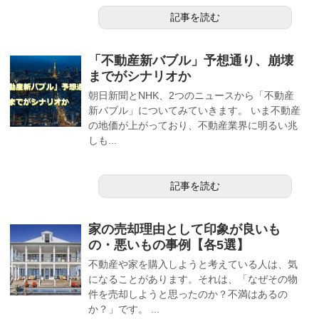
記事を読む
「不動産新バブル」予想通り、崩壊
までがシナリオか
朝日新聞とNHK、2つのニュースから「不動産
新バブル」についてみていきます。 いま不動産
の地価が上がっており、不動産業界に明るい兆
しも...
記事を読む
家の売却理由として印象が良いも
の・悪いもの事例【各5選】
不動産や家を購入しようと考えている人は、気
になることがあります。それは、「なぜその物
件を売却しようと思ったのか？不満はあるの
か？」です。 ...