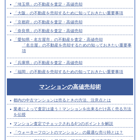
「埼玉県」の不動産を査定・高値売却
「大阪」の不動産を売却するために知っておきたい重要事項
「京都府」の不動産を査定・高値売却
「奈良県」の不動産を査定・高値売却
「愛知県・名古屋市」の不動産を査定・高値売却
「名古屋」の不動産を売却するための知っておきたい重要事
項
「兵庫県」の不動産を査定・高値売却
「福岡」の不動産を売却するための知っておきたい重要事項
マンションの高値売却術
都内の中古マンションは売るときの方法、注意点とは
業者によって査定は違う！マンションを出来るだけ高く売る方法
を伝授
マンション査定でチェックされる4つのポイントを解説
「ウォーターフロントのマンション」の最適な売り時とは？