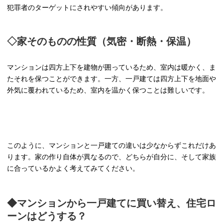
犯罪者のターゲットにされやすい傾向があります。
◇家そのものの性質（気密・断熱・保温）
マンションは四方上下を建物が囲っているため、室内は暖かく、ま
たそれを保つことができます。一方、一戸建ては四方上下を地面や
外気に覆われているため、室内を温かく保つことは難しいです。
このように、マンションと一戸建ての違いは少なからずこれだけあ
ります。家の作り自体が異なるので、どちらが自分に、そして家族
に合っているかよく考えてみてください。
◆マンションから一戸建てに買い替え、住宅ロ
ーンはどうする？