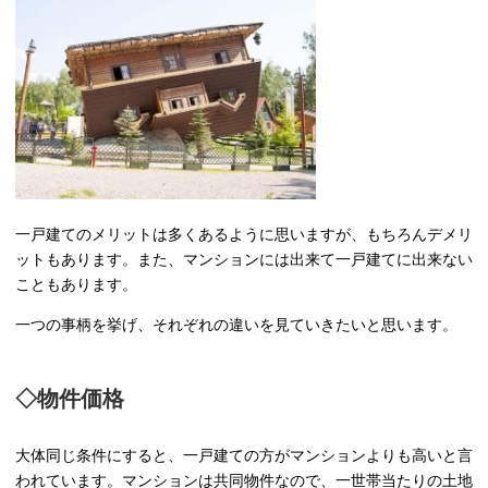
一戸建てのメリットは多くあるように思いますが、もちろんデメリ
ットもあります。また、マンションには出来て一戸建てに出来ない
こともあります。
一つの事柄を挙げ、それぞれの違いを見ていきたいと思います。
◇物件価格
大体同じ条件にすると、一戸建ての方がマンションよりも高いと言
われています。マンションは共同物件なので、一世帯当たりの土地