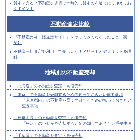
貸す？売る？不動産を賃貸で一時的に貸すのを迷ったら抑えてお
くポイント
不動産査定比較
『不動産売却一括査定サイト』をやってみてわかったこと【実
況】
不動産一括査定を利用して楽しよう！メリットとデメリットを理
解
地域別の不動産売却
「北海道」の不動産を査定・高値売却
「東京」の不動産を売却するための知っておきたい重要事項
「東京都内」の不動産を高く売却するための知っておきたい
重要事項
「神奈川県」の不動産を査定・高値売却
「横浜」の不動産を売却するための知っておきたい重要事項
「千葉県」の不動産を査定・高値売却