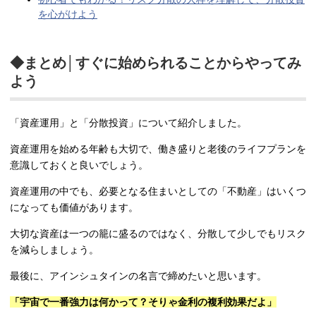
を心がけよう
◆まとめ│すぐに始められることからやってみ
よう
「資産運用」と「分散投資」について紹介しました。
資産運用を始める年齢も大切で、働き盛りと老後のライフプランを
意識しておくと良いでしょう。
資産運用の中でも、必要となる住まいとしての「不動産」はいくつ
になっても価値があります。
大切な資産は一つの籠に盛るのではなく、分散して少しでもリスク
を減らしましょう。
最後に、アインシュタインの名言で締めたいと思います。
「宇宙で一番強力は何かって？そりゃ金利の複利効果だよ」