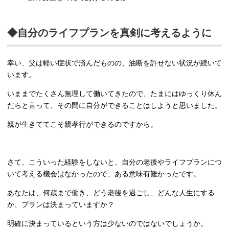
◆自分のライフプランを真剣に考えるように
幸い、父は軽い症状で済んだものの、油断を許せない状況が続いて
います。
いままでたくさん無理して働いてきたので、たまにはゆっくり休ん
だらと言って、その間に自分ができることはしようと思いました。
親が生きててこそ親孝行ができるのですから。
さて、こういった経験をしないと、自分の老後やライフプランにつ
いて考える機会はなかったので、ある意味有難かったです。
あなたは、何歳まで働き、どう老後を過ごし、どんな人生にする
か、プランは決まっていますか？
明確に決まっているという方は少ないのではないでしょうか。