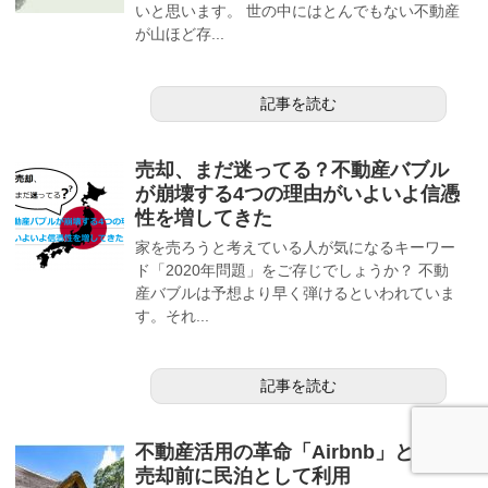
いと思います。 世の中にはとんでもない不動産
が山ほど存...
記事を読む
売却、まだ迷ってる？不動産バブル
が崩壊する4つの理由がいよいよ信憑
性を増してきた
家を売ろうと考えている人が気になるキーワー
ド「2020年問題」をご存じでしょうか？ 不動
産バブルは予想より早く弾けるといわれていま
す。それ...
記事を読む
不動産活用の革命「Airbnb」とは？
売却前に民泊として利用