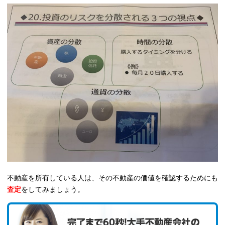
不動産を所有している人は、その不動産の価値を確認するためにも
査定
をしてみましょう。