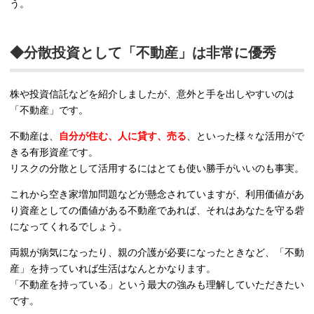
う。
◆分散投資として「不動産」は非常に優秀
株や投資信託などを紹介しましたが、意外と手を出しやすいのは
「不動産」です。
不動産は、
自分が住む、人に貸す、売る
、といった様々な活用がで
きる有形資産です。
リスクの分散として活用するにはとても使い勝手がいいのも事実。
これから空き家増加問題などが懸念されていますが、利用価値があ
り資産としての価値がある不動産であれば、それはあなたを守る砦
になってくれるでしょう。
両親が病気になったり、親の介護が必要になったときなど、「不動
産」を持っていれば生活はなんとかなります。
「不動産を持っている」という最大の強みも理解していただきたい
です。