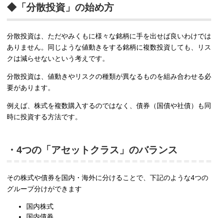
◆「分散投資」の始め方
分散投資は、ただやみくもに様々な銘柄に手を出せば良いわけでは
ありません。同じような値動きをする銘柄に複数投資しても、リス
クは減らせないという考えです。
分散投資は、値動きやリスクの種類が異なるものを組み合わせる必
要があります。
例えば、株式を複数購入するのではなく、債券（国債や社債）も同
時に投資する方法です。
・4つの「アセットクラス」のバランス
その株式や債券を国内・海外に分けることで、下記のような4つの
グループ分けができます
国内株式
国内債券