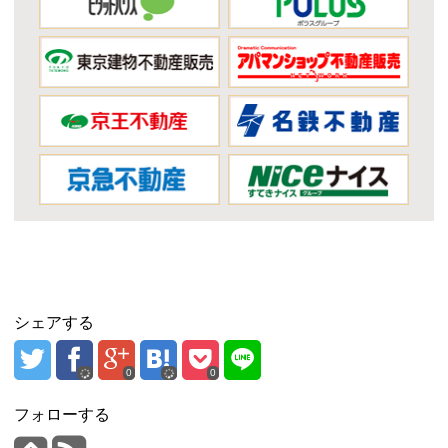
シェアする
0
0
フォローする