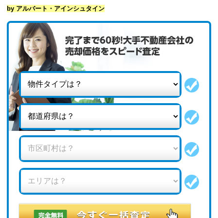
by アルバート・アインシュタイン