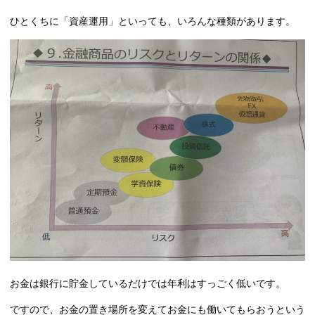
ひとくちに「資産運用」といっても、いろんな種類があります。
お金は銀行に貯金しているだけでは年利はすっごく低いです。
ですので、お金の置き場所を変えてお金にも働いてもらおうという