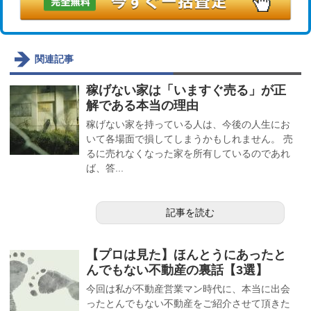
関連記事
稼げない家は「いますぐ売る」が正
解である本当の理由
稼げない家を持っている人は、今後の人生にお
いて各場面で損してしまうかもしれません。 売
るに売れなくなった家を所有しているのであれ
ば、答...
記事を読む
【プロは見た】ほんとうにあったと
んでもない不動産の裏話【3選】
今回は私が不動産営業マン時代に、本当に出会
ったとんでもない不動産をご紹介させて頂きた