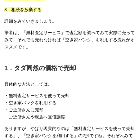
3．相続を放棄する
詳細をみていきましょう。
筆者は、「無料査定サービス」で査定額を調べてみて実際に売って
みて、それでも売れなければ「空き家バンク」を利用する流れがオ
ススメです。
1．タダ同然の価格で売却
具体的な方法としては、
・無料査定サービスを使って売却
・空き家バンクを利用する
・ご近所さんに売却
・ご近所さんや親族へ無償譲渡
ありますが、やはり現実的なのは「無料査定サービスを使って売却
する」、「空き家バンクを利用する」の2択ですね。それぞれみて