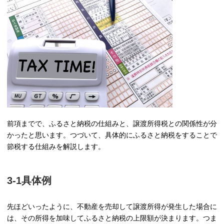
前項までで、ふるさと納税の仕組みと、譲渡所得税との関係性が分
かったと思います。つづいて、具体的にふるさと納税をすることで
節税する仕組みを解説します。
3-1具体例
先ほどいったように、不動産を売却して譲渡所得が発生した場合に
は、その所得を加味してふるさと納税の上限額が決まります。つま