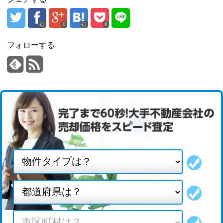
0
0
フォローする