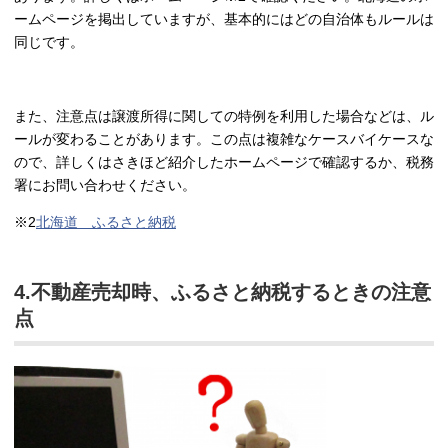
ームページを掲出していますが、基本的にはどの自治体もルールは
同じです。
また、注意点は譲渡所得に関しての特例を利用した場合などは、ル
ールが変わることがあります。この点は複雑なケースバイケースな
ので、詳しくはさきほど紹介したホームページで確認するか、税務
署にお問い合わせください。
※2
北海道 ふるさと納税
4.不動産売却時、ふるさと納税するときの注意
点