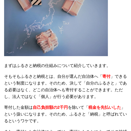
まずはふるさと納税の仕組みについて紹介していきます。
そもそもふるさと納税とは、自分が選んだ自治体へ「
寄付
」できる
という制度になります。そのため、決して「自分のふるさと」であ
る必要はなく、どこの自治体へも寄付することができます。ただ
し、法人ではなく「個人」が行う必要があります。
寄付した金額は
自己負担額の2千円
を除いて「
税金を先払いした
」
という扱いになります。そのため、ふるさと「納税」と呼ばれてい
るというワケです。