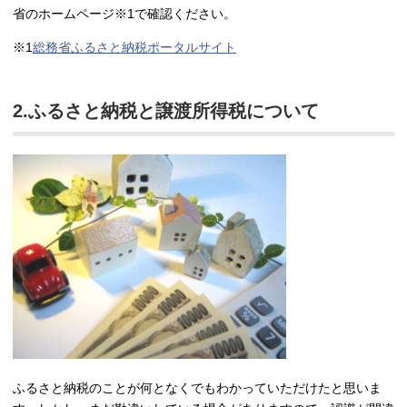
省のホームページ※1で確認ください。
※1
総務省ふるさと納税ポータルサイト
2.ふるさと納税と譲渡所得税について
ふるさと納税のことが何となくでもわかっていただけたと思いま