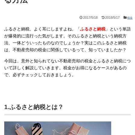
2017/5/18
2018/5/17
税金
ふるさと納税、よく耳にしますよね。「
ふるさと納税
」という単語
が爆発的に流行った気がします。そのふるさと納税という納税方
法、一体どういったものなのでしょうか？実はこのふるさと納税
は、不動産売却の税金に関係しているって、知っていましたか？
今回は、意外と知られてない不動産売却の税金とふるさと納税につ
いて詳しく解説していきます。税金がお得になるケースがあるの
で、必ずチェックしておきましょう。
1.ふるさと納税とは？