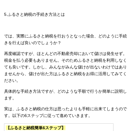
5.ふるさと納税の手続き方法とは
では、実際にふるさと納税を行おうとなった場合、どのように手続
きを行えば良いのでしょうか？
再度確認ですが、ほとんどの不動産売却において儲けは発生せず。
税金を払う必要もありません。そのためふるさと納税を利用しなく
ても良いです。しかし、みんながみんな儲けが出ないわけではあり
ませんから、儲けが出た方はふるさと納税をお得に活用してみてく
ださい。
具体的な手続き方法ですが、どのような手順で行うか簡単に説明し
ます。
実は、ふるさと納税の仕方は思ったよりも手軽に出来てしまうので
す。以下の6ステップに従って進めていきます。
【ふるさと納税簡単6ステップ】