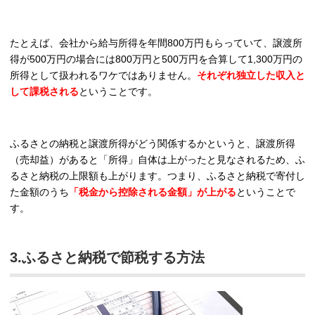
たとえば、会社から給与所得を年間800万円もらっていて、譲渡所
得が500万円の場合には800万円と500万円を合算して1,300万円の
所得として扱われるワケではありません。
それぞれ独立した収入と
して課税される
ということです。
ふるさとの納税と譲渡所得がどう関係するかというと、譲渡所得
（売却益）があると「所得」自体は上がったと見なされるため、ふ
るさと納税の上限額も上がります。つまり、ふるさと納税で寄付し
た金額のうち
「税金から控除される金額」が上がる
ということで
す。
3.ふるさと納税で節税する方法