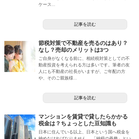
ケース...
記事を読む
節税対策で不動産を売るのはあり？
なし？売却のメリットは3つ
ご自身がなくなる前に、相続税対策としての不
動産投資を考えられる方は多いです。筆者の友
人にも不動産の社長がいますが、ご年配の方
や、そのご親族様...
記事を読む
マンションを賃貸で貸したらかかる
税金は？ちょっとした豆知識も
日本に住んでいる以上、日本という国へ税金を
納めなければなりません。 「納税の義務」とい