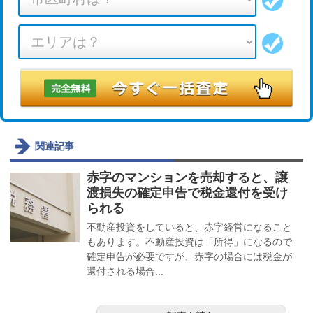
関連記事
赤字のマンションを売却すると、譲
渡損失の確定申告で税金還付を受け
られる
不動産投資をしていると、赤字経営になること
もあります。不動産投資は「所得」になるので
確定申告が必要ですが、赤字の場合には税金が
還付される場合...