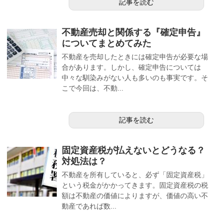
記事を読む
不動産売却と関係する『確定申告』
についてまとめてみた
不動産を売却したときには確定申告が必要な場
合があります。しかし、確定申告については
中々な馴染みがない人も多いのも事実です。そ
こで今回は、不動...
記事を読む
固定資産税が払えないとどうなる？
対処法は？
不動産を所有していると、必ず「固定資産税」
という税金がかかってきます。固定資産税の税
額は不動産の価値によりますが、価値の高い不
動産であれば数...