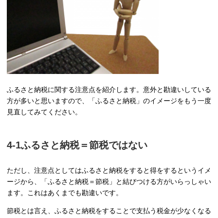
ふるさと納税に関する注意点を紹介します。意外と勘違いしている
方が多いと思いますので、「ふるさと納税」のイメージをもう一度
見直してみてください。
4‐1ふるさと納税＝節税ではない
ただし、注意点としてはふるさと納税をすると得をするというイメ
ージから、「ふるさと納税＝節税」と結びつける方がいらっしゃい
ます。これはあくまでも勘違いです。
節税とは言え、ふるさと納税をすることで支払う税金が少なくなる