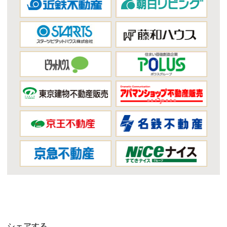
シェアする