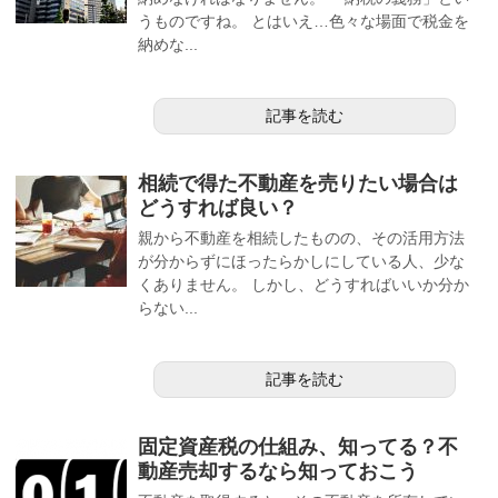
うものですね。 とはいえ…色々な場面で税金を
納めな...
記事を読む
相続で得た不動産を売りたい場合は
どうすれば良い？
親から不動産を相続したものの、その活用方法
が分からずにほったらかしにしている人、少な
くありません。 しかし、どうすればいいか分か
らない...
記事を読む
固定資産税の仕組み、知ってる？不
動産売却するなら知っておこう