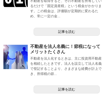
不動産を取得すると、その不動産を所有してい
るだけで「固定資産税」という税金がかかりま
す。この税金は、評価額が定期的に変わるた
め、常に一定の金...
記事を読む
不動産を法人名義に！節税になって
メリットたくさん
不動産を法人化するときは、主に投資用不動産
を相続したときです。法人を設立して法人名義
で登記することより、さまざまな経費が計上で
き、所得税の節...
記事を読む