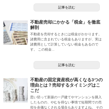
記事を読む
不動産売却にかかる「税金」を徹底
解剖
不動産を売却するときには税金がかかります。
諸費用に含まれている税金もありますが、実は
諸費用として計算していない税金もあるので
す。 この税金...
記事を読む
不動産の固定資産税が高くなる3つの
理由とは？売却するタイミングはこ
こだ
思い切って新築の一戸建てやマンションを購入
したものの、やむを得ない事情で短期間での売
却を余儀なくされる場合もありますよね。 その