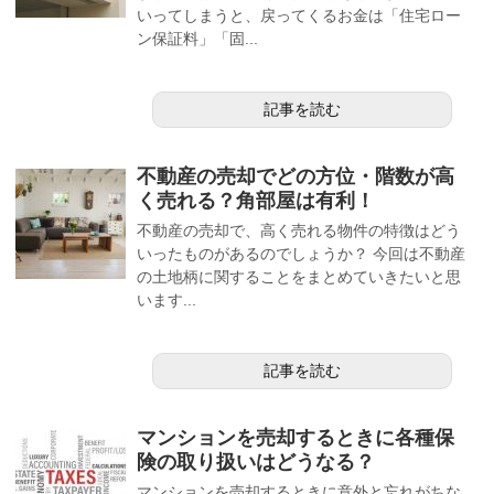
いってしまうと、戻ってくるお金は「住宅ロー
ン保証料」「固...
記事を読む
不動産の売却でどの方位・階数が高
く売れる？角部屋は有利！
不動産の売却で、高く売れる物件の特徴はどう
いったものがあるのでしょうか？ 今回は不動産
の土地柄に関することをまとめていきたいと思
います...
記事を読む
マンションを売却するときに各種保
険の取り扱いはどうなる？
マンションを売却するときに意外と忘れがちな