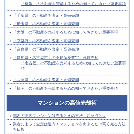
「横浜」の不動産を売却するための知っておきたい重要事項
「千葉県」の不動産を査定・高値売却
「埼玉県」の不動産を査定・高値売却
「大阪」の不動産を売却するために知っておきたい重要事項
「京都府」の不動産を査定・高値売却
「奈良県」の不動産を査定・高値売却
「愛知県・名古屋市」の不動産を査定・高値売却
「名古屋」の不動産を売却するための知っておきたい重要事
項
「兵庫県」の不動産を査定・高値売却
「福岡」の不動産を売却するための知っておきたい重要事項
マンションの高値売却術
都内の中古マンションは売るときの方法、注意点とは
業者によって査定は違う！マンションを出来るだけ高く売る方法
を伝授