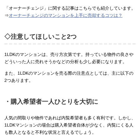
「オーナーチェンジ」に関する記事はこちらでも紹介しています。
⇒
オーナーチェンジのマンションを上手に売却するコツは？
◇注意してほしいこと2つ
1LDKのマンションは、売り方次第です。持っている物件の良さや
どういった人に売れそうかなどの分析も少し必要になります。
また、1LDKのマンションを売る際の注意点としては、主に以下の
2つあります。
・購入希望者一人ひとりを大切に
人気の間取りや物件であれば内覧希望者も多く有利です。しかし、
1LDKマンションの場合は購入希望者自体が少なく、内覧にくる人
も数人となると不利な状況と言えるでしょう。