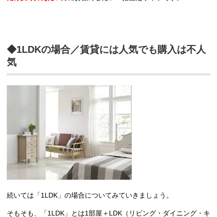
◆1LDKの場合／賃貸には人気でも購入は不人
気
続いては「1LDK」の場合についてみていきましょう。
そもそも、「1LDK」とは1部屋＋LDK（リビング・ダイニング・キ