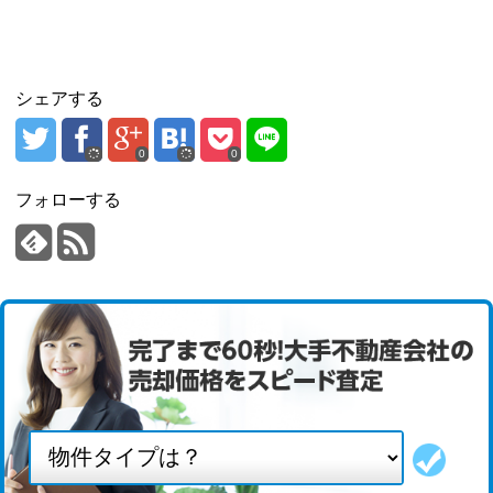
シェアする
0
0
フォローする