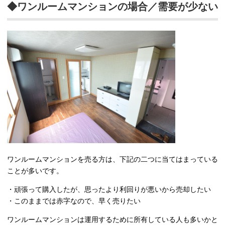
◆ワンルームマンションの場合／需要が少ない
ワンルームマンションを売る方は、下記の二つに当てはまっている
ことが多いです。
・頑張って購入したが、思ったより利回りが悪いから売却したい
・このままでは赤字なので、早く売りたい
ワンルームマンションは運用するために所有している人も多いかと