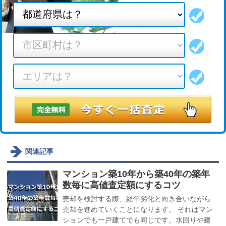
関連記事
マンション築10年から築40年の築年
数毎に高値査定額にするコツ
売却を検討する際、経年劣化と向き合いながら
売却を進めていくことになります。 それはマン
ションでも一戸建てでも同じです。水回りや建