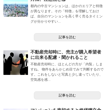
都内の中古マンションは、ほかのエリアと特徴
が異なります。その「特徴」を理解しておけ
ば、自分のマンションを高く早く売るタイミン
グが分かりやすい...
記事を読む
不動産売却時に、売主が購入希望者
に出来る配慮・聞かれること
不動産売却時に、ほとんどの方が「内覧」しま
すね。 物件をあらかじめ目でみて判断するので
す。これをしないと写真と少し違っていたり、
空気感を感...
記事を読む