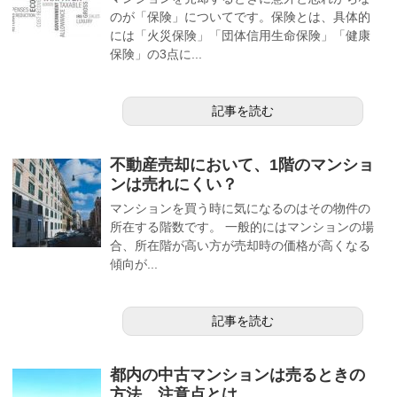
のが「保険」についてです。保険とは、具体的
には「火災保険」「団体信用生命保険」「健康
保険」の3点に...
記事を読む
不動産売却において、1階のマンショ
ンは売れにくい？
マンションを買う時に気になるのはその物件の
所在する階数です。 一般的にはマンションの場
合、所在階が高い方が売却時の価格が高くなる
傾向が...
記事を読む
都内の中古マンションは売るときの
方法、注意点とは