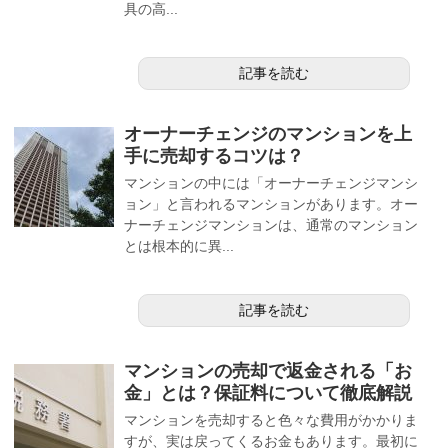
具の高...
記事を読む
オーナーチェンジのマンションを上
手に売却するコツは？
マンションの中には「オーナーチェンジマンシ
ョン」と言われるマンションがあります。オー
ナーチェンジマンションは、通常のマンション
とは根本的に異...
記事を読む
マンションの売却で返金される「お
金」とは？保証料について徹底解説
マンションを売却すると色々な費用がかかりま
すが、実は戻ってくるお金もあります。最初に