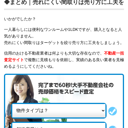
◆まとめ｜売れにくい間取りは売り方に工夫を
いかがでしたか？
一人暮らしには便利なワンルームや1LDKですが、購入となると人
気がありません。
売れにくい間取りはターゲットを絞り売り方に工夫をしましょう。
信用のおける不動産業者は何よりも大切な存在なので、
不動産一括
査定サイト
で複数に見積もりを依頼し、実績のある良い業者を見極
めるようにしてくださいね。