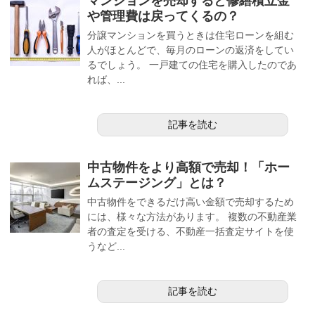
マンションを売却すると修繕積立金
や管理費は戻ってくるの？
分譲マンションを買うときは住宅ローンを組む
人がほとんどで、毎月のローンの返済をしてい
るでしょう。 一戸建ての住宅を購入したのであ
れば、...
記事を読む
中古物件をより高額で売却！「ホー
ムステージング」とは？
中古物件をできるだけ高い金額で売却するため
には、様々な方法があります。 複数の不動産業
者の査定を受ける、不動産一括査定サイトを使
うなど...
記事を読む