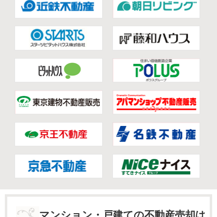
マンション・戸建ての不動産売却は