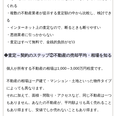
くれる
・複数の不動産業者が提示する査定額の中から比較し、検討でき
る
・インターネット上の査定なので、断るときも断りやすい
・悪徳業者に引っかからない
・査定はすべて無料で、金銭的負担がゼロ
◆査定～契約のステップ②
不動産の売却平均・相場を知る
個人が所有する不動産の相場は1,000～3,000万円程度です。
不動産の相場は一戸建て・マンション・土地といった物件タイプ
によっても異なります。
それに加えて、面積・間取り・アクセスなど、同じ不動産は一つ
もありません。あなたの不動産が、平均額よりも高く売れること
もあり得ますし、安値でしか売れないこともあり得ます。