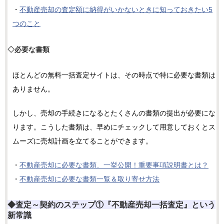
・
不動産売却の査定額に納得がいかないときに知っておきたい5
つのこと
◇必要な書類
ほとんどの無料一括査定サイトは、その時点で特に必要な書類は
ありません。
しかし、売却の手続きになるとたくさんの書類の提出が必要にな
ります。こうした書類は、早めにチェックして用意しておくとス
ムーズに売却計画を立てることができます。
・
不動産売却に必要な書類、一挙公開！重要事項説明書とは？
・
不動産売却に必要な書類一覧＆取り寄せ方法
◆査定～契約のステップ①『不動産売却一括査定』という
新常識