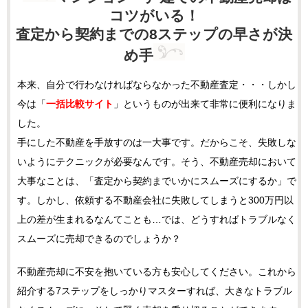
コツがいる！
査定から契約までの8ステップの早さが決
め手
本来、自分で行わなければならなかった不動産査定・・・しかし
今は「
一括比較サイト
」というものが出来て非常に便利になりま
した。
手にした不動産を手放すのは一大事です。だからこそ、失敗しな
いようにテクニックが必要なんです。そう、不動産売却において
大事なことは、「査定から契約までいかにスムーズにするか」で
す。しかし、依頼する不動産会社に失敗してしまうと300万円以
上の差が生まれるなんてことも…では、どうすればトラブルなく
スムーズに売却できるのでしょうか？
不動産売却に不安を抱いている方も安心してください。これから
紹介する7ステップをしっかりマスターすれば、大きなトラブル