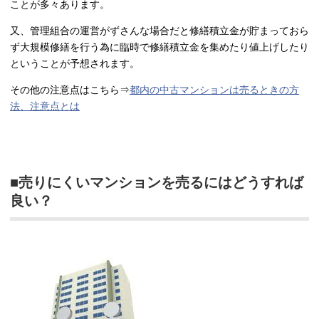
ことが多々あります。
又、管理組合の運営がずさんな場合だと修繕積立金が貯まっておら
ず大規模修繕を行う為に臨時で修繕積立金を集めたり値上げしたり
ということが予想されます。
その他の注意点はこちら⇒
都内の中古マンションは売るときの方
法、注意点とは
■売りにくいマンションを売るにはどうすれば
良い？