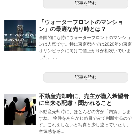
記事を読む
「ウォーターフロントのマンショ
ン」の最適な売り時とは？
全国的にも特にウォーターフロントのマンショ
ンは人気です。特に東京都内では2020年の東京
オリンピックに向けて値上がりが相次いでいま
した。 ...
記事を読む
不動産売却時に、売主が購入希望者
に出来る配慮・聞かれること
不動産売却時に、ほとんどの方が「内覧」しま
すね。 物件をあらかじめ目でみて判断するので
す。これをしないと写真と少し違っていたり、
空気感を感...