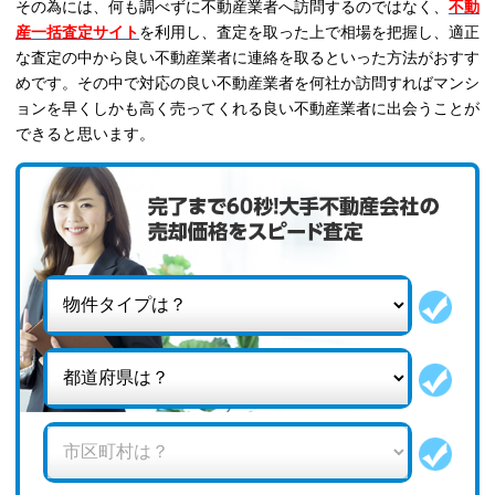
その為には、何も調べずに不動産業者へ訪問するのではなく、
不動
産一括査定サイト
を利用し、査定を取った上で相場を把握し、適正
な査定の中から良い不動産業者に連絡を取るといった方法がおすす
めです。その中で対応の良い不動産業者を何社か訪問すればマンシ
ョンを早くしかも高く売ってくれる良い不動産業者に出会うことが
できると思います。