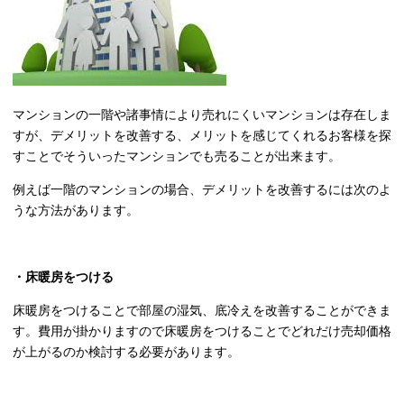
マンションの一階や諸事情により売れにくいマンションは存在しま
すが、デメリットを改善する、メリットを感じてくれるお客様を探
すことでそういったマンションでも売ることが出来ます。
例えば一階のマンションの場合、デメリットを改善するには次のよ
うな方法があります。
・床暖房をつける
床暖房をつけることで部屋の湿気、底冷えを改善することができま
す。費用が掛かりますので床暖房をつけることでどれだけ売却価格
が上がるのか検討する必要があります。