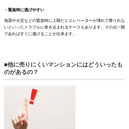
・緊急時に逃げやすい
地震や火災などの緊急時に上階だとエレベーターが壊れて降りれな
いといったトラブルに巻き込まれるケースもあります。その点一階
であればすぐに逃げることが出来ます。
■他に売りにくいマンションにはどういったも
のがあるの？