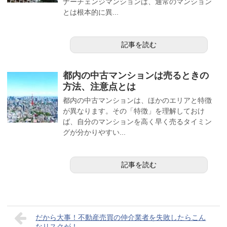
ナーチェンジマンションは、通常のマンション
とは根本的に異...
記事を読む
都内の中古マンションは売るときの
方法、注意点とは
都内の中古マンションは、ほかのエリアと特徴
が異なります。その「特徴」を理解しておけ
ば、自分のマンションを高く早く売るタイミン
グが分かりやすい...
記事を読む
だから大事！不動産売買の仲介業者を失敗したらこん
なリスクが！