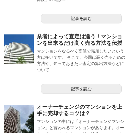
記事を読む
業者によって査定は違う！マンショ
ンを出来るだけ高く売る方法を伝授
マンションをなるべく高値で売却したいという
方は多いです。 そこで、今回は高く売るための
方法や、知っておきたい査定の算出方法などに
ついて...
記事を読む
オーナーチェンジのマンションを上
手に売却するコツは？
マンションの中には「オーナーチェンジマンシ
ョン」と言われるマンションがあります。オー