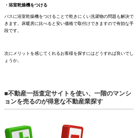
・浴室乾燥機をつける
バスに浴室乾燥機をつけることで乾きにくい洗濯物の問題も解決で
きます。床暖房に比べると安い価格で取付けできますので有効な手
段です。
次にメリットを感じてくれるお客様を探すにはどうすれば良いでし
ょうか。
■不動産一括査定サイトを使い、一階のマンシ
ョンを売るのが得意な不動産業探す