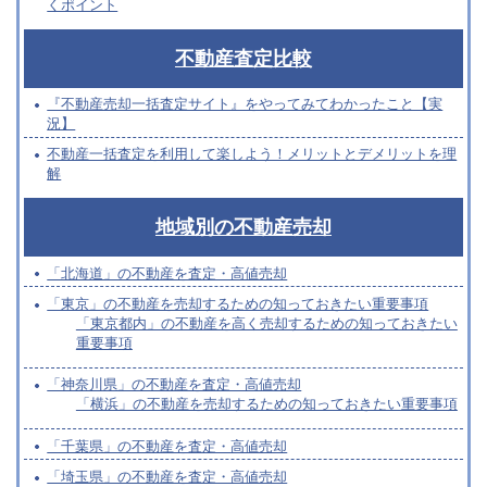
くポイント
不動産査定比較
『不動産売却一括査定サイト』をやってみてわかったこと【実
況】
不動産一括査定を利用して楽しよう！メリットとデメリットを理
解
地域別の不動産売却
「北海道」の不動産を査定・高値売却
「東京」の不動産を売却するための知っておきたい重要事項
「東京都内」の不動産を高く売却するための知っておきたい
重要事項
「神奈川県」の不動産を査定・高値売却
「横浜」の不動産を売却するための知っておきたい重要事項
「千葉県」の不動産を査定・高値売却
「埼玉県」の不動産を査定・高値売却