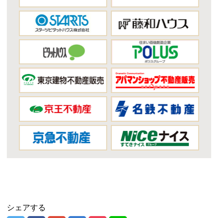
シェアする