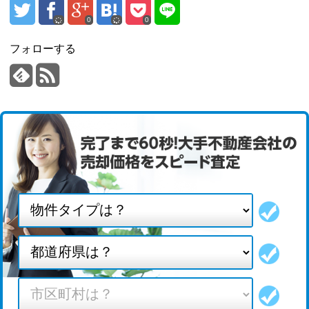
0
0
フォローする