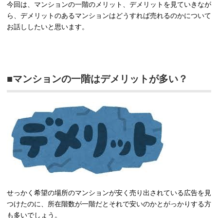
今回は、マンションの一階のメリット、デメリットを見ていきなが
ら、デメリットのあるマンションはどうすれば売れるのかについて
お話ししたいと思います。
■マンションの一階はデメリットが多い？
せっかく希望の場所のマンションが安く売り出されている広告を見
つけたのに、所在階数が一階だとそれで安いのかとがっかりする方
も多いでしょう。