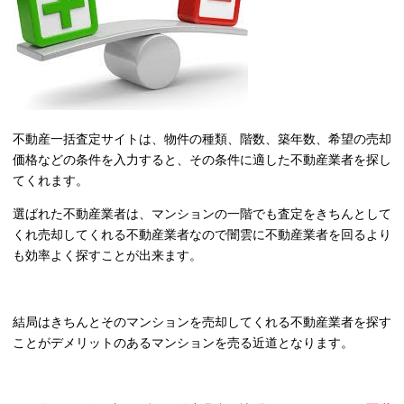
不動産一括査定サイトは、物件の種類、階数、築年数、希望の売却
価格などの条件を入力すると、その条件に適した不動産業者を探し
てくれます。
選ばれた不動産業者は、マンションの一階でも査定をきちんとして
くれ売却してくれる不動産業者なので闇雲に不動産業者を回るより
も効率よく探すことが出来ます。
結局はきちんとそのマンションを売却してくれる不動産業者を探す
ことがデメリットのあるマンションを売る近道となります。