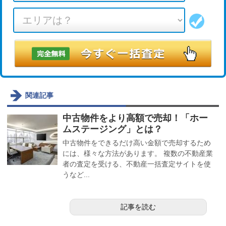
関連記事
中古物件をより高額で売却！「ホー
ムステージング」とは？
中古物件をできるだけ高い金額で売却するため
には、様々な方法があります。 複数の不動産業
者の査定を受ける、不動産一括査定サイトを使
うなど...
記事を読む