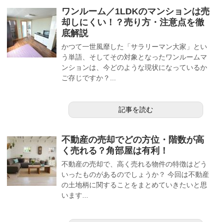
ワンルーム／1LDKのマンションは売
却しにくい！？売り方・注意点を徹
底解説
かつて一世風靡した「サラリーマン大家」とい
う単語、そしてその対象となったワンルームマ
ンションは、今どのような現状になっているか
ご存じですか？...
記事を読む
不動産の売却でどの方位・階数が高
く売れる？角部屋は有利！
不動産の売却で、高く売れる物件の特徴はどう
いったものがあるのでしょうか？ 今回は不動産
の土地柄に関することをまとめていきたいと思
います...