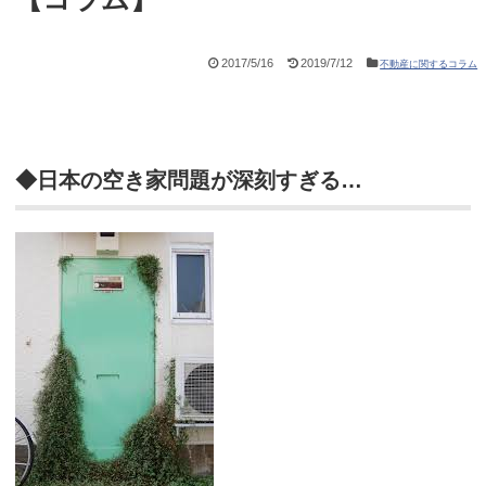
2017/5/16
2019/7/12
不動産に関するコラム
◆日本の空き家問題が深刻すぎる…