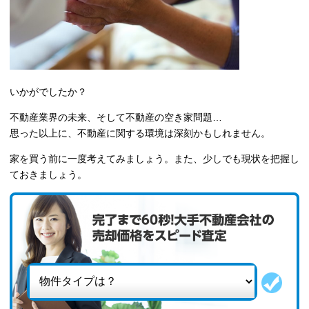
いかがでしたか？
不動産業界の未来、そして不動産の空き家問題…
思った以上に、不動産に関する環境は深刻かもしれません。
家を買う前に一度考えてみましょう。また、少しでも現状を把握し
ておきましょう。