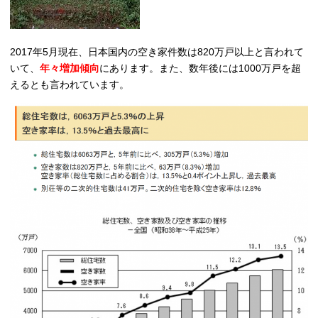
2017年5月現在、日本国内の空き家件数は820万戸以上と言われて
いて、
年々増加傾向
にあります。また、数年後には1000万戸を超
えるとも言われています。