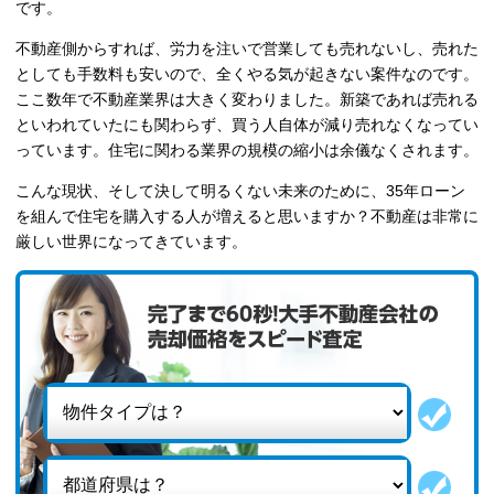
です。
不動産側からすれば、労力を注いで営業しても売れないし、売れた
としても手数料も安いので、全くやる気が起きない案件なのです。
ここ数年で不動産業界は大きく変わりました。新築であれば売れる
といわれていたにも関わらず、買う人自体が減り売れなくなってい
っています。住宅に関わる業界の規模の縮小は余儀なくされます。
こんな現状、そして決して明るくない未来のために、35年ローン
を組んで住宅を購入する人が増えると思いますか？不動産は非常に
厳しい世界になってきています。