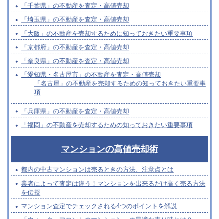
「千葉県」の不動産を査定・高値売却
「埼玉県」の不動産を査定・高値売却
「大阪」の不動産を売却するために知っておきたい重要事項
「京都府」の不動産を査定・高値売却
「奈良県」の不動産を査定・高値売却
「愛知県・名古屋市」の不動産を査定・高値売却
「名古屋」の不動産を売却するための知っておきたい重要事
項
「兵庫県」の不動産を査定・高値売却
「福岡」の不動産を売却するための知っておきたい重要事項
マンションの高値売却術
都内の中古マンションは売るときの方法、注意点とは
業者によって査定は違う！マンションを出来るだけ高く売る方法
を伝授
マンション査定でチェックされる4つのポイントを解説