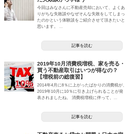
今回はみなさんに不動産売却において、よくあ
りがちな失敗談やなぜそんな失敗をしてしまっ
たのかという体験談をご紹介させて頂きたいと
思います。 ...
記事を読む
2019年10月消費税増税、家を売る・
買う不動産取引はいつが得なの？
【増税前の総復習】
2014年4月に8％に上がったばかりの消費税が、
2019年10月に10％に引き上げられることが発
表されましたね。 消費税増税に伴って、...
記事を読む