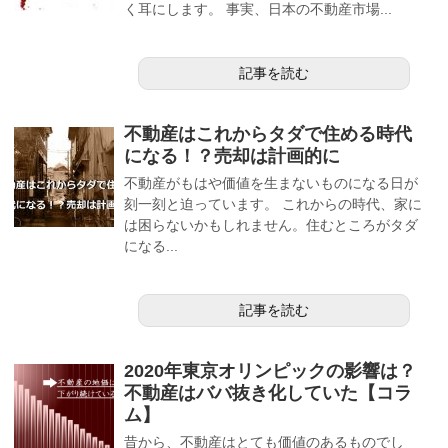
く耳にします。 事実、日本の不動産市場...
記事を読む
不動産はこれからタダで住める時代
になる！？売却は計画的に
不動産がもはや価値を生まないものになる日が
刻一刻と迫っています。 これからの時代、家に
は困らないかもしれません。住むところがタダ
になる...
記事を読む
2020年東京オリンピックの影響は？
不動産はババ抜き化していた【コラ
ム】
昔から、不動産はとても価値のあるものでし