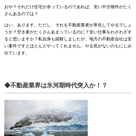
おや？それだけ住宅が余っているのであれば、安い中古物件がたく
さんあるのでは？
はい、あります。ただし、それを不動産業者が率先してやるでしょ
うか？空き家がたくさんあまっているのに？安い仕事をわざわざす
ると思いますか？私自身も経験しましたが、地方の不動産会社は安
い案件ですとほとんどやってくれません。やる気がないのもにじみ
出ています。
◆不動産業界は氷河期時代突入か！？