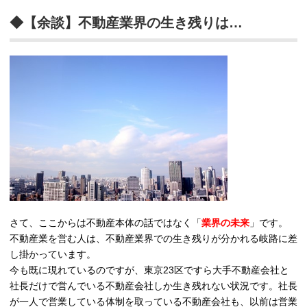
◆【余談】不動産業界の生き残りは…
さて、ここからは不動産本体の話ではなく「
業界の未来
」です。
不動産業を営む人は、不動産業界での生き残りが分かれる岐路に差
し掛かっています。
今も既に現れているのですが、東京23区ですら大手不動産会社と
社長だけで営んでいる不動産会社しか生き残れない状況です。社長
が一人で営業している体制を取っている不動産会社も、以前は営業