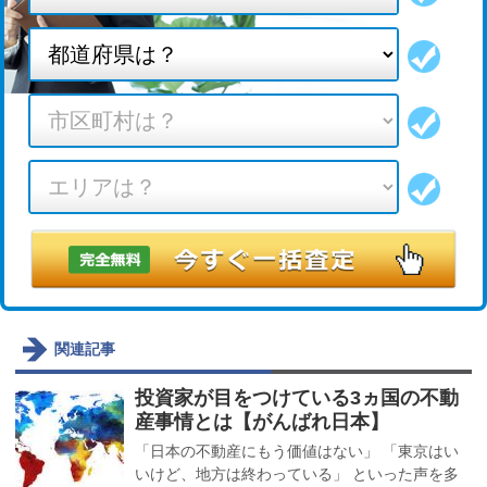
関連記事
投資家が目をつけている3ヵ国の不動
産事情とは【がんばれ日本】
「日本の不動産にもう価値はない」 「東京はい
いけど、地方は終わっている」 といった声を多