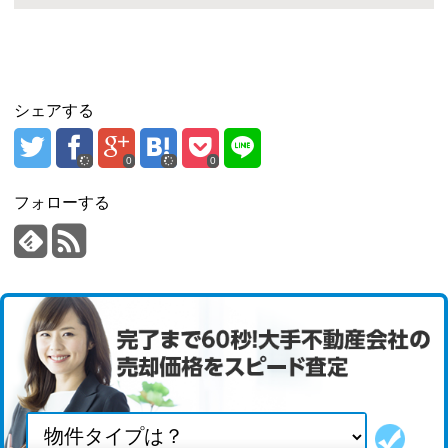
シェアする
0
0
フォローする