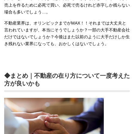
売上を作るために必死で買い、必死で売るけれど赤字しか残らない
場合も多いでしょう…。
不動産業界は、オリンピックまでがMAX！！それまでは大丈夫と
言われていますが、本当にそうでしょうか？一部の大手不動産会社
だけではないでしょうか？今後はまた以前のように大手だけしか生
き残れない業界になっても、おかしくはないでしょう。
◆まとめ｜不動産の在り方について一度考えた
方が良いかも