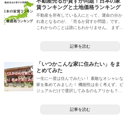
不動産売るか貸すか問題！日本の家
賃ランキングと土地価格ランキング
不動産を所有している人にとって、運命の分か
れ道となるのが、「売るか貸すか問題」です。
これからのことは誰にもわかりません。 まず...
記事を読む
「いつかこんな家に住みたい」をま
とめてみた
一生に一度は住んでみたい！ 素敵なオシャレな
家を集めてみました！ 機能性は全く考えず、ビ
ジュアルだけで選択してみるのもアリかも？...
記事を読む