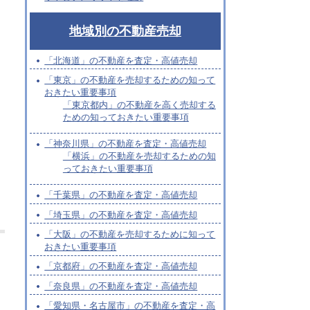
地域別の不動産売却
「北海道」の不動産を査定・高値売却
「東京」の不動産を売却するための知って
おきたい重要事項
「東京都内」の不動産を高く売却する
ための知っておきたい重要事項
「神奈川県」の不動産を査定・高値売却
「横浜」の不動産を売却するための知
っておきたい重要事項
「千葉県」の不動産を査定・高値売却
「埼玉県」の不動産を査定・高値売却
「大阪」の不動産を売却するために知って
おきたい重要事項
「京都府」の不動産を査定・高値売却
「奈良県」の不動産を査定・高値売却
「愛知県・名古屋市」の不動産を査定・高