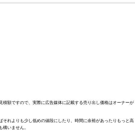
見積額ですので、実際に広告媒体に記載する売り出し価格はオーナーが
ばそれよりも少し低めの値段にしたり、時間に余裕があったりもっと高
も構いません。