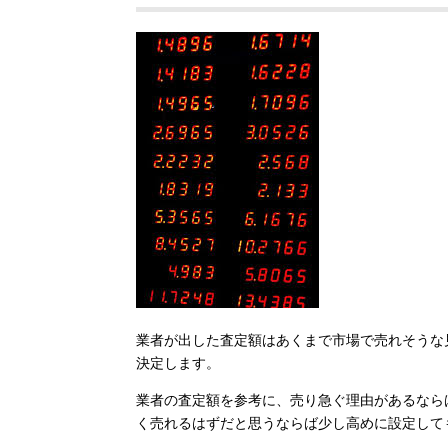
業者が出した査定額はあくまで市場で売れそうな
決定します。
業者の査定額を参考に、売り急ぐ理由があるなら
く売れるはずだと思うならば少し高めに設定して