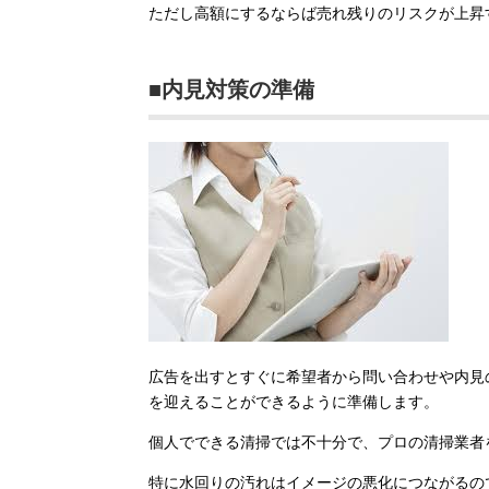
ただし高額にするならば売れ残りのリスクが上昇
■内見対策の準備
広告を出すとすぐに希望者から問い合わせや内見
を迎えることができるように準備します。
個人でできる清掃では不十分で、プロの清掃業者
特に水回りの汚れはイメージの悪化につながるの