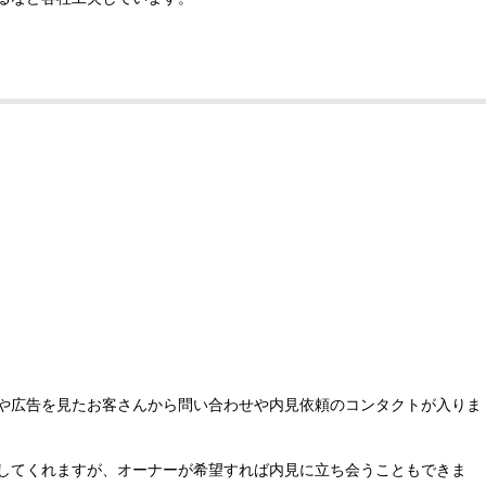
や広告を見たお客さんから問い合わせや内見依頼のコンタクトが入りま
してくれますが、オーナーが希望すれば内見に立ち会うこともできま