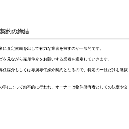
介契約の締結
者に査定依頼を出して有力な業者を探すのが一般的です。
どを見ながら売却仲介をお願いする業者を選定していきます。
専任媒介もしくは専属専任媒介契約となるので、特定の一社だけを選抜
の手によって効率的に行われ、オーナーは物件所有者としての決定や交