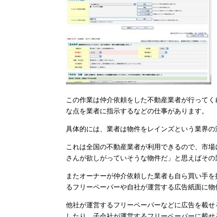
この作業は仲介依頼をした不動産業者が行ってく
な点を業者に指示するなどの仕事があります。
具体的には、業者は物件をレインズという業界の
これは全国の不動産業者が利用できるので、市場
さんが欲しがっていそうな物件だ」と思えばその
またオーナーが仲介依頼した業者も自ら買い手を
るフリーペーパーや自社が運営する広告紙面に物
他社が運営するフリーペーパーなどに広告を載せ
したり、子会社が運営するフリーペーパーに載せ