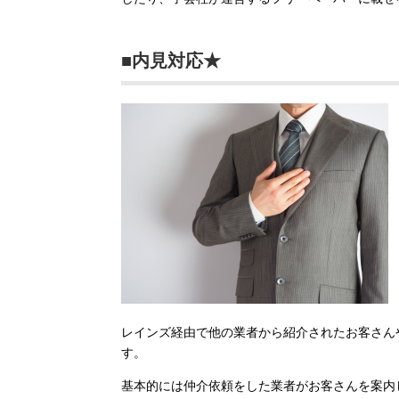
■内見対応★
レインズ経由で他の業者から紹介されたお客さん
す。
基本的には仲介依頼をした業者がお客さんを案内