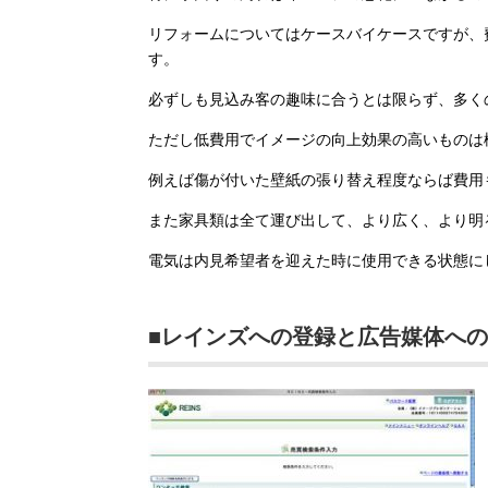
リフォームについてはケースバイケースですが、
す。
必ずしも見込み客の趣味に合うとは限らず、多く
ただし低費用でイメージの向上効果の高いものは
例えば傷が付いた壁紙の張り替え程度ならば費用
また家具類は全て運び出して、より広く、より明
電気は内見希望者を迎えた時に使用できる状態に
■レインズへの登録と広告媒体へ