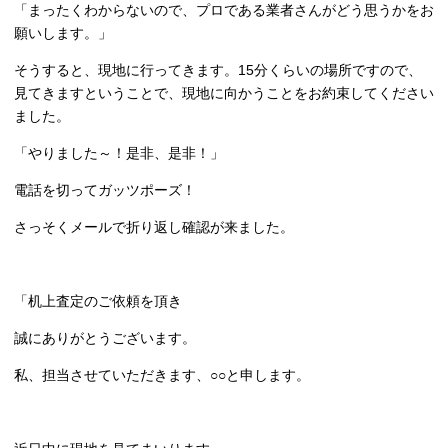
「まったくわからないので、プロである業者さんがどう思うかをお
願いします。」
そうすると、現地に行ってきます。15分くらいの場所ですので、
見てきますということで、現地に向かうことをお約束してください
ました。
「やりました～！是非、是非！」
電話を切ってガッツポーズ！
さっそくメールで折り返し確認が来ました。
「机上査定のご依頼を頂き
誠にありがとうございます。
私、担当させていただきます、○○と申します。