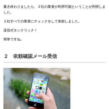
書き終わりましたら、２社の業者が利用可能ということが判明しま
した。
２社すべての業者にチェックをして依頼しました。
送信ボタンクリック！
簡単ですね。
２ 依頼確認メール受信