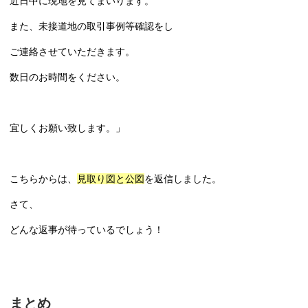
近日中に現地を見てまいります。
また、未接道地の取引事例等確認をし
ご連絡させていただきます。
数日のお時間をください。
宜しくお願い致します。」
こちらからは、
見取り図と公図
を返信しました。
さて、
どんな返事が待っているでしょう！
まとめ