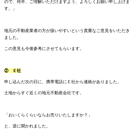
ので、何卒、ご理解いただけますよう、よろしくお願い申し上げま
す。」
地元の不動産業者の方が扱いやすいという貴重なご意見をいただき
ました。
この意見も今後参考にさせてもらいます。
② Ｅ社
申し込んだ次の日に、携帯電話にＥ社から連絡がありました。
土地からすぐ近くの地元不動産会社です。
「おいくらくらいならお売りいたしますか？」
と、逆に聞かれました。