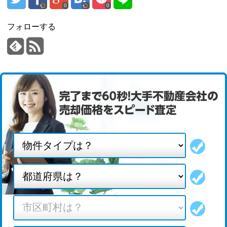
0
0
フォローする