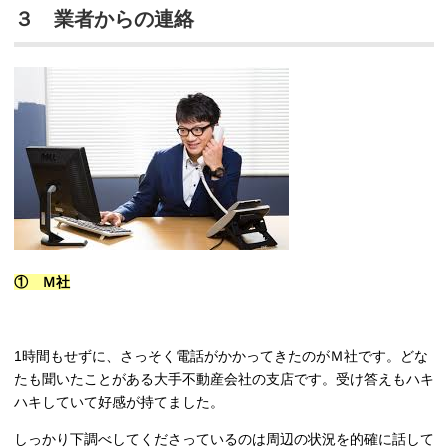
３ 業者からの連絡
① Ｍ社
1時間もせずに、さっそく電話がかかってきたのがＭ社です。どな
たも聞いたことがある大手不動産会社の支店です。受け答えもハキ
ハキしていて好感が持てました。
しっかり下調べしてくださっているのは周辺の状況を的確に話して