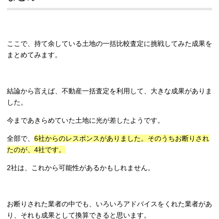
ここで、持て余している土地の一括比較査定に挑戦してみた成果を
まとめてみます。
結論から言えば、不動産一括査定を利用して、大きな成果がありま
した。
今まであきらめていた土地に光が差したようです。
全部で、
6社からのレスポンスがありました。そのうちお断りされ
たのが、4社です。
2社は、これから可能性があるかもしれません。
お断りされた業者の中でも、いろいろアドバイスをくれた業者があ
り、それも成果として換算できると思います。