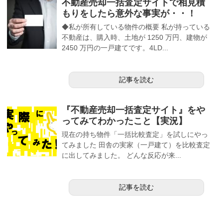
不動産売却一括査定サイトで相見積
もりをしたら意外な事実が・・！
◆私が所有している物件の概要 私が持っている
不動産は、購入時、土地が 1250 万円、建物が
2450 万円の一戸建てです。4LD...
記事を読む
『不動産売却一括査定サイト』をや
ってみてわかったこと【実況】
現在の持ち物件「一括比較査定」を試しにやっ
てみました 田舎の実家（一戸建て）を比較査定
に出してみました。 どんな反応が来...
記事を読む