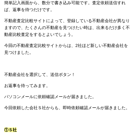
簡単記入画面から、数分で書き込み可能です。査定依頼送信すれ
ば、返事を待つだけです。
不動産査定比較サイトによって、登録している不動産会社が異なり
ますので、たくさんの不動産を見つけたい時は、出来るだけ多く不
動産比較査定をするとよいでしょう。
今回の不動産査定比較サイトからは、2社ほど新しい不動産会社を
見つけました。
不動産会社を選択して、送信ボタン！
お返事を待ってみます。
パソコンメールに依頼確認メールが届きました。
今回依頼した会社Ｓ社からも、即時依頼確認メールが届きました。
①Ｓ社