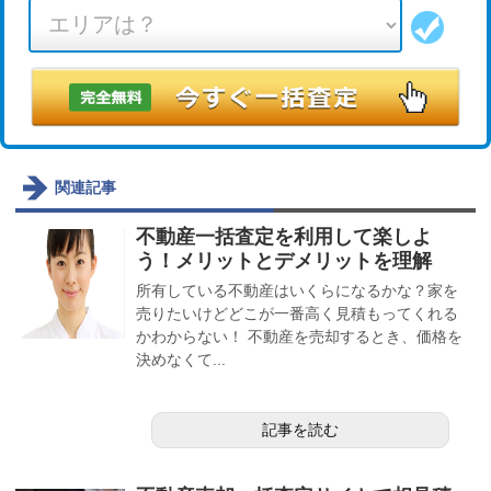
関連記事
不動産一括査定を利用して楽しよ
う！メリットとデメリットを理解
所有している不動産はいくらになるかな？家を
売りたいけどどこが一番高く見積もってくれる
かわからない！ 不動産を売却するとき、価格を
決めなくて...
記事を読む