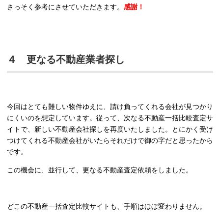
さっそく参考にさせていただきます。
感謝！
４ 更なる不動産業者探し
今回はとても難しい物件ゆえに、請け負ってくれる会社が見つかり
にくいのを想定しています。従って、次なる不動産一括比較査定サ
イトで、新しい不動産会社探しを再度いたしました。とにかく受け
つけてくれる不動産会社がいたらそれだけで御の字だと思ったから
です。
この機会に、並行して、更なる不動産査定依頼をしました。
どこの不動産一括査定比較サイトも、手順はほぼ変わりません。