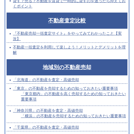
貸す？売る？不動産を賃貸で一時的に貸すのを迷ったら抑えてお
くポイント
不動産査定比較
『不動産売却一括査定サイト』をやってみてわかったこと【実
況】
不動産一括査定を利用して楽しよう！メリットとデメリットを理
解
地域別の不動産売却
「北海道」の不動産を査定・高値売却
「東京」の不動産を売却するための知っておきたい重要事項
「東京都内」の不動産を高く売却するための知っておきたい
重要事項
「神奈川県」の不動産を査定・高値売却
「横浜」の不動産を売却するための知っておきたい重要事項
「千葉県」の不動産を査定・高値売却