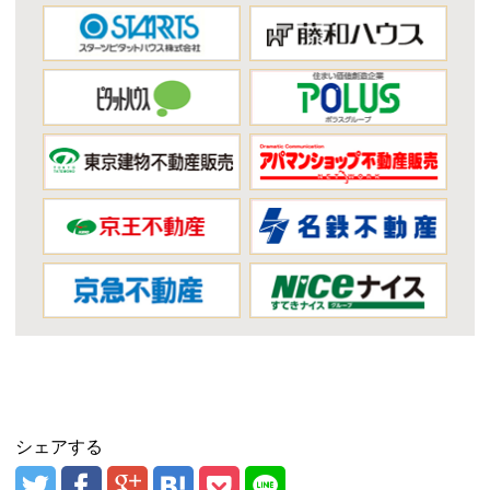
シェアする