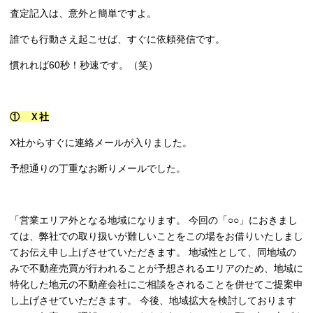
査定記入は、意外と簡単ですよ。
誰でも行動さえ起こせば、すぐに依頼発信です。
慣れれば60秒！秒速です。（笑）
① Ｘ社
X社からすぐに連絡メールが入りました。
予想通りの丁重なお断りメールでした。
「営業エリア外となる地域になります。 今回の「○○」におきまし
ては、弊社での取り扱いが難しいことをこの場をお借りいたしまし
てお伝え申し上げさせていただきます。 地域性として、同地域の
みで不動産売買が行われることが予想されるエリアのため、地域に
特化した地元の不動産会社にご相談をされることを併せてご提案申
し上げさせていただきます。 今後、地域拡大を検討しております