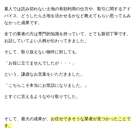
素人では読み切れない土地の有効利用の仕方や、取引に関するアド
バイス、どうしたら土地を活かせるかなど教えてもらい思ってもみ
なかった成果です。
全ての業者の方は専門的知識を持っていて、とても親切丁寧です。
お話していてよい人柄が伝わってきました。
そして、取り扱えない物件に対しても、
「お役に立てませんでしたが・・・」
という、謙虚なお言葉をいただきました。
「こちらこそ本当にお世話になりました。」
とすぐに言えるようなやり取りでした。
そして、最大の成果が、
お任せできそうな業者が見つかったことで
す。