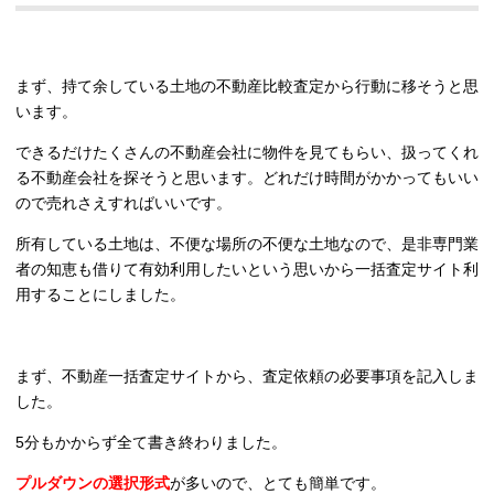
まず、持て余している土地の不動産比較査定から行動に移そうと思
います。
できるだけたくさんの不動産会社に物件を見てもらい、扱ってくれ
る不動産会社を探そうと思います。どれだけ時間がかかってもいい
ので売れさえすればいいです。
所有している土地は、不便な場所の不便な土地なので、是非専門業
者の知恵も借りて有効利用したいという思いから一括査定サイト利
用することにしました。
まず、不動産一括査定サイトから、査定依頼の必要事項を記入しま
した。
5分もかからず全て書き終わりました。
プルダウンの選択形式
が多いので、とても簡単です。