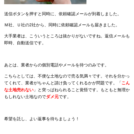
送信ボタンを押すと同時に、依頼確認メールが到着しました。
Ｍ社、Ｕ社の2社から、同時に依頼確認メールも届きました。
大手業者は、こういうところは抜かりがないですね。返信メールも
即時、自動送信です。
あとは、業者からの個別電話やメールを待つのみです。
こちらとしては、不便な土地なので売る気満々です。それを分かっ
てくれて、業者がちゃんと請け負ってくれるかが問題です。「
こん
な土地売れない
」と突っぱねられること覚悟です。もともと無理か
もしれない土地なので
ダメ元
です。
希望を託し、よい返事を待ちましょう！