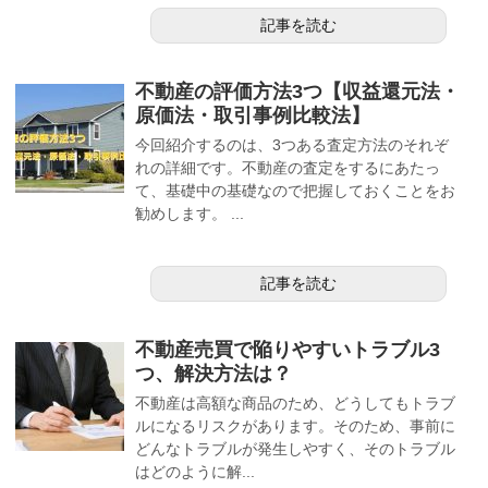
記事を読む
不動産の評価方法3つ【収益還元法・
原価法・取引事例比較法】
今回紹介するのは、3つある査定方法のそれぞ
れの詳細です。不動産の査定をするにあたっ
て、基礎中の基礎なので把握しておくことをお
勧めします。 ...
記事を読む
不動産売買で陥りやすいトラブル3
つ、解決方法は？
不動産は高額な商品のため、どうしてもトラブ
ルになるリスクがあります。そのため、事前に
どんなトラブルが発生しやすく、そのトラブル
はどのように解...