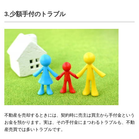
3.少額手付のトラブル
不動産を売却するときには、契約時に売主は買主から手付金という
お金を預かります。実は、その手付金にまつわるトラブルも、不動
産売買では多いトラブルです。