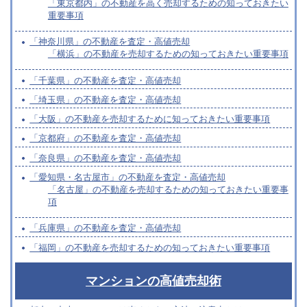
「東京都内」の不動産を高く売却するための知っておきたい
重要事項
「神奈川県」の不動産を査定・高値売却
「横浜」の不動産を売却するための知っておきたい重要事項
「千葉県」の不動産を査定・高値売却
「埼玉県」の不動産を査定・高値売却
「大阪」の不動産を売却するために知っておきたい重要事項
「京都府」の不動産を査定・高値売却
「奈良県」の不動産を査定・高値売却
「愛知県・名古屋市」の不動産を査定・高値売却
「名古屋」の不動産を売却するための知っておきたい重要事
項
「兵庫県」の不動産を査定・高値売却
「福岡」の不動産を売却するための知っておきたい重要事項
マンションの高値売却術