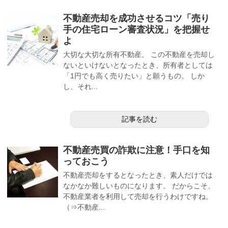
不動産売却を成功させるコツ「売り
手の住宅ローン審査状況」を把握せ
よ
大切な大切な所有不動産。 この不動産を売却し
ないといけないとなったとき、所有者としては
「1円でも高く売りたい」と願うもの。 しか
し、それ...
記事を読む
不動産売買の詐欺に注意！手口を知
っておこう
不動産売却をするとなったとき、素人だけでは
なかなか難しいものになります。 だからこそ、
不動産業者を利用して売却を行うわけですね。
（⇒不動産...