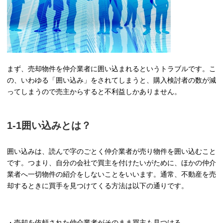
まず、売却物件を仲介業者に囲い込まれるというトラブルです。こ
の、いわゆる「囲い込み」をされてしまうと、購入検討者の数が減
ってしまうので売主からすると不利益しかありません。
1-1囲い込みとは？
囲い込みは、読んで字のごとく仲介業者が売り物件を囲い込むこと
です。つまり、自分の会社で買主を付けたいがために、ほかの仲介
業者へ一切物件の紹介をしないことをいいます。通常、不動産を売
却するときに買手を見つけてくる方法は以下の通りです。
・売却を依頼された仲介業者がそのまま買主も見つける