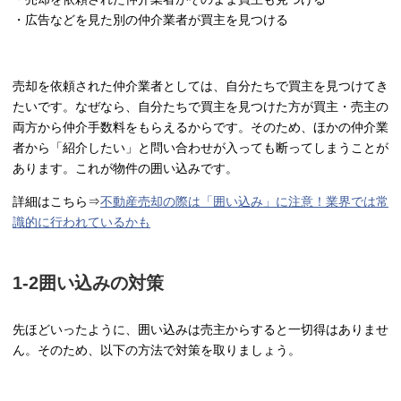
・広告などを見た別の仲介業者が買主を見つける
売却を依頼された仲介業者としては、自分たちで買主を見つけてき
たいです。なぜなら、自分たちで買主を見つけた方が買主・売主の
両方から仲介手数料をもらえるからです。そのため、ほかの仲介業
者から「紹介したい」と問い合わせが入っても断ってしまうことが
あります。これが物件の囲い込みです。
詳細はこちら⇒
不動産売却の際は「囲い込み」に注意！業界では常
識的に行われているかも
1-2囲い込みの対策
先ほどいったように、囲い込みは売主からすると一切得はありませ
ん。そのため、以下の方法で対策を取りましょう。