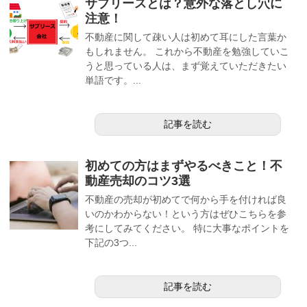
サブリースとは？意外な落とし穴に
注意！
不動産に関して疎い人は初めて耳にした言葉か
もしれません。 これから不動産を勉強していこ
うと思っている人は、まず覚えていただきたい
単語です。...
記事を読む
初めての方はまずやるべきこと！不
動産売却のコツ3選
不動産の売却が初めてで何から手を付ければ良
いのかわからない！という方はぜひこちらを参
考にしてみてください。 特に大事なポイントを
下記の3つ...
記事を読む