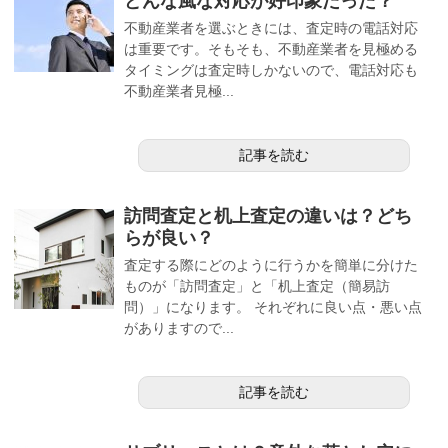
どんな風な対応が好印象だった？
不動産業者を選ぶときには、査定時の電話対応
は重要です。そもそも、不動産業者を見極める
タイミングは査定時しかないので、電話対応も
不動産業者見極...
記事を読む
訪問査定と机上査定の違いは？どち
らが良い？
査定する際にどのように行うかを簡単に分けた
ものが「訪問査定」と「机上査定（簡易訪
問）」になります。 それぞれに良い点・悪い点
がありますので...
記事を読む