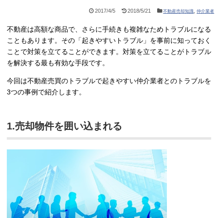
2017/4/5
2018/5/21
,
不動産売却知識
仲介業者
不動産は高額な商品で、さらに手続きも複雑なためトラブルになる
こともあります。その「起きやすいトラブル」を事前に知っておく
ことで対策を立てることができます。対策を立てることがトラブル
を解決する最も有効な手段です。
今回は不動産売買のトラブルで起きやすい仲介業者とのトラブルを
3つの事例で紹介します。
1.売却物件を囲い込まれる