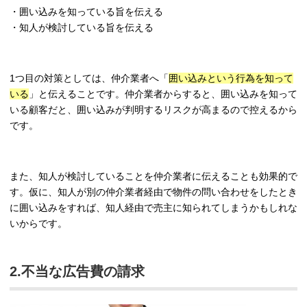
・囲い込みを知っている旨を伝える
・知人が検討している旨を伝える
1つ目の対策としては、仲介業者へ「
囲い込みという行為を知って
いる
」と伝えることです。仲介業者からすると、囲い込みを知って
いる顧客だと、囲い込みが判明するリスクが高まるので控えるから
です。
また、知人が検討していることを仲介業者に伝えることも効果的で
す。仮に、知人が別の仲介業者経由で物件の問い合わせをしたとき
に囲い込みをすれば、知人経由で売主に知られてしまうかもしれな
いからです。
2.不当な広告費の請求