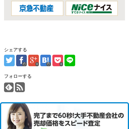
シェアする
0
0
フォローする