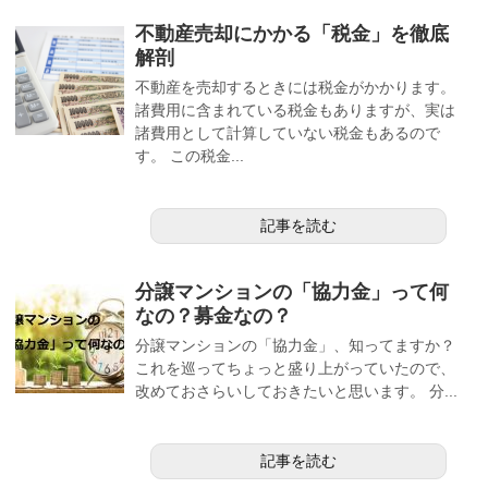
不動産売却にかかる「税金」を徹底
解剖
不動産を売却するときには税金がかかります。
諸費用に含まれている税金もありますが、実は
諸費用として計算していない税金もあるので
す。 この税金...
記事を読む
分譲マンションの「協力金」って何
なの？募金なの？
分譲マンションの「協力金」、知ってますか？
これを巡ってちょっと盛り上がっていたので、
改めておさらいしておきたいと思います。 分...
記事を読む