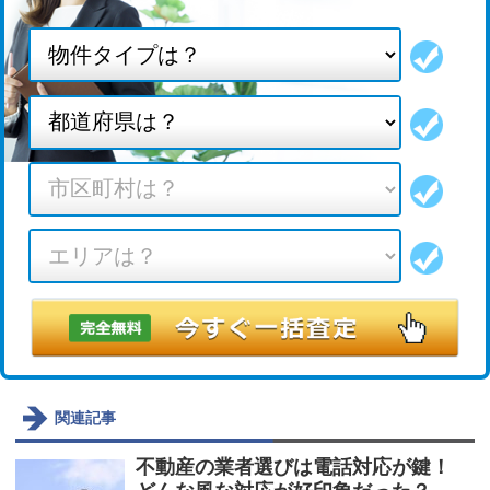
関連記事
不動産の業者選びは電話対応が鍵！