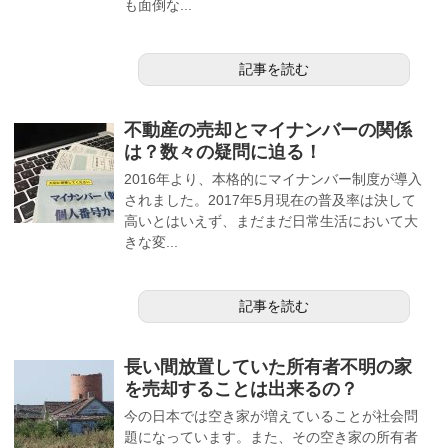
も面倒な...
記事を読む
不動産の売却とマイナンバーの関係
は？数々の疑問に迫る！
2016年より、本格的にマイナンバー制度が導入
されました。2017年5月現在の普及率は決して
高いとはいえず、まだまだ日常生活において大
きな変...
記事を読む
長い間放置していた所有者不明の家
を売却することは出来るの？
今の日本では空き家が増えていることが社会問
題になっています。また、その空き家の所有者