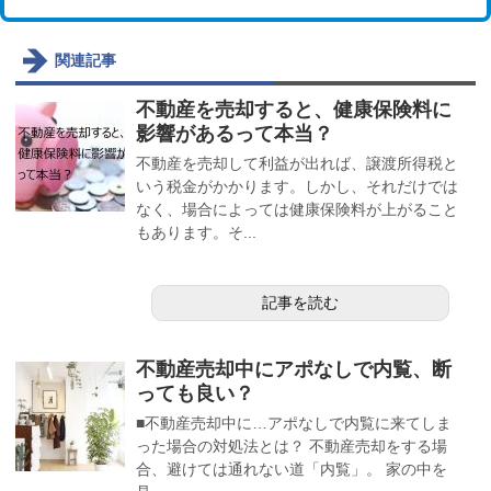
関連記事
不動産を売却すると、健康保険料に
影響があるって本当？
不動産を売却して利益が出れば、譲渡所得税と
いう税金がかかります。しかし、それだけでは
なく、場合によっては健康保険料が上がること
もあります。そ...
記事を読む
不動産売却中にアポなしで内覧、断
っても良い？
■不動産売却中に…アポなしで内覧に来てしま
った場合の対処法とは？ 不動産売却をする場
合、避けては通れない道「内覧」。 家の中を