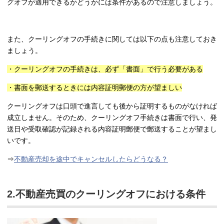
グオフが適用できるかどうかには条件があるので注意しましょう。
また、クーリングオフの手続きに関しては以下の点も注意しておき
ましょう。
・クーリングオフの手続きは、必ず「書面」で行う必要がある
・書面を郵送するときには内容証明郵便の方が望ましい
クーリングオフは口頭で進言しても後から証明するものがなければ
成立しません。そのため、クーリングオフ手続きは書面で行い、発
送日や受取確認が記録される内容証明郵便で郵送することが望まし
いです。
⇒
不動産売却を途中でキャンセルしたらどうなる？
2.不動産売買のクーリングオフにおける条件