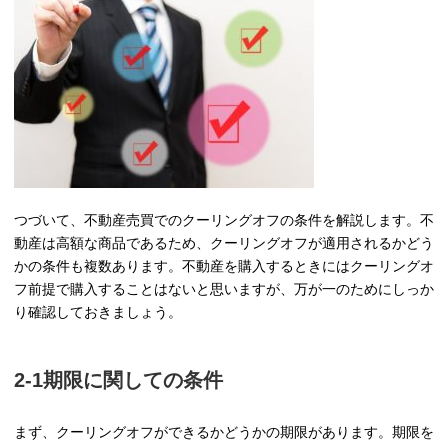
つづいて、不動産売買でのクーリングオフの条件を解説します。不
動産は高額な商品であるため、クーリングオフが適用されるかどう
かの条件も複数あります。不動産を購入するときにはクーリングオ
フ前提で購入することはないと思いますが、万が一のためにしっか
り確認しておきましょう。
2-1期限に関しての条件
まず、クーリングオフができるかどうかの期限があります。期限を