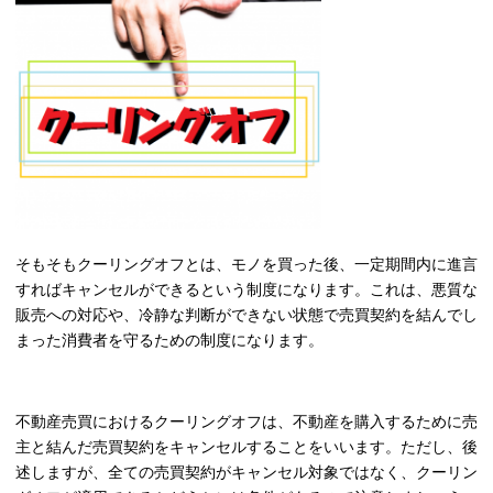
そもそもクーリングオフとは、モノを買った後、一定期間内に進言
すればキャンセルができるという制度になります。これは、悪質な
販売への対応や、冷静な判断ができない状態で売買契約を結んでし
まった消費者を守るための制度になります。
不動産売買におけるクーリングオフは、不動産を購入するために売
主と結んだ売買契約をキャンセルすることをいいます。ただし、後
述しますが、全ての売買契約がキャンセル対象ではなく、クーリン