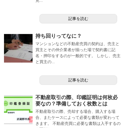
見...
記事を読む
持ち回りってなに？
マンションなどの不動産売買の契約は、売主と
買主とその仲介業者が揃った場で契約書に記
名・押印をするのが一般的です。 しかし、売主
と買主の...
記事を読む
不動産取引の際、印鑑証明は何枚必
要なの？準備しておく枚数とは
不動産取引の際、売却する場合、購入する場
合、またケースによって必要な書類が変わって
きます。 不動産売買に必要な書類は入手するの