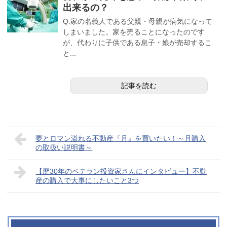
出来るの？
Q.家の名義人である父親・母親が病気になって
しまいました。家を売ることになったのです
が、代わりに子供である息子・娘が売却するこ
と...
記事を読む
夢とロマン溢れる不動産『月』を買いたい！～月購入
の取扱い説明書～
【歴30年のベテラン投資家さんにインタビュー】不動
産の購入で大事にしたいこと3つ