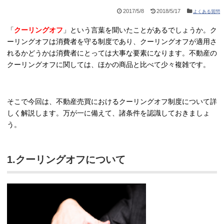
2017/5/8
2018/5/17
よくある質問
「
クーリングオフ
」という言葉を聞いたことがあるでしょうか。ク
ーリングオフは消費者を守る制度であり、クーリングオフが適用さ
れるかどうかは消費者にとっては大事な要素になります。不動産の
クーリングオフに関しては、ほかの商品と比べて少々複雑です。
そこで今回は、不動産売買におけるクーリングオフ制度について詳
しく解説します。万が一に備えて、諸条件を認識しておきましょ
う。
1.クーリングオフについて