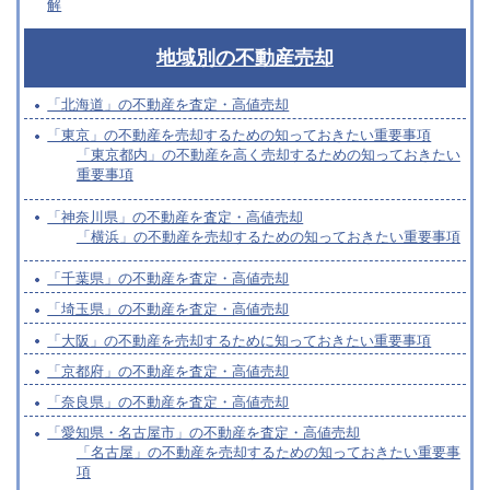
解
地域別の不動産売却
「北海道」の不動産を査定・高値売却
「東京」の不動産を売却するための知っておきたい重要事項
「東京都内」の不動産を高く売却するための知っておきたい
重要事項
「神奈川県」の不動産を査定・高値売却
「横浜」の不動産を売却するための知っておきたい重要事項
「千葉県」の不動産を査定・高値売却
「埼玉県」の不動産を査定・高値売却
「大阪」の不動産を売却するために知っておきたい重要事項
「京都府」の不動産を査定・高値売却
「奈良県」の不動産を査定・高値売却
「愛知県・名古屋市」の不動産を査定・高値売却
「名古屋」の不動産を売却するための知っておきたい重要事
項