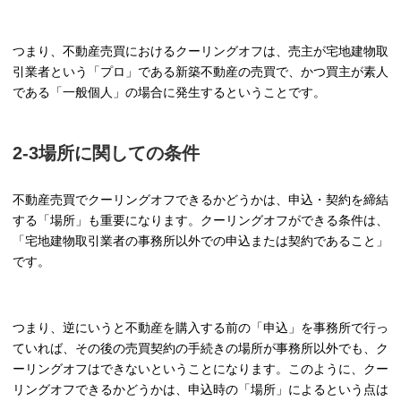
つまり、不動産売買におけるクーリングオフは、売主が宅地建物取
引業者という「プロ」である新築不動産の売買で、かつ買主が素人
である「一般個人」の場合に発生するということです。
2-3場所に関しての条件
不動産売買でクーリングオフできるかどうかは、申込・契約を締結
する「場所」も重要になります。クーリングオフができる条件は、
「宅地建物取引業者の事務所以外での申込または契約であること」
です。
つまり、逆にいうと不動産を購入する前の「申込」を事務所で行っ
ていれば、その後の売買契約の手続きの場所が事務所以外でも、ク
ーリングオフはできないということになります。このように、クー
リングオフできるかどうかは、申込時の「場所」によるという点は