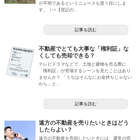
が不明であるというニュースも度々目にしま
す。（⇒【登記の...
記事を読む
不動産でとても大事な「権利証」な
くしても売却できる？
テレビドラマなどで、土地と建物を売る際に
「権利証」が登場するシーンを見たことはあり
ませんか？ 「うちはそんなにお金持ちじゃない
から」と...
記事を読む
遠方の不動産を売りたいときはどう
したらよい？
遠方の不動産を売却したいときには、通常の売