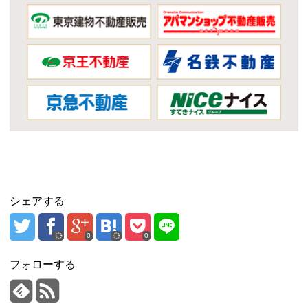
シェアする
0
0
フォローする