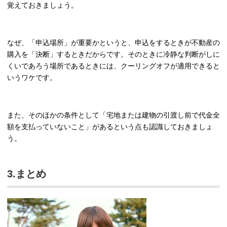
覚えておきましょう。
なぜ、「申込場所」が重要かというと、申込をするときが不動産の
購入を「決断」するときだからです。そのときに冷静な判断がしに
くいであろう場所であるときには、クーリングオフが適用できると
いうワケです。
また、そのほかの条件として「宅地または建物の引渡し前で代金全
額を支払っていないこと」があるという点も認識しておきましょ
う。
3.まとめ