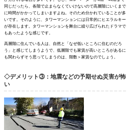
同じだったら、各階で止まらなくていけないので高層階にいくまで
に時間がかかってしまいますよね。そのため分かれていることが多
いです。そのように、タワーマンションには日常的にヒエラルキー
が存在します。タワーマンションを舞台に繰り広げられたドラマで
もあったような感じです。
高層階に住んでいる人は、自然と「なぜ低いところに住むのだろ
う」と感じてしまうようで、低層階でも家賃が高いところがあるに
も関わらずそう思ってしまうのは、階数＞家賃なのでしょう。
◇デメリット③：地震などの予期せぬ災害が怖
い