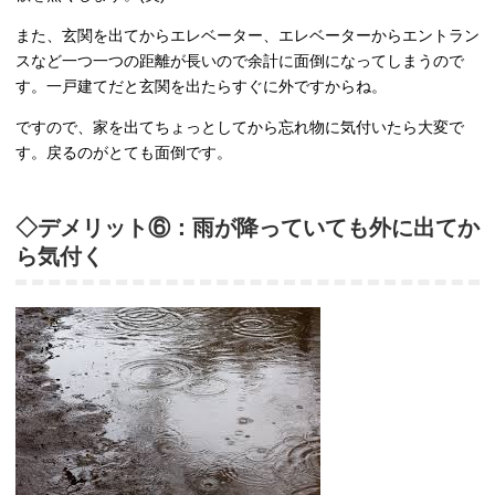
また、玄関を出てからエレベーター、エレベーターからエントラン
スなど一つ一つの距離が長いので余計に面倒になってしまうので
す。一戸建てだと玄関を出たらすぐに外ですからね。
ですので、家を出てちょっとしてから忘れ物に気付いたら大変で
す。戻るのがとても面倒です。
◇デメリット⑥：雨が降っていても外に出てか
ら気付く