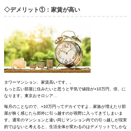
◇デメリット①：家賃が高い
タワーマンション、家賃高いです。。
もっと広い部屋に住みたいと思うと平気で値段が+10万円、倍、に
なります。東京おそロシア…
毎月のことなので、+10万円ってデカイですよ…家族が増えたり部
屋が狭く感じたら郊外に引っ越すのが視野に入ってきてしまいま
す。通常のマンションと違い同じマンション内での引っ越しが現実
的ではないと考えると、生活全体が変わるのはデメリットでしかな