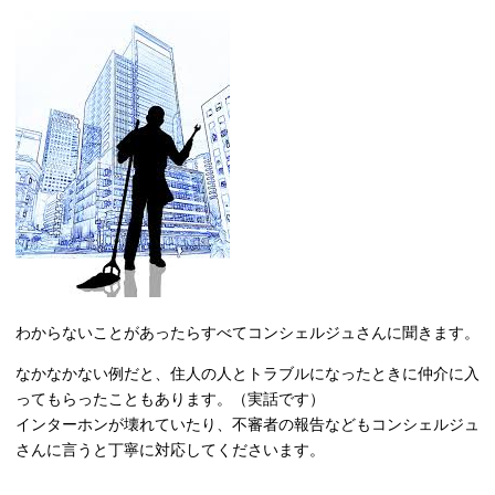
わからないことがあったらすべてコンシェルジュさんに聞きます。
なかなかない例だと、住人の人とトラブルになったときに仲介に入
ってもらったこともあります。（実話です）
インターホンが壊れていたり、不審者の報告などもコンシェルジュ
さんに言うと丁寧に対応してくださいます。