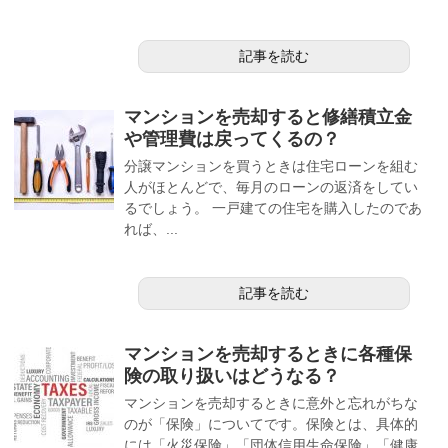
記事を読む
マンションを売却すると修繕積立金
や管理費は戻ってくるの？
分譲マンションを買うときは住宅ローンを組む
人がほとんどで、毎月のローンの返済をしてい
るでしょう。 一戸建ての住宅を購入したのであ
れば、...
記事を読む
マンションを売却するときに各種保
険の取り扱いはどうなる？
マンションを売却するときに意外と忘れがちな
のが「保険」についてです。保険とは、具体的
には「火災保険」「団体信用生命保険」「健康