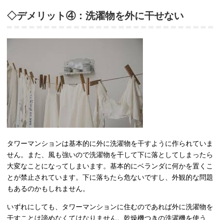
◇デメリット④：洗濯物を外に干せない
タワーマンションは基本的に外に洗濯物を干すように作られていま
せん。また、風も強いので洗濯物を干して下に落としてしまったら
大変なことになってしまいます。基本的にベランダに何かを置くこ
とが禁止されています。下に落ちたら危ないですし、外観的な問題
もあるのかもしれません。
いずれにしても、タワーマンションに住むのであれば外に洗濯物を
干すことは諦めなくてはなりません。乾燥機つきの洗濯機を使う