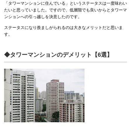
「タワーマンションに住んでいる」というステータスは一度味わい
たいと思っていました。ですので、低層階でも良いからとタワーマ
ンションへの引っ越しを決意したのです。
ステータスになり羨ましがられるのは大きなメリットだと思いま
す。
◆タワーマンションのデメリット【6選】