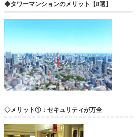
◆タワーマンションのメリット【8選】
◇メリット①：セキュリティが万全