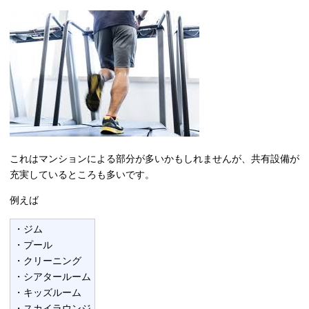
これはマンションによる部分が多いかもしれませんが、共有設備が
充実しているところも多いです。
例えば
・ジム
・プール
・クリーニング
・シアタールーム
・キッズルーム
・スカイラウンジ