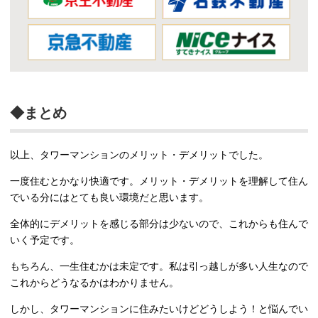
◆まとめ
以上、タワーマンションのメリット・デメリットでした。
一度住むとかなり快適です。メリット・デメリットを理解して住ん
でいる分にはとても良い環境だと思います。
全体的にデメリットを感じる部分は少ないので、これからも住んで
いく予定です。
もちろん、一生住むかは未定です。私は引っ越しが多い人生なので
これからどうなるかはわかりません。
しかし、タワーマンションに住みたいけどどうしよう！と悩んでい