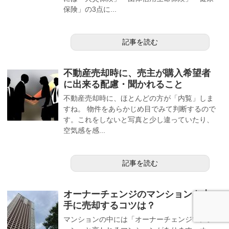
保険」の3点に...
記事を読む
不動産売却時に、売主が購入希望者
に出来る配慮・聞かれること
不動産売却時に、ほとんどの方が「内覧」しま
すね。 物件をあらかじめ目でみて判断するので
す。これをしないと写真と少し違っていたり、
空気感を感...
記事を読む
オーナーチェンジのマンションを上
手に売却するコツは？
マンションの中には「オーナーチェンジマンシ