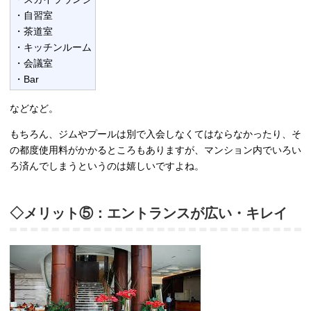
・自習室
・茶道室
・キッチンルーム
・会議室
・Bar
などなど。
もちろん、ジムやプールは別で入会しなくてはならなかったり、そ
の都度使用料がかかるところもありますが、マンション内でいろい
ろ済んでしまうというのは嬉しいですよね。
◇メリット⑤：エントランスが広い・キレイ