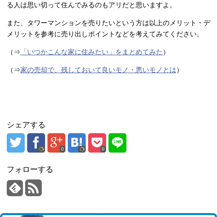
る人は思い切って住んでみるのもアリだと思いますよ。
また、タワーマンションを売りたいという方は以上のメリット・デ
メリットを参考に売り出しポイントなどを考えてみてください。
（⇒
「いつかこんな家に住みたい」をまとめてみた
）
（⇒
家の売却で、残しておいて良いモノ・悪いモノとは
）
シェアする
0
0
フォローする