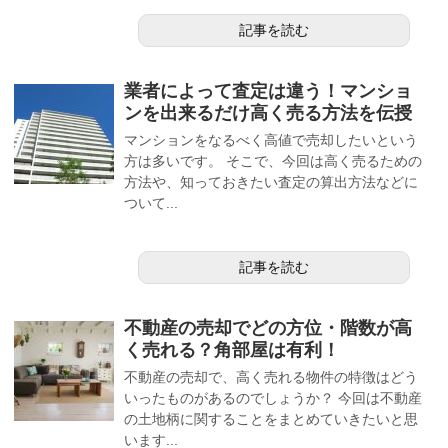
記事を読む
業者によって査定は違う！マンショ
ンを出来るだけ高く売る方法を伝授
マンションをなるべく高値で売却したいという
方は多いです。 そこで、今回は高く売るための
方法や、知っておきたい査定の算出方法などに
ついて...
記事を読む
不動産の売却でどの方位・階数が高
く売れる？角部屋は有利！
不動産の売却で、高く売れる物件の特徴はどう
いったものがあるのでしょうか？ 今回は不動産
の土地柄に関することをまとめていきたいと思
います...