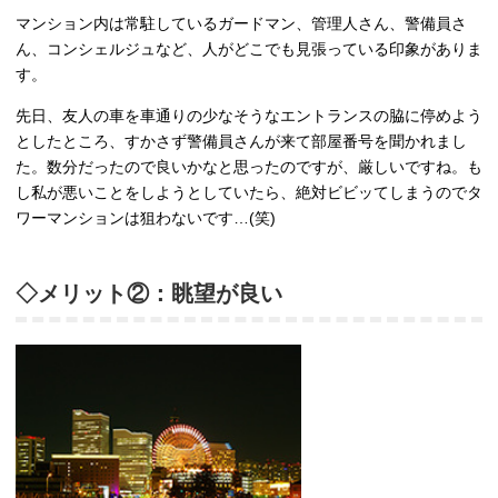
マンション内は常駐しているガードマン、管理人さん、警備員さ
ん、コンシェルジュなど、人がどこでも見張っている印象がありま
す。
先日、友人の車を車通りの少なそうなエントランスの脇に停めよう
としたところ、すかさず警備員さんが来て部屋番号を聞かれまし
た。数分だったので良いかなと思ったのですが、厳しいですね。も
し私が悪いことをしようとしていたら、絶対ビビッてしまうのでタ
ワーマンションは狙わないです…(笑)
◇メリット②：眺望が良い