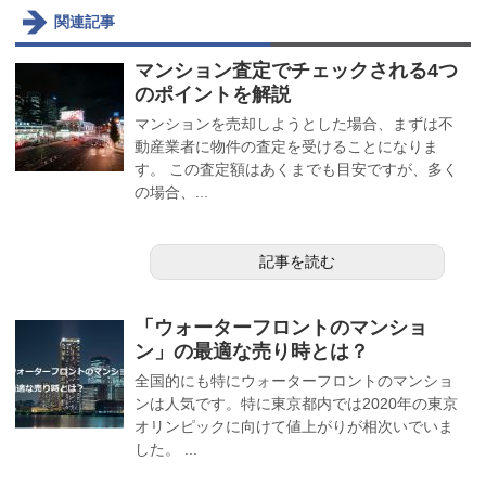
関連記事
マンション査定でチェックされる4つ
のポイントを解説
マンションを売却しようとした場合、まずは不
動産業者に物件の査定を受けることになりま
す。 この査定額はあくまでも目安ですが、多く
の場合、...
記事を読む
「ウォーターフロントのマンショ
ン」の最適な売り時とは？
全国的にも特にウォーターフロントのマンショ
ンは人気です。特に東京都内では2020年の東京
オリンピックに向けて値上がりが相次いでいま
した。 ...