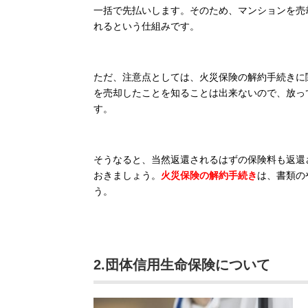
一括で先払いします。そのため、マンションを売
れるという仕組みです。
ただ、注意点としては、火災保険の解約手続きに
を売却したことを知ることは出来ないので、放っ
す。
そうなると、当然返還されるはずの保険料も返還
おきましょう。
火災保険の解約手続き
は、書類の
う。
2.団体信用生命保険について