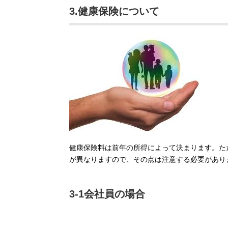
3.健康保険について
健康保険料は前年の所得によって決まります。た
が異なりますので、その点は注意する必要があり
3-1会社員の場合