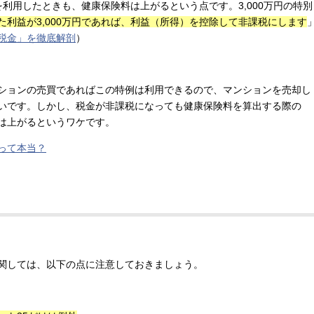
を利用したときも、健康保険料は上がるという点です。3,000万円の特別
利益が3,000万円であれば、利益（所得）を控除して非課税にします
税金」を徹底解剖
）
ションの売買であればこの特例は利用できるので、マンションを売却し
いです。しかし、税金が非課税になっても健康保険料を算出する際の
は上がるというワケです。
って本当？
関しては、以下の点に注意しておきましょう。