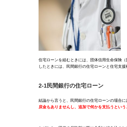
住宅ローンを組むときには、団体信用生命保険（
したときには、民間銀行の住宅ローンと住宅支援
2-1民間銀行の住宅ローン
結論から言うと、民間銀行の住宅ローンの場合に
戻金もありませんし、追加で何かを支払うという