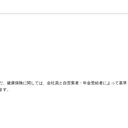
だ、健康保険に関しては、会社員と自営業者・年金受給者によって基準
ます。