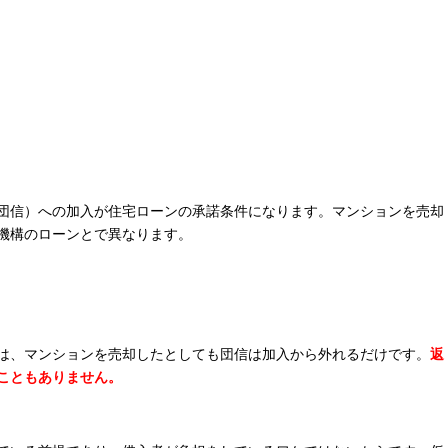
団信）への加入が住宅ローンの承諾条件になります。マンションを売却
機構のローンとで異なります。
は、マンションを売却したとしても団信は加入から外れるだけです。
返
こともありません。