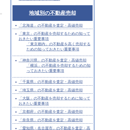
地域別の不動産売却
「北海道」の不動産を査定・高値売却
「東京」の不動産を売却するための知って
おきたい重要事項
「東京都内」の不動産を高く売却する
ための知っておきたい重要事項
「神奈川県」の不動産を査定・高値売却
「横浜」の不動産を売却するための知
っておきたい重要事項
「千葉県」の不動産を査定・高値売却
「埼玉県」の不動産を査定・高値売却
「大阪」の不動産を売却するために知って
おきたい重要事項
「京都府」の不動産を査定・高値売却
「奈良県」の不動産を査定・高値売却
「愛知県・名古屋市」の不動産を査定・高