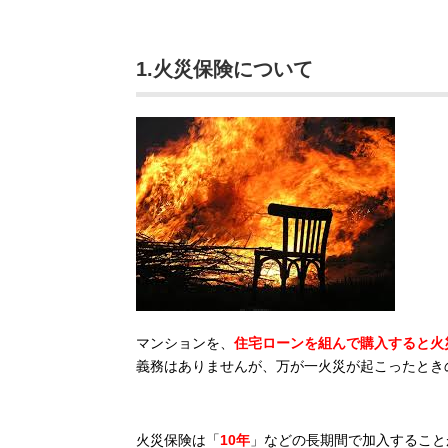
1.火災保険について
マンションを、
住宅ローンを組んで購入すると火
義務はありませんが、万が一火災が起こったとき
火災保険は「
10年
」などの長期間で加入すること