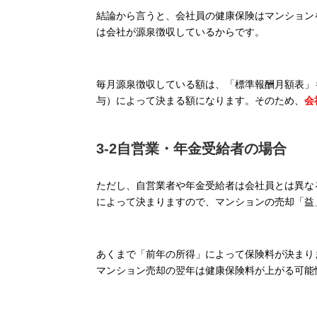
結論から言うと、会社員の健康保険はマンション
は会社が源泉徴収しているからです。
毎月源泉徴収している額は、「標準報酬月額表」
与）によって決まる額になります。そのため、
会
3-2自営業・年金受給者の場合
ただし、自営業者や年金受給者は会社員とは異な
によって決まりますので、マンションの売却「益
あくまで「前年の所得」によって保険料が決まり
マンション売却の翌年は健康保険料が上がる可能