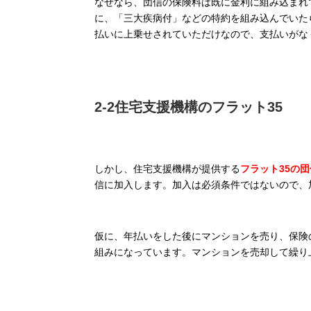
なぜなら、団信の保険料は既に金利に組み込まれ
に、「三大疾病付」などの特約を組み込んでいた
払いに上乗せされていただけなので、支払いがな
2-2住宅支援機構のフラット35
しかし、住宅支援機構が提供する
フラット35の
信に加入します。加入は必須条件ではないので、
仮に、年払いをした後にマンションを売り、保険
組みになっています。マンションを売却して繰り