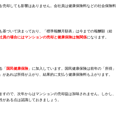
を売却しても影響はありません。会社員は健康保険料などの社会保険料
も基づいて決まっており、「標準報酬月額表」は今までの報酬額（給
社員の場合にはマンションの売却と健康保険は無関係
になります。
る「
国民健康保険
」に加入しています。国民健康保険は前年の「所得」
」があれば所得が上がり、結果的に支払う健康保険料も上がります。
ますので、次年からはマンションの売却益は加味されません。しかし、
性がある点は認識しておきましょう。