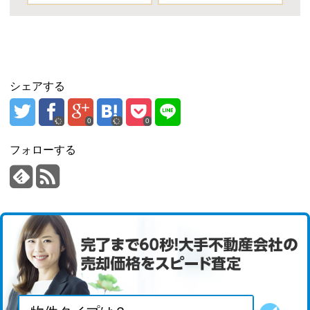
シェアする
0
0
フォローする