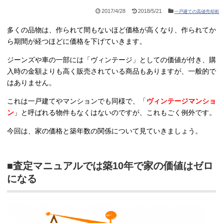
2017/4/28
2018/5/21
一戸建ての高値売却術
多くの品物は、作られて間もないほど価格が高くなり、作られてか
ら期間が経つほどに価格を下げていきます。
ジーンズや車の一部には「ヴィンテージ」としての価値が付き、購
入時の金額よりも高く販売されている商品もありますが、一般的で
はありません。
これは一戸建てやマンションでも同様で、「
ヴィンテージマンショ
ン
」と呼ばれる物件もなくはないのですが、これもごく例外です。
今回は、家の価格と築年数の関係について見ていきましょう。
■査定マニュアルでは築10年で家の価値はゼロ
になる