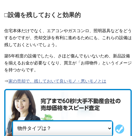
□設備を残しておくと効果的
住宅本体だけでなく、エアコンやガスコンロ、照明器具などをどう
するかですが、売却交渉を有利に進めるためにも、これらの設備は
残しておくといいでしょう。
築5年程度の設備でしたら、さほど傷んでもいないため、新品設備
を揃えるお金が必要なくなり、買主が「お得物件」というイメージ
を持つからです。
⇒
家の売却で、残しておいて良いモノ・悪いモノとは