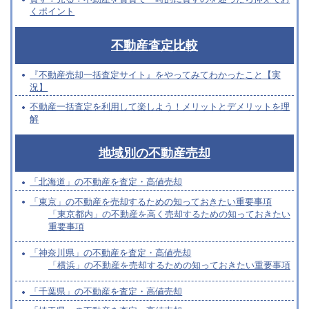
くポイント
不動産査定比較
『不動産売却一括査定サイト』をやってみてわかったこと【実
況】
不動産一括査定を利用して楽しよう！メリットとデメリットを理
解
地域別の不動産売却
「北海道」の不動産を査定・高値売却
「東京」の不動産を売却するための知っておきたい重要事項
「東京都内」の不動産を高く売却するための知っておきたい
重要事項
「神奈川県」の不動産を査定・高値売却
「横浜」の不動産を売却するための知っておきたい重要事項
「千葉県」の不動産を査定・高値売却