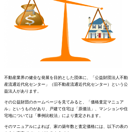
不動産業界の健全な発展を目的とした団体に、「公益財団法人不動
産流通近代化センター」（旧不動産流通近代化センター）という公
益法人があります。
その公益財団のホームページを見てみると、「価格査定マニュア
ル」というものがあり、戸建て住宅は「原価法」、マンションや住
宅地については「事例比較法」により査定されます。
そのマニュアルによれば、家の築年数と査定価格には、以下の表の