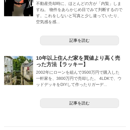
不動産売却時に、ほとんどの方が「内覧」しま
すね。 物件をあらかじめ目でみて判断するので
す。これをしないと写真と少し違っていたり、
空気感を感...
記事を読む
10年以上住んだ家を買値より高く売
った方法【ラッキー】
2002年にローンを組んで3500万円で購入した
一軒家を、3800万円で売却した。 4LDKで、ウ
ッドデッキをDIYして作ったりガーデ...
記事を読む