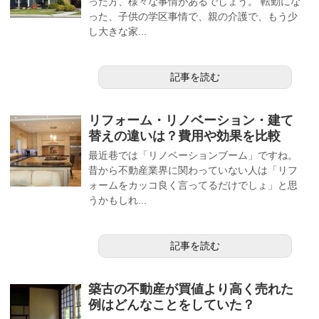
った方、様々な事情があるでしょう。 転勤にな
った、子供の学区事情で、親の介護で、もう少
し大きな家...
記事を読む
リフォーム・リノベーション・建て
替えの違いは？費用や効果を比較
最近巷では「リノベーションブーム」ですね。
昔から不動産業界に関わっていない人は「リフ
ォームをカッコ良く言ってるだけでしょ」と思
うかもしれ...
記事を読む
築古の不動産が買値より高く売れた
例はどんなことをしていた？