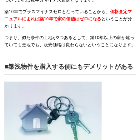
築10年でプラスマイナスゼロとなっていることから、
価格査定マ
ニュアルによれば築10年で家の価値はゼロになる
ということが分
かります。
つまり、似た条件の土地が2つあるとして、築10年以上の家が建っ
ていても更地でも、販売価格は変わらないということになります。
■築浅物件を購入する側にもデメリットがある