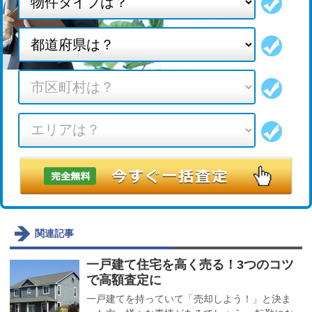
関連記事
一戸建て住宅を高く売る！3つのコツ
で高額査定に
一戸建てを持っていて「売却しよう！」と決ま