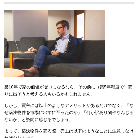
築10年で家の価値がゼロになるなら、その前に（築5年程度で）売
りに出そうと考える人もいるかもしれません。
しかし、買主には以上のようなデメリットがあるだけでなく、「な
ぜ築浅物件を市場に出すに至ったのか」「何か訳あり物件なんじゃ
ないか」と疑問に感じるでしょう。
よって、築浅物件を売る際、売主は以下のようなことに注意しなけ