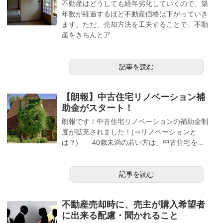
不動産はどうしても経年劣化していくので、築
年数が経過するほど不動産価格は下がっていき
ます。ただ、売却方法を工夫することで、不動
産をきちんとア...
記事を読む
【朗報】中古住宅リノベーション補
助金がスタート！
朗報です！中古住宅リノベーションの補助金制
度が拡充されました！(⇒リノベーションと
は？) 40歳未満の若い方は、中古住宅を...
記事を読む
不動産売却時に、売主が購入希望者
に出来る配慮・聞かれること