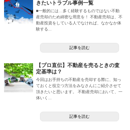
きたいトラブル事例一覧
■一般的には…多く経験するものではない不動
産売却のため綿密な用意を！ 不動産売却は、不
動産投資をしている人でなければ、なかなか体
験する...
記事を読む
【プロ直伝】不動産を売るときの査
定基準は？
今回はお手持ちの不動産を売却する際に、知っ
ておくと役立つ方法をみなさんにご紹介させて
頂きたいと思います。 不動産売却において、一
体いく...
記事を読む