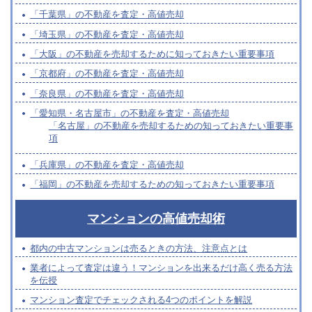
「千葉県」の不動産を査定・高値売却
「埼玉県」の不動産を査定・高値売却
「大阪」の不動産を売却するために知っておきたい重要事項
「京都府」の不動産を査定・高値売却
「奈良県」の不動産を査定・高値売却
「愛知県・名古屋市」の不動産を査定・高値売却
「名古屋」の不動産を売却するための知っておきたい重要事
項
「兵庫県」の不動産を査定・高値売却
「福岡」の不動産を売却するための知っておきたい重要事項
マンションの高値売却術
都内の中古マンションは売るときの方法、注意点とは
業者によって査定は違う！マンションを出来るだけ高く売る方法
を伝授
マンション査定でチェックされる4つのポイントを解説