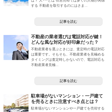
は？ 人･･･とは 任意売却では多くの人物が関係
する 不動産を取引するのにはさま...
記事を読む
不動産の業者選びは電話対応が鍵！
どんな風な対応が好印象だった？
不動産業者を選ぶときには、査定時の電話対応
は重要です。そもそも、不動産業者を見極める
タイミングは査定時しかないので、電話対応も
不動産業者見極...
記事を読む
駐車場がないマンション・一戸建て
を売るときに注意すべき点とは？
駐車場がないマンションや一戸建てを売却する