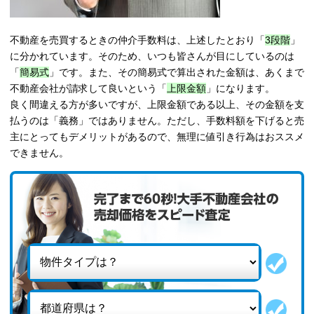
不動産を売買するときの仲介手数料は、上述したとおり「
3段階
」
に分かれています。そのため、いつも皆さんが目にしているのは
「
簡易式
」です。また、その簡易式で算出された金額は、あくまで
不動産会社が請求して良いという「
上限金額
」になります。
良く間違える方が多いですが、上限金額である以上、その金額を支
払うのは「義務」ではありません。ただし、手数料額を下げると売
主にとってもデメリットがあるので、無理に値引き行為はおススメ
できません。