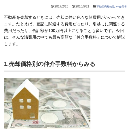
2017/2/13
2018/5/21
,
不動産売却知識
仲介業者
不動産を売却するときには、売却に伴い色々な諸費用がかかってき
ます。たとえば、登記に関連する費用だったり、引越しに関連する
費用だったり、合計額が100万円以上になることも多いです。今回
は、そんな諸費用の中でも最も高額な「仲介手数料」について解説
します。
1.売却価格別の仲介手数料からみる