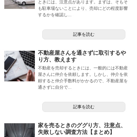
ときには、注意点があります。まずは、そもそ
も駐車場ないことにより、売却にどの程度影響
するかを確認し...
記事を読む
不動産屋さんを通さずに取引するや
り方、教えます
不動産を売却するときには、一般的には不動産
屋さんに仲介を依頼します。しかし、仲介を依
頼すると仲介手数料がかかるので、不動産屋を
通さずに自分で...
記事を読む
家を売るときのググり方、注意点、
失敗しない調査方法【まとめ】