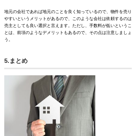
地元の会社であれば地元のことを良く知っているので、物件を売り
やすいというメリットがあるので、このような会社は依頼するのは
売主としても良い選択と言えます。ただし、手数料が低いというこ
とは、前項のようなデメリットもあるので、その点は注意しましょ
う。
5.まとめ