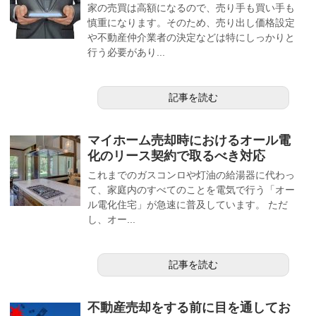
家の売買は高額になるので、売り手も買い手も
慎重になります。そのため、売り出し価格設定
や不動産仲介業者の決定などは特にしっかりと
行う必要があり...
記事を読む
マイホーム売却時におけるオール電
化のリース契約で取るべき対応
これまでのガスコンロや灯油の給湯器に代わっ
て、家庭内のすべてのことを電気で行う「オー
ル電化住宅」が急速に普及しています。 ただ
し、オー...
記事を読む
不動産売却をする前に目を通してお