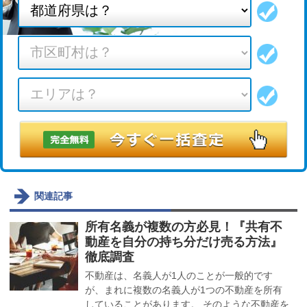
関連記事
所有名義が複数の方必見！『共有不
動産を自分の持ち分だけ売る方法』
徹底調査
不動産は、名義人が1人のことが一般的です
が、まれに複数の名義人が1つの不動産を所有
していることがあります。 そのような不動産を