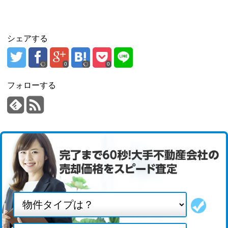
シェアする
0
0
フォローする