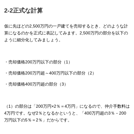
2-2正式な計算
仮に先ほどの2,500万円の一戸建てを売却するとき、どのような計
算になるのかを正式に表記してみます。2,500万円の部分を以下の
ように細分化してみましょう。
・売却価格200万円以下の部分（1）
・売却価格200万円超～400万円以下の部分（2）
・売却価格400万円超の部分（3）
（1）の部分は「200万円×2％＝4万円」になるので、仲介手数料は
4万円です。なぜ2％となるかというと、「400万円超の3％－200
万円以下の5％＝2％」だからです。