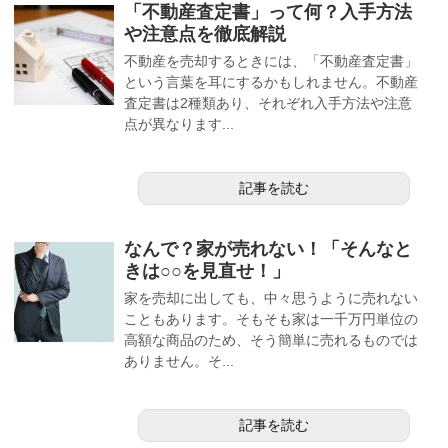
「不動産査定書」って何？入手方法
や注意点を徹底解説
不動産を売却するときには、「不動産査定書」
という言葉を耳にするかもしれません。不動産
査定書は2種類あり、それぞれ入手方法や注意
点が異なります...
記事を読む
なんで？家が売れない！「そんなと
きは○○を見直せ！」
家を売却に出しても、中々思うように売れない
こともあります。そもそも家は一千万円単位の
高額な商品のため、そう簡単に売れるものでは
ありません。そ...
記事を読む