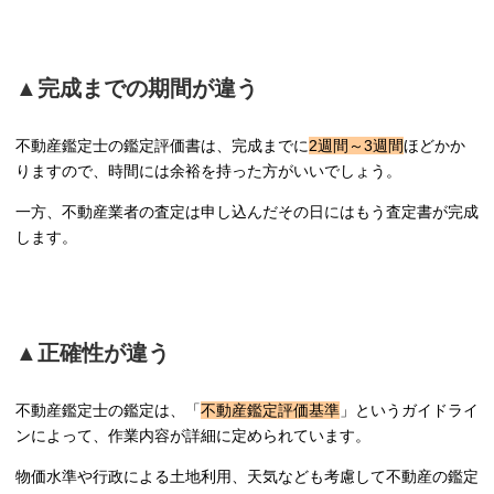
▲完成までの期間が違う
不動産鑑定士の鑑定評価書は、完成までに
2週間～3週間
ほどかか
りますので、時間には余裕を持った方がいいでしょう。
一方、不動産業者の査定は申し込んだその日にはもう査定書が完成
します。
▲正確性が違う
不動産鑑定士の鑑定は、「
不動産鑑定評価基準
」というガイドライ
ンによって、作業内容が詳細に定められています。
物価水準や行政による土地利用、天気なども考慮して不動産の鑑定