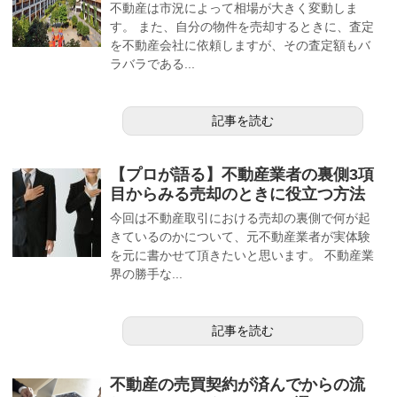
不動産は市況によって相場が大きく変動しま
す。 また、自分の物件を売却するときに、査定
を不動産会社に依頼しますが、その査定額もバ
ラバラである...
記事を読む
【プロが語る】不動産業者の裏側3項
目からみる売却のときに役立つ方法
今回は不動産取引における売却の裏側で何が起
きているのかについて、元不動産業者が実体験
を元に書かせて頂きたいと思います。 不動産業
界の勝手な...
記事を読む
不動産の売買契約が済んでからの流