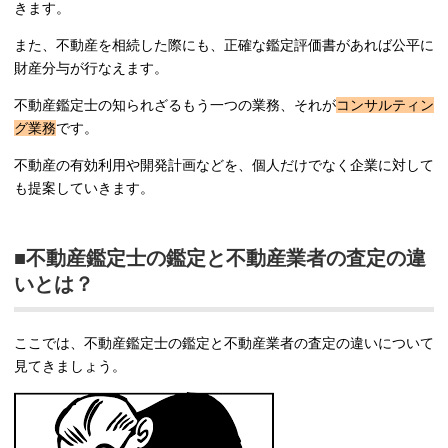
きます。
また、不動産を相続した際にも、正確な鑑定評価書があれば公平に
財産分与が行なえます。
不動産鑑定士の知られざるもう一つの業務、それが
コンサルティン
グ業務
です。
不動産の有効利用や開発計画などを、個人だけでなく企業に対して
も提案していきます。
■不動産鑑定士の鑑定と不動産業者の査定の違
いとは？
ここでは、不動産鑑定士の鑑定と不動産業者の査定の違いについて
見てきましょう。