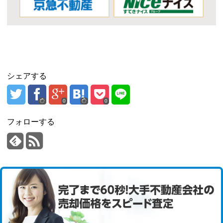
シェアする
0
0
フォローする