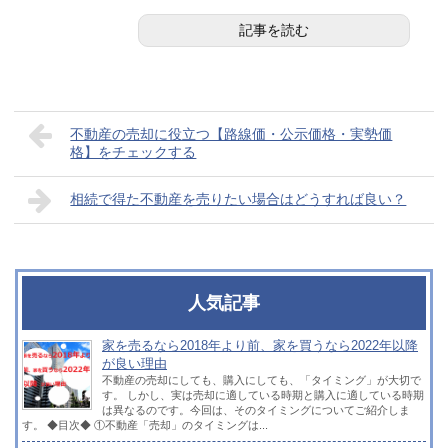
記事を読む
不動産の売却に役立つ【路線価・公示価格・実勢価
格】をチェックする
相続で得た不動産を売りたい場合はどうすれば良い？
人気記事
家を売るなら2018年より前、家を買うなら2022年以降
が良い理由
不動産の売却にしても、購入にしても、「タイミング」が大切で
す。 しかし、実は売却に適している時期と購入に適している時期
は異なるのです。今回は、そのタイミングについてご紹介しま
す。 ◆目次◆ ①不動産「売却」のタイミングは...