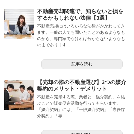
不動産売却関連で、知らないと損を
するかもしれない法律【3選】
不動産売却にはいろいろな法律がかかわってき
ます。一般の人でも聞いたことのあるようなも
のから、専門家でなければ分からないようなも
のまであります...
記事を読む
【売却の際の不動産選び】3つの媒介
契約のメリット・デメリット
不動産を売却する際、業者と「媒介契約」を結
ぶことで販売促進活動を行ってもらいます。
「媒介契約」には、「一般媒介契約」「専任媒
介契約」「専...