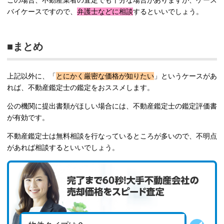
この場合、不動産業者の査定でも十分な場合がありますが、ケース
バイケースですので、
弁護士などに相談
するといいでしょう。
■まとめ
上記以外に、「
とにかく厳密な価格が知りたい
」というケースがあ
れば、不動産鑑定士の鑑定をおススメします。
公の機関に提出書類がほしい場合には、不動産鑑定士の鑑定評価書
が有効です。
不動産鑑定士は無料相談を行なっているところが多いので、不明点
があれば相談するといいでしょう。