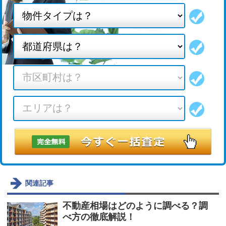
関連記事
不動産相場はどのように調べる？調
べ方の徹底解説！