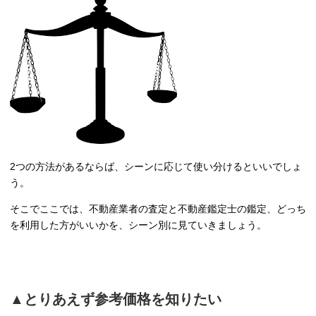
2つの方法があるならば、シーンに応じて使い分けるといいでしょ
う。
そこでここでは、不動産業者の査定と不動産鑑定士の鑑定、どっち
を利用した方がいいかを、シーン別に見ていきましょう。
▲とりあえず参考価格を知りたい