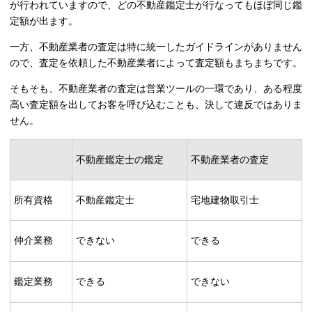
が行われていますので、どの不動産鑑定士が行なってもほぼ同じ鑑
定額が出ます。
一方、不動産業者の査定は特に統一したガイドラインがありません
ので、査定を依頼した不動産業者によって査定額もまちまちです。
そもそも、不動産業者の査定は営業ツールの一環であり、ある程度
高い査定額を出してお客を呼び込むことも、決して違反ではありま
せん。
不動産鑑定士の鑑定
不動産業者の査定
所有資格
不動産鑑定士
宅地建物取引士
仲介業務
できない
できる
鑑定業務
できる
できない