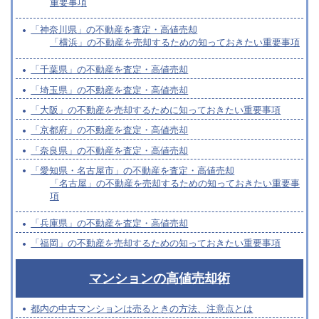
重要事項
「神奈川県」の不動産を査定・高値売却
「横浜」の不動産を売却するための知っておきたい重要事項
「千葉県」の不動産を査定・高値売却
「埼玉県」の不動産を査定・高値売却
「大阪」の不動産を売却するために知っておきたい重要事項
「京都府」の不動産を査定・高値売却
「奈良県」の不動産を査定・高値売却
「愛知県・名古屋市」の不動産を査定・高値売却
「名古屋」の不動産を売却するための知っておきたい重要事
項
「兵庫県」の不動産を査定・高値売却
「福岡」の不動産を売却するための知っておきたい重要事項
マンションの高値売却術
都内の中古マンションは売るときの方法、注意点とは