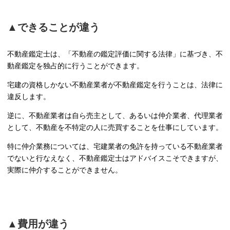
▲できることが違う
不動産鑑定士は、「不動産の鑑定評価に関する法律」に基づき、不
動産鑑定を独占的に行うことができます。
宅建の資格しかない不動産業者が不動産鑑定を行うことは、法律に
違反します。
逆に、不動産業者は自ら売主として、あるいは仲介業者、代理業者
として、不動産を不特定の人に売買することを仕事にしています。
特に仲介業務については、宅建業者の免許を持っている不動産業者
でないと行なえなく、不動産鑑定士はアドバイスこそできますが、
実際に仲介することができません。
▲費用が違う