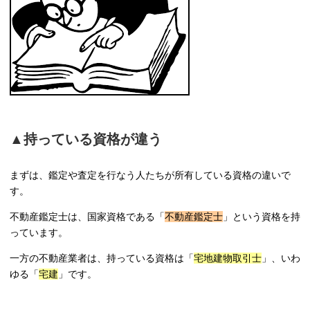
▲持っている資格が違う
まずは、鑑定や査定を行なう人たちが所有している資格の違いで
す。
不動産鑑定士は、国家資格である「
不動産鑑定士
」という資格を持
っています。
一方の不動産業者は、持っている資格は「
宅地建物取引士
」、いわ
ゆる「
宅建
」です。