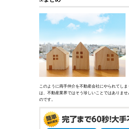
このように両手仲介を不動産会社にやられてしま
は、不動産業界ではそう珍しいことではありませ
のです。