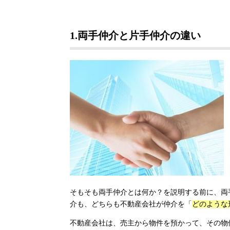
1.
両手仲介と片手仲介の違い
そもそも両手仲介とは何か？を説明する前に、両
介も、どちらも不動産会社が仲介を「
どのような
不動産会社は、売主から物件を預かって、その物