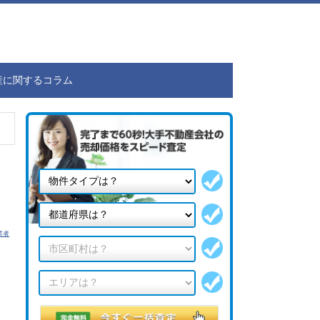
産に関するコラム
業者