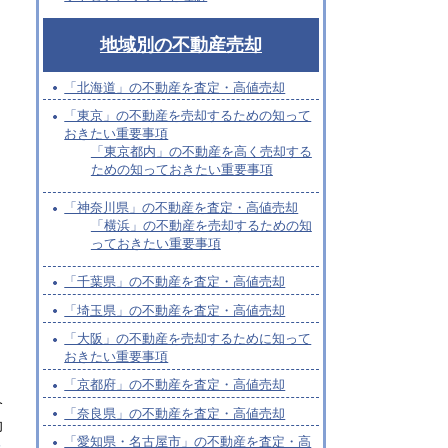
地域別の不動産売却
「北海道」の不動産を査定・高値売却
「東京」の不動産を売却するための知って
おきたい重要事項
「東京都内」の不動産を高く売却する
ための知っておきたい重要事項
「神奈川県」の不動産を査定・高値売却
「横浜」の不動産を売却するための知
っておきたい重要事項
「千葉県」の不動産を査定・高値売却
「埼玉県」の不動産を査定・高値売却
「大阪」の不動産を売却するために知って
おきたい重要事項
「京都府」の不動産を査定・高値売却
介
「奈良県」の不動産を査定・高値売却
却
「愛知県・名古屋市」の不動産を査定・高