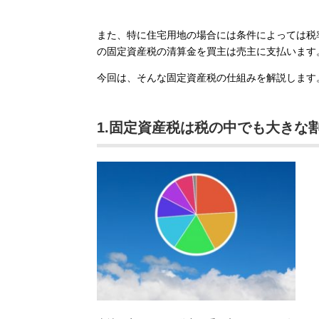
また、特に住宅用地の場合には条件によっては税
の固定資産税の清算金を買主は売主に支払います
今回は、そんな固定資産税の仕組みを解説します
1.固定資産税は税の中でも大きな