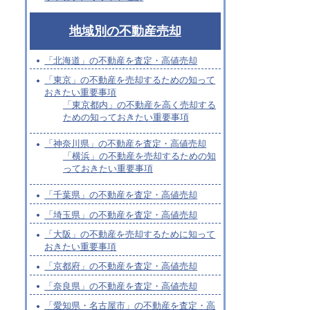
地域別の不動産売却
「北海道」の不動産を査定・高値売却
「東京」の不動産を売却するための知って
おきたい重要事項
「東京都内」の不動産を高く売却する
ための知っておきたい重要事項
「神奈川県」の不動産を査定・高値売却
「横浜」の不動産を売却するための知
っておきたい重要事項
「千葉県」の不動産を査定・高値売却
「埼玉県」の不動産を査定・高値売却
「大阪」の不動産を売却するために知って
おきたい重要事項
「京都府」の不動産を査定・高値売却
「奈良県」の不動産を査定・高値売却
「愛知県・名古屋市」の不動産を査定・高