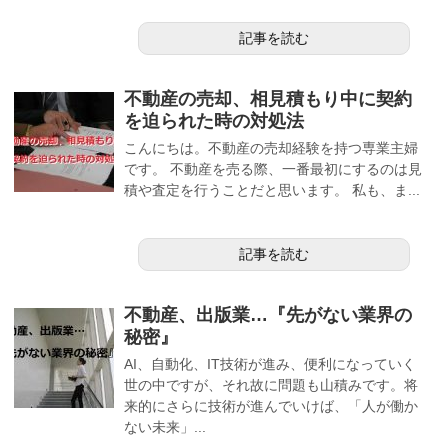
記事を読む
不動産の売却、相見積もり中に契約
を迫られた時の対処法
こんにちは。不動産の売却経験を持つ専業主婦
です。 不動産を売る際、一番最初にするのは見
積や査定を行うことだと思います。 私も、ま...
記事を読む
不動産、出版業…『先がない業界の
秘密』
AI、自動化、IT技術が進み、便利になっていく
世の中ですが、それ故に問題も山積みです。将
来的にさらに技術が進んでいけば、「人が働か
ない未来」...