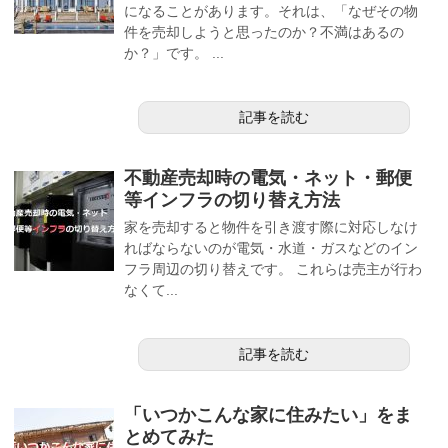
になることがあります。それは、「なぜその物
件を売却しようと思ったのか？不満はあるの
か？」です。 ...
記事を読む
不動産売却時の電気・ネット・郵便
等インフラの切り替え方法
家を売却すると物件を引き渡す際に対応しなけ
ればならないのが電気・水道・ガスなどのイン
フラ周辺の切り替えです。 これらは売主が行わ
なくて...
記事を読む
「いつかこんな家に住みたい」をま
とめてみた