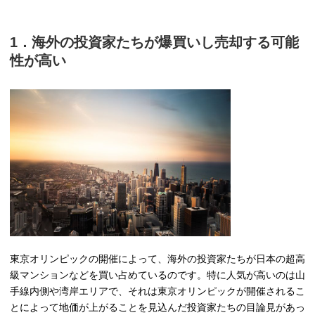
1．海外の投資家たちが爆買いし売却する可能
性が高い
東京オリンピックの開催によって、海外の投資家たちが日本の超高
級マンションなどを買い占めているのです。特に人気が高いのは山
手線内側や湾岸エリアで、それは東京オリンピックが開催されるこ
とによって地価が上がることを見込んだ投資家たちの目論見があっ