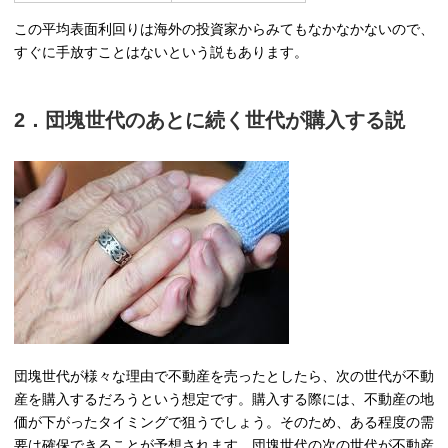
この平均表面利回りは海外の投資家からみてもなかなかないので、
すぐに手放すことはないという説もあります。
2．団塊世代のあとに続く世代が購入する説
団塊世代が様々な理由で不動産を売ったとしたら、次の世代が不動
産を購入するだろうという想定です。購入する際には、不動産の地
価が下がったタイミングで狙うでしょう。そのため、ある程度の需
要は確保できることが予想されます。団塊世代の次の世代が不動産