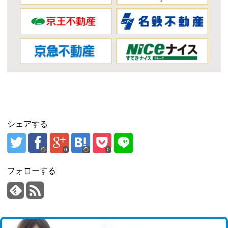
シェアする
0
0
フォローする