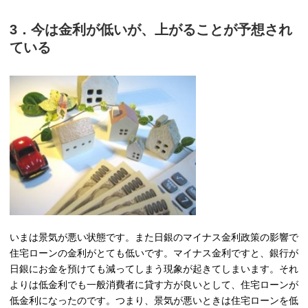
3．今は金利が低いが、上がることが予想され
ている
いまは景気が悪い状態です。また日銀のマイナス金利政策の影響で
住宅ローンの金利がとても低いです。マイナス金利ですと、銀行が
日銀にお金を預けても減ってしまう現象が起きてしまいます。それ
よりは低金利でも一般消費者に貸す方が良いとして、住宅ローンが
低金利になったのです。つまり、景気が悪いときは住宅ローンを低