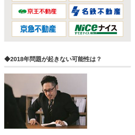
◆2018年問題が起きない可能性は？