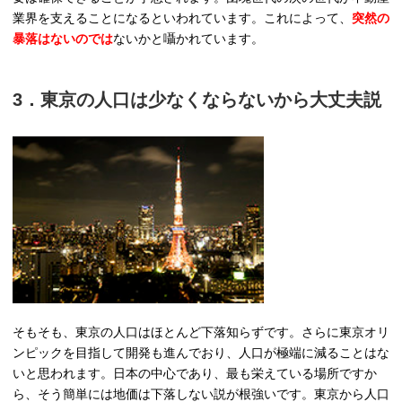
業界を支えることになるといわれています。これによって、
突然の
暴落はないのでは
ないかと囁かれています。
3．東京の人口は少なくならないから大丈夫説
そもそも、東京の人口はほとんど下落知らずです。さらに東京オリ
ンピックを目指して開発も進んでおり、人口が極端に減ることはな
いと思われます。日本の中心であり、最も栄えている場所ですか
ら、そう簡単には地価は下落しない説が根強いです。東京から人口