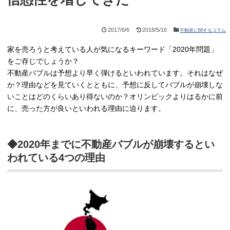
2017/6/6
2018/5/16
不動産に関するコラム
家を売ろうと考えている人が気になるキーワード「2020年問題」
をご存じでしょうか？
不動産バブルは予想より早く弾けるといわれています。それはなぜ
か？理由などを見ていくとともに、予想に反してバブルが崩壊しな
いことはどのくらいあり得ないのか？オリンピックよりはるかに前
に、売った方が良いといわれる理由に迫ります。
◆2020年までに不動産バブルが崩壊するとい
われている4つの理由