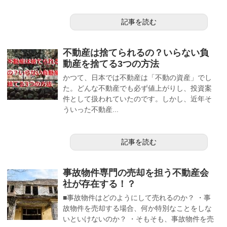
記事を読む
不動産は捨てられるの？いらない負
動産を捨てる3つの方法
かつて、日本では不動産は「不動の資産」でし
た。どんな不動産でも必ず値上がりし、投資案
件として扱われていたのです。しかし、近年そ
ういった不動産...
記事を読む
事故物件専門の売却を担う不動産会
社が存在する！？
■事故物件はどのようにして売れるのか？ ・事
故物件を売却する場合、何か特別なことをしな
いといけないのか？ ・そもそも、事故物件を売