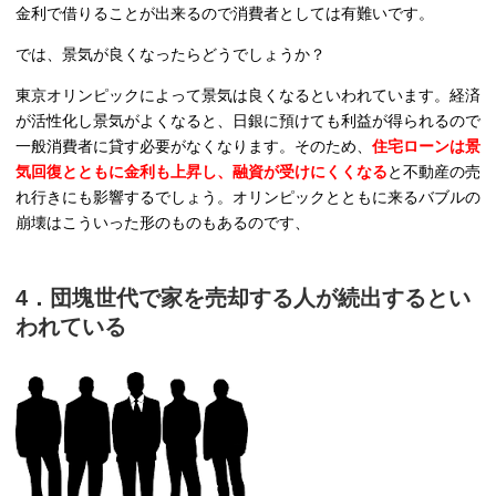
金利で借りることが出来るので消費者としては有難いです。
では、景気が良くなったらどうでしょうか？
東京オリンピックによって景気は良くなるといわれています。経済
が活性化し景気がよくなると、日銀に預けても利益が得られるので
一般消費者に貸す必要がなくなります。そのため、
住宅ローンは景
気回復とともに金利も上昇し、融資が受けにくくなる
と不動産の売
れ行きにも影響するでしょう。オリンピックとともに来るバブルの
崩壊はこういった形のものもあるのです、
4．団塊世代で家を売却する人が続出するとい
われている