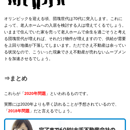
オリンピックを迎える頃、団塊世代は70代に突入します。これに
よって、老人ホームへの入居を検討する人は増えてくるでしょう。
いままで住んでいた家を売って老人ホームで余生を過ごそうと考え
る団塊世代が増えれば、それだけ物件が増えますので、供給が需要
を上回り地価が下落してしまいます。ただでさえ不動産は余ってい
る状況なので、こういった現象でさえ不動産が売れないムーブメン
トを加速させるでしょう。
⇒まとめ
これらが「
2020年問題
」といわれるものです。
実際には2020年よりも早く訪れることが予想されているので、
「
2018年問題
」だと言えるでしょう。