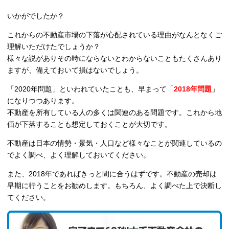
いかがでしたか？
これからの不動産市場の下落が心配されている理由がなんとなくご
理解いただけたでしょうか？
様々な説がありその時にならないとわからないこともたくさんあり
ますが、備えておいて損はないでしょう。
「2020年問題」といわれていたことも、早まって「
2018年問題
」
になりつつあります。
不動産を所有している人の多くは関連のある問題です。これから地
価が下落することも想定しておくことが大切です。
不動産は日本の情勢・景気・人口など様々なことが関連しているの
でよく調べ、よく理解しておいてください。
また、2018年であればきっと間に合うはずです。不動産の売却は
早期に行うことをお勧めします。もちろん、よく調べた上で決断し
てください。