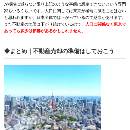
が極端に減らない限り上記のような事態は想定できないという専門
家もいるくらいです。人口に関しては東京が極端に減ることはない
と思われますが、日本全体では下がっているので懸念があります。
また不動産の地価は下がり続けているので、
人口に関係なく東京で
あっても多少は影響があるかもしれません。
◆まとめ｜不動産売却の準備はしておこう