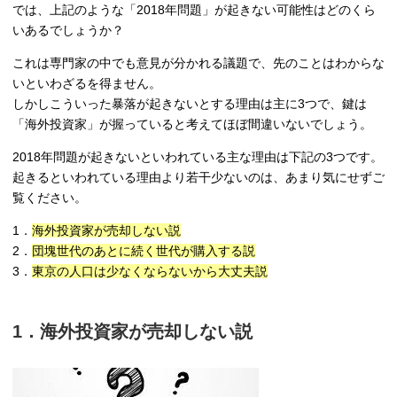
では、上記のような「2018年問題」が起きない可能性はどのくら
いあるでしょうか？
これは専門家の中でも意見が分かれる議題で、先のことはわからな
いといわざるを得ません。
しかしこういった暴落が起きないとする理由は主に3つで、鍵は
「海外投資家」が握っていると考えてほぼ間違いないでしょう。
2018年問題が起きないといわれている主な理由は下記の3つです。
起きるといわれている理由より若干少ないのは、あまり気にせずご
覧ください。
1．
海外投資家が売却しない説
2．
団塊世代のあとに続く世代が購入する説
3．
東京の人口は少なくならないから大丈夫説
1．海外投資家が売却しない説