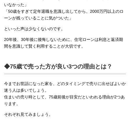
いなかった」
「50歳をすぎて定年退職を意識し出してから、2000万円以上のロ
ーンが残っていることに気がついた」
といった声は少なくないのです。
20年後、30年後に後悔しないために、住宅ローンは利息と返済期
間を意識して賢く利用することが大切です。
◆75歳で売った方が良い3つの理由とは？
今までお世話になった家を、どのタイミングで売りに出せばよいか
迷う人は多いでしょう。
住まいの売り時として、75歳前後が目安だといわれる理由が2つあ
ります。
それぞれ見てみましょう。