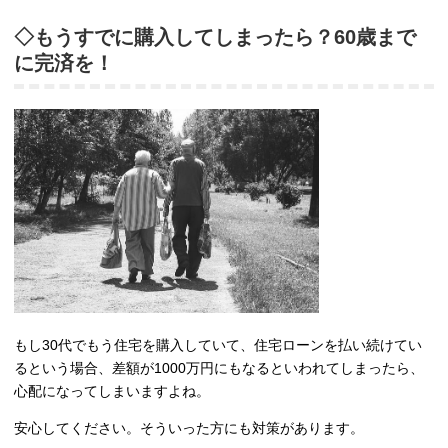
◇もうすでに購入してしまったら？60歳まで
に完済を！
もし30代でもう住宅を購入していて、住宅ローンを払い続けてい
るという場合、差額が1000万円にもなるといわれてしまったら、
心配になってしまいますよね。
安心してください。そういった方にも対策があります。