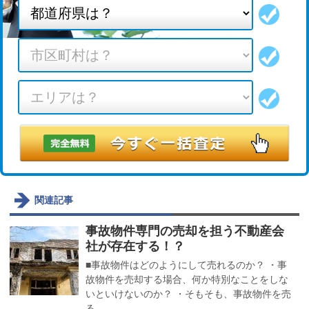
関連記事
事故物件専門の売却を担う不動産会
社が存在する！？
■事故物件はどのようにして売れるのか？ ・事
故物件を売却する場合、何か特別なことをしな
いといけないのか？ ・そもそも、事故物件を売
る...