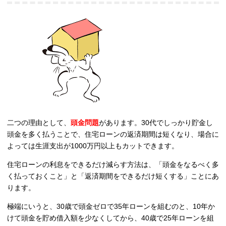
二つの理由として、
頭金問題
があります。30代でしっかり貯金し
頭金を多く払うことで、住宅ローンの返済期間は短くなり、場合に
よっては生涯支出が1000万円以上もカットできます。
住宅ローンの利息をできるだけ減らす方法は、「頭金をなるべく多
く払っておくこと」と「返済期間をできるだけ短くする」ことにあ
ります。
極端にいうと、30歳で頭金ゼロで35年ローンを組むのと、10年か
けて頭金を貯め借入額を少なくしてから、40歳で25年ローンを組