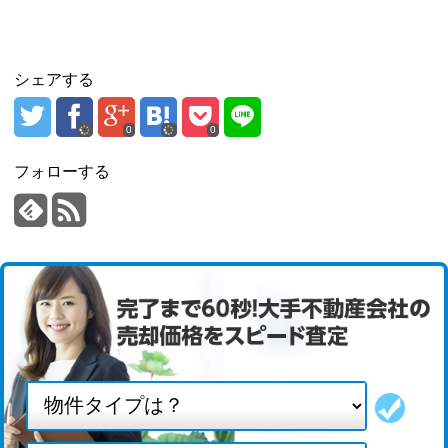
シェアする
0
0
フォローする