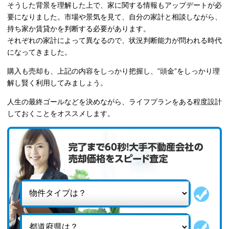
そうした背景を理解した上で、家に関する情報もアップデートが必
要になりました。市場や景気を見て、自分の家計と相談しながら、
持ち家か賃貸かを判断する必要があります。
それぞれの家計によって異なるので、状況判断能力が問われる時代
になってきました。
購入も売却も、上記の内容をしっかり把握し、”頭金”をしっかり理
解し賢く利用してみましょう。
人生の最終ゴールなどを決めながら、ライフプランをある程度設計
しておくことをオススメします。