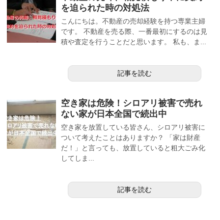
を迫られた時の対処法
こんにちは。不動産の売却経験を持つ専業主婦
です。 不動産を売る際、一番最初にするのは見
積や査定を行うことだと思います。 私も、ま...
記事を読む
空き家は危険！シロアリ被害で売れ
ない家が日本全国で続出中
空き家を放置している皆さん、シロアリ被害に
ついて考えたことはありますか？ 「家は財産
だ！」と言っても、放置していると粗大ごみ化
してしま...
記事を読む