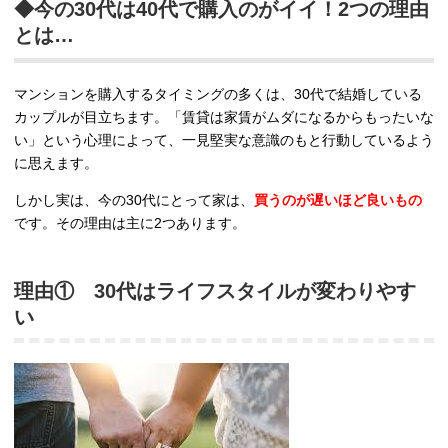
◆今の30代は40代で購入のがイイ！2つの理由
とは…
マンションを購入するタイミングの多くは、30代で結婚している
カップルが目立ちます。「賃貸は家賃がムダになるからもったいな
い」という心理によって、一見堅実な意識のもと行動しているよう
に思えます。
しかし実は、今の30代にとって家は、
買うのが遅いほど良いもの
です。その理由は主に2つあります。
理由① 30代はライフスタイルが変わりやす
い