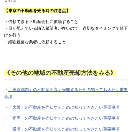
【東京の不動産を売る時の注意点】
・信頼できる不動産会社に依頼すること
・目が肥えている購入希望者が多いので、適切なタイミングで値下
げを行う
・経験豊富な業者に依頼すること
《その他の地域の不動産売却方法をみる》
・
「東京都内」の不動産を高く売却するための知っておきたい重要
事項
・
「大阪」の不動産を売却するために知っておきたい重要事項
・
「福岡」の不動産を売却するための知っておきたい重要事項
・
「横浜」の不動産を売却するための知っておきたい重要事項