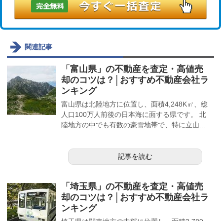
関連記事
「富山県」の不動産を査定・高値売
却のコツは？│おすすめ不動産会社ラ
ンキング
富山県は北陸地方に位置し、面積4,248K㎡、総
人口100万人前後の日本海に面する県です。 北
陸地方の中でも有数の豪雪地帯で、特に立山...
記事を読む
「埼玉県」の不動産を査定・高値売
却のコツは？│おすすめ不動産会社ラ
ンキング