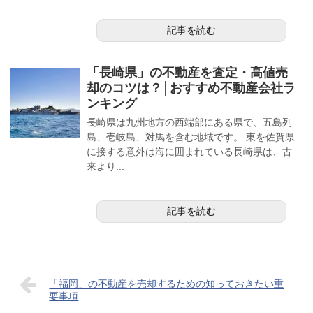
記事を読む
「長崎県」の不動産を査定・高値売
却のコツは？│おすすめ不動産会社ラ
ンキング
長崎県は九州地方の西端部にある県で、五島列
島、壱岐島、対馬を含む地域です。 東を佐賀県
に接する意外は海に囲まれている長崎県は、古
来より...
記事を読む
「福岡」の不動産を売却するための知っておきたい重
要事項