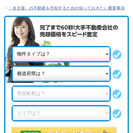
・
「名古屋」の不動産を売却するための知っておきたい重要事項