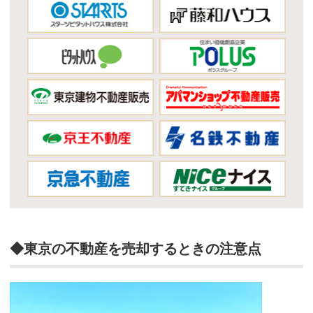
◆東京の不動産を売却するときの注意点