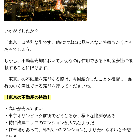
いかがでしたか？
「東京」は特別な街です。他の地域には見られない特徴もたくさん
あるでしょう。
しかし、不動産売却において大切なのは信用できる不動産会社に依
頼することに限ります。
「東京」の不動産を売却する際は、今回紹介したことを復習し、納
得のいく満足できる売却を行ってくださいね。
【東京の不動産の特徴】
・高いが売れやすい
・東京オリンピック前後でどうなるか、様々な憶測がある
・特に湾岸エリアのマンションが人気なようだ
・駐車場があって、5階以上のマンションはより売れやすいと予想
される