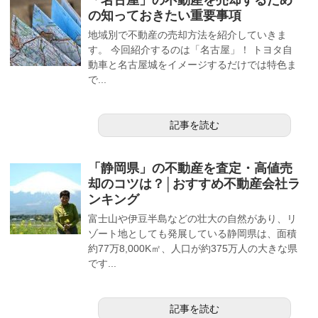
の知っておきたい重要事項
地域別で不動産の売却方法を紹介していきま
す。 今回紹介するのは「名古屋」！ トヨタ自
動車と名古屋城をイメージするだけでは特色ま
で...
記事を読む
「静岡県」の不動産を査定・高値売
却のコツは？│おすすめ不動産会社ラ
ンキング
富士山や伊豆半島などの壮大の自然があり、リ
ゾート地としても発展している静岡県は、面積
約77万8,000K㎡、人口が約375万人の大きな県
です...
記事を読む