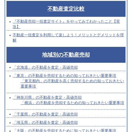
不動産査定比較
『不動産売却一括査定サイト』をやってみてわかったこと【実
況】
不動産一括査定を利用して楽しよう！メリットとデメリットを理
解
地域別の不動産売却
「北海道」の不動産を査定・高値売却
「東京」の不動産を売却するための知っておきたい重要事項
「東京都内」の不動産を高く売却するための知っておきたい
重要事項
「神奈川県」の不動産を査定・高値売却
「横浜」の不動産を売却するための知っておきたい重要事項
「千葉県」の不動産を査定・高値売却
「埼玉県」の不動産を査定・高値売却
「大阪」の不動産を売却するために知っておきたい重要事項