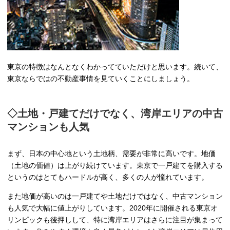
東京の特徴はなんとなくわかってていただけと思います。続いて、
東京ならではの不動産事情を見ていくことにしましょう。
◇土地・戸建てだけでなく、湾岸エリアの中古
マンションも人気
まず、日本の中心地という土地柄、需要が非常に高いです。地価
（土地の価値）は上がり続けています。東京で一戸建てを購入する
というのはとてもハードルが高く、多くの人が憧れています。
また地価が高いのは一戸建てや土地だけではなく、中古マンション
も人気で大幅に値上がりしています。2020年に開催される東京オ
リンピックも後押しして、特に湾岸エリアはさらに注目が集まって