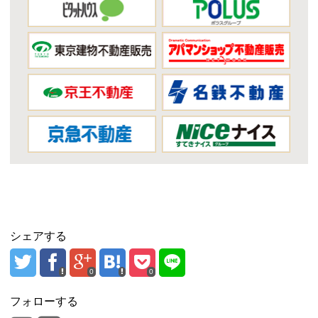
シェアする
0
0
フォローする