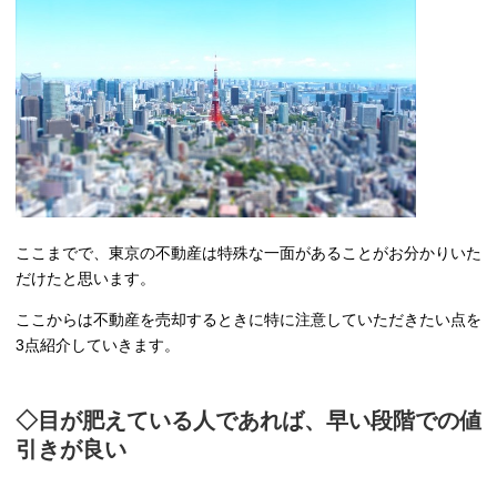
ここまでで、東京の不動産は特殊な一面があることがお分かりいた
だけたと思います。
ここからは不動産を売却するときに特に注意していただきたい点を
3点紹介していきます。
◇目が肥えている人であれば、早い段階での値
引きが良い