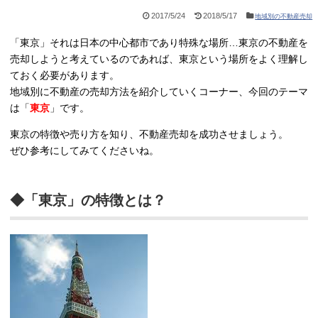
2017/5/24
2018/5/17
地域別の不動産売却
「東京」それは日本の中心都市であり特殊な場所…東京の不動産を
売却しようと考えているのであれば、東京という場所をよく理解し
ておく必要があります。
地域別に不動産の売却方法を紹介していくコーナー、今回のテーマ
は「
東京
」です。
東京の特徴や売り方を知り、不動産売却を成功させましょう。
ぜひ参考にしてみてくださいね。
◆「東京」の特徴とは？