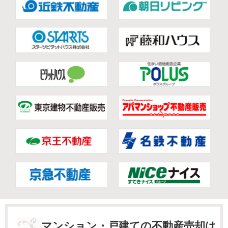
マンション・戸建ての不動産売却は