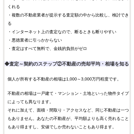
くれる
・複数の不動産業者が提示する査定額の中から比較し、検討でき
る
・インターネット上の査定なので、断るときも断りやすい
・悪徳業者に引っかからない
・査定はすべて無料で、金銭的負担がゼロ
◆査定～契約のステップ②
不動産の売却平均・相場を知る
個人が所有する不動産の相場は1,000～3,000万円程度です。
不動産の相場は一戸建て・マンション・土地といった物件タイプ
によっても異なります。
それに加えて、面積・間取り・アクセスなど、同じ不動産は一つ
もありません。あなたの不動産が、平均額よりも高く売れること
もあり得ますし、安値でしか売れないこともあり得ます。