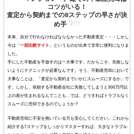
コツがいる！
査定から契約までの8ステップの早さが決
め手
本来、自分で行わなければならなかった不動産査定・・・しかし
今は「
一括比較サイト
」というものが出来て非常に便利になりま
した。
手にした不動産を手放すのは一大事です。だからこそ、失敗しな
いようにテクニックが必要なんです。そう、不動産売却において
大事なことは、「査定から契約までいかにスムーズにするか」で
す。しかし、依頼する不動産会社に失敗してしまうと300万円以
上の差が生まれるなんてことも…では、どうすればトラブルなく
スムーズに売却できるのでしょうか？
不動産売却に不安を抱いている方も安心してください。これから
紹介する7ステップをしっかりマスターすれば、大きなトラブル