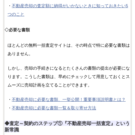
・
不動産売却の査定額に納得がいかないときに知っておきたい5
つのこと
◇必要な書類
ほとんどの無料一括査定サイトは、その時点で特に必要な書類は
ありません。
しかし、売却の手続きになるとたくさんの書類の提出が必要にな
ります。こうした書類は、早めにチェックして用意しておくとス
ムーズに売却計画を立てることができます。
・
不動産売却に必要な書類、一挙公開！重要事項説明書とは？
・
不動産売却に必要な書類一覧＆取り寄せ方法
◆査定～契約のステップ①『不動産売却一括査定』という
新常識