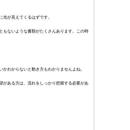
に光が見えてくるはずです。
ともないような書類がたくさんあります。この時
いかわからないと動き方もわかりませんよね。
望がある方は、流れをしっかり把握する必要があ