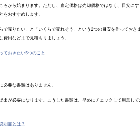
ころから始まります。ただし、査定価格は売却価格ではなく、目安にす
とをおすすめします。
らで売りたい」と「いくらで売れそう」という2つの目安を作っておき
し費用などまで見積もりましょう。
っておきたい5つのこと
に必要な書類はありません。
提出が必要になります。こうした書類は、早めにチェックして用意して
説明書とは？