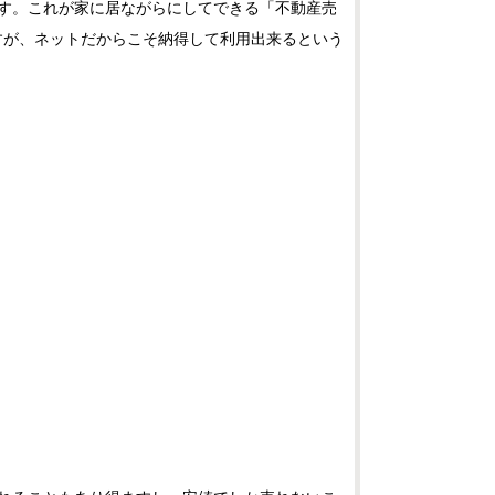
す。これが家に居ながらにしてできる「不動産売
すが、ネットだからこそ納得して利用出来るという