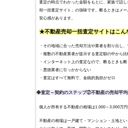
査定の時点でわかった金額をもとに、家族で話し
却一括査定サイト」の強味です。断るときはメー
安心感があります。
★不動産売却一括査定サイトはこん
・その地域に合った売却方法や業者を割り出し、
・複数の不動産業者が提示する査定額の中から比
・インターネット上の査定なので、断るときも断
・悪徳業者に引っかからない
・査定はすべて無料で、金銭的負担がゼロ
◆査定～契約のステップ②
不動産の売却平均
個人が所有する不動産の相場は1,000～3,000万
不動産の相場は一戸建て・マンション・土地とい