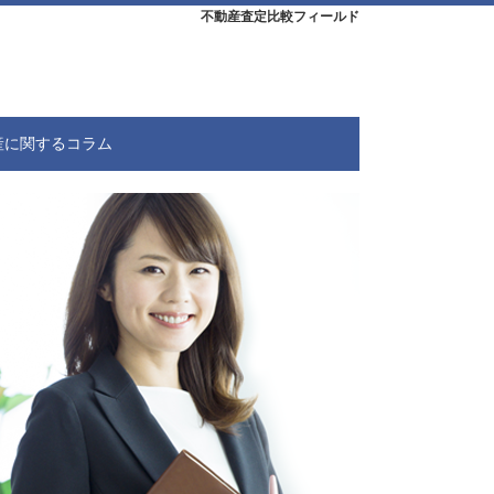
不動産査定比較フィールド
産に関するコラム