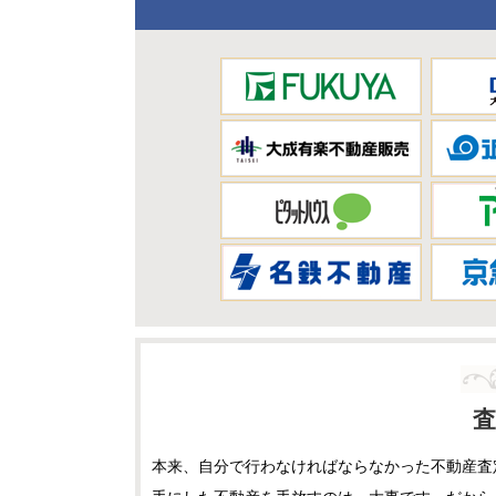
査
本来、自分で行わなければならなかった不動産査