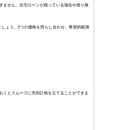
ぎません。住宅ローンが残っている場合や借り換
ましょう。2つの価格を照らし合わせ、希望的観測
おくとスムーズに売却計画を立てることができま