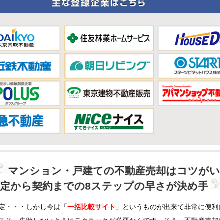
マンション・戸建ての不動産売却はコツがい
定から契約までの8ステップの早さが決め手
定・・・しかし今は「
一括比較サイト
」というものが出来て非常に便利