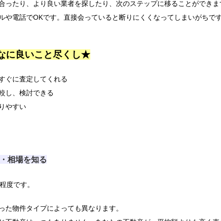
合ったり、より良い業者を探したり、次のステップに移ることができま
ルや電話でOKです。直接会っていると断りにくくなってしまいがちで
なに良いこと尽くし★
すぐに査定してくれる
較し、検討できる
りやすい
・相場を知る
円程度です。
った物件タイプによっても異なります。