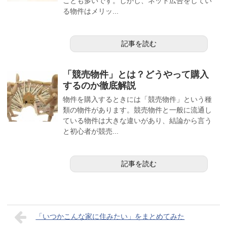
ことも多いです。しかし、ネット広告をしてい
る物件はメリッ...
記事を読む
「競売物件」とは？どうやって購入
するのか徹底解説
物件を購入するときには「競売物件」という種
類の物件があります。競売物件と一般に流通し
ている物件は大きな違いがあり、結論から言う
と初心者が競売...
記事を読む
「いつかこんな家に住みたい」をまとめてみた