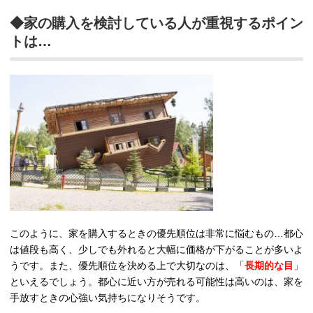
◆家の購入を検討している人が重視するポイン
トは…
このように、家を購入するときの優先順位は非常に悩むもの…都心
は値段も高く、少しでも外れると大幅に価格が下がることが多いよ
うです。また、優先順位を決める上で大切なのは、「
長期的な目
」
といえるでしょう。都心に近い方が売れる可能性は高いのは、家を
手放すときの心強い気持ちになりそうです。