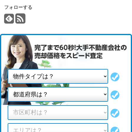
フォローする