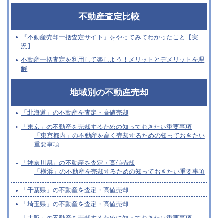
不動産査定比較
『不動産売却一括査定サイト』をやってみてわかったこと【実
況】
不動産一括査定を利用して楽しよう！メリットとデメリットを理
解
地域別の不動産売却
「北海道」の不動産を査定・高値売却
「東京」の不動産を売却するための知っておきたい重要事項
「東京都内」の不動産を高く売却するための知っておきたい
重要事項
「神奈川県」の不動産を査定・高値売却
「横浜」の不動産を売却するための知っておきたい重要事項
「千葉県」の不動産を査定・高値売却
「埼玉県」の不動産を査定・高値売却
「大阪」の不動産を売却するために知っておきたい重要事項