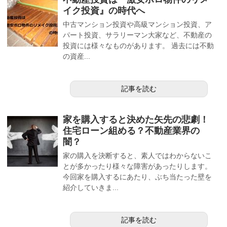
イク投資』の時代へ
中古マンション投資や高級マンション投資、ア
パート投資、サラリーマン大家など、不動産の
投資には様々なものがあります。 過去には不動
の資産...
記事を読む
家を購入すると決めた矢先の悲劇！
住宅ローン組める？不動産業界の
闇？
家の購入を決断すると、素人ではわからないこ
とが多かったり様々な障害があったりします。
今回家を購入するにあたり、ぶち当たった壁を
紹介していきま...
記事を読む