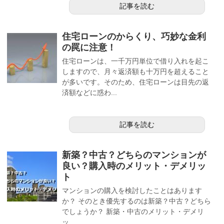
記事を読む
住宅ローンのからくり、巧妙な金利
の罠に注意！
住宅ローンは、一千万円単位で借り入れを起こ
しますので、月々返済額も十万円を超えること
が多いです。そのため、住宅ローンは目先の返
済額などに惑わ...
記事を読む
新築？中古？どちらのマンションが
良い？購入時のメリット・デメリッ
ト
マンションの購入を検討したことはあります
か？ そのとき優先するのは新築？中古？どちら
でしょうか？ 新築・中古のメリット・デメリ
ッ...