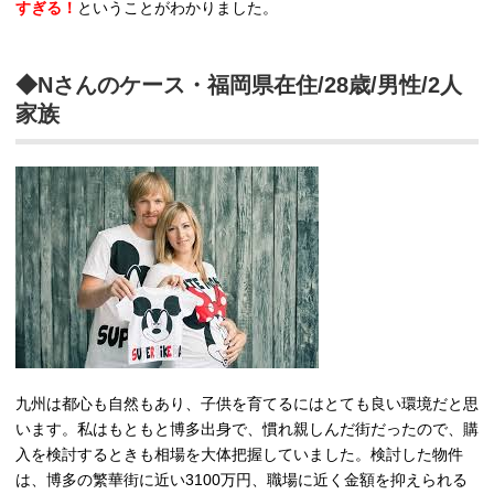
すぎる！
ということがわかりました。
◆Nさんのケース・福岡県在住/28歳/男性/2人
家族
九州は都心も自然もあり、子供を育てるにはとても良い環境だと思
います。私はもともと博多出身で、慣れ親しんだ街だったので、購
入を検討するときも相場を大体把握していました。検討した物件
は、博多の繁華街に近い3100万円、職場に近く金額を抑えられる