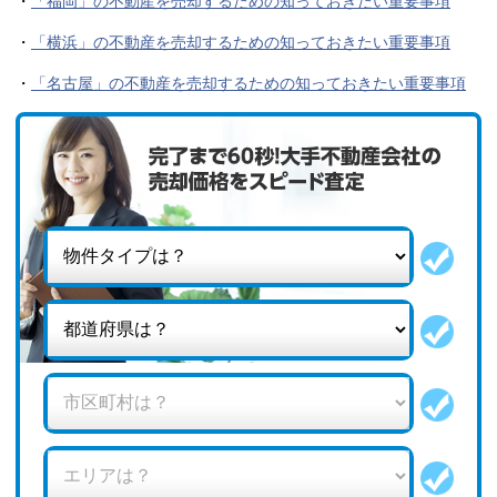
・
「福岡」の不動産を売却するための知っておきたい重要事項
・
「横浜」の不動産を売却するための知っておきたい重要事項
・
「名古屋」の不動産を売却するための知っておきたい重要事項