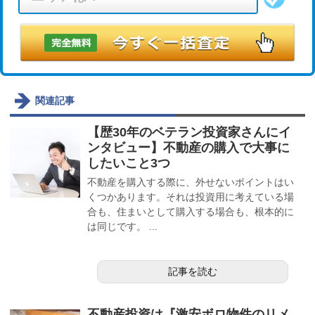
関連記事
【歴30年のベテラン投資家さんにイ
ンタビュー】不動産の購入で大事に
したいこと3つ
不動産を購入する際に、外せないポイントはい
くつかあります。それは投資用に考えている場
合も、住まいとして購入する場合も、根本的に
は同じです。 ...
記事を読む
不動産投資は『激安ボロ物件のリメ