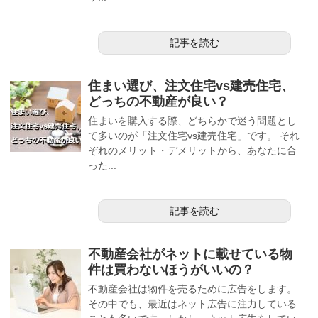
記事を読む
住まい選び、注文住宅vs建売住宅、
どっちの不動産が良い？
住まいを購入する際、どちらかで迷う問題とし
て多いのが「注文住宅vs建売住宅」です。 それ
ぞれのメリット・デメリットから、あなたに合
った...
記事を読む
不動産会社がネットに載せている物
件は買わないほうがいいの？
不動産会社は物件を売るために広告をします。
その中でも、最近はネット広告に注力している