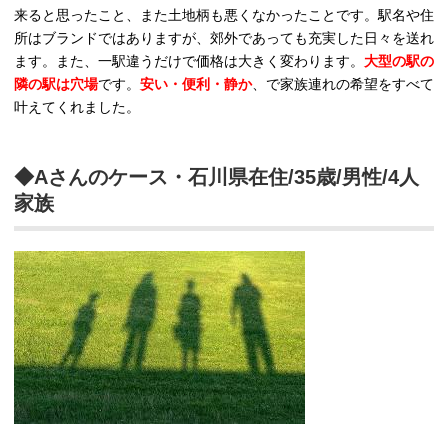
来ると思ったこと、また土地柄も悪くなかったことです。駅名や住
所はブランドではありますが、郊外であっても充実した日々を送れ
ます。また、一駅違うだけで価格は大きく変わります。
大型の駅の
隣の駅は穴場
です。
安い・便利・静か
、で家族連れの希望をすべて
叶えてくれました。
◆Aさんのケース・石川県在住/35歳/男性/4人
家族