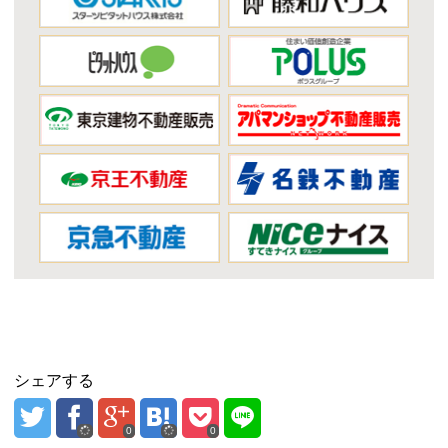
シェアする
0
0